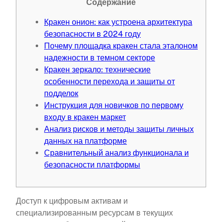
Содержание
Кракен онион: как устроена архитектура
безопасности в 2024 году
Почему площадка кракен стала эталоном
надежности в темном секторе
Кракен зеркало: технические
особенности перехода и защиты от
подделок
Инструкция для новичков по первому
входу в кракен маркет
Анализ рисков и методы защиты личных
данных на платформе
Сравнительный анализ функционала и
безопасности платформы
Доступ к цифровым активам и
специализированным ресурсам в текущих