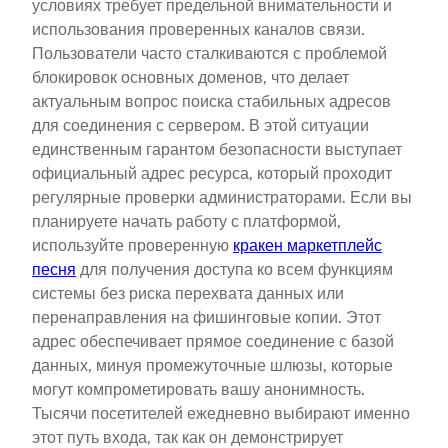
условиях требует предельной внимательности и
использования проверенных каналов связи.
Пользователи часто сталкиваются с проблемой
блокировок основных доменов, что делает
актуальным вопрос поиска стабильных адресов
для соединения с сервером. В этой ситуации
единственным гарантом безопасности выступает
официальный адрес ресурса, который проходит
регулярные проверки администраторами. Если вы
планируете начать работу с платформой,
используйте проверенную
кракен маркетплейс
песня
для получения доступа ко всем функциям
системы без риска перехвата данных или
перенаправления на фишинговые копии. Этот
адрес обеспечивает прямое соединение с базой
данных, минуя промежуточные шлюзы, которые
могут компрометировать вашу анонимность.
Тысячи посетителей ежедневно выбирают именно
этот путь входа, так как он демонстрирует