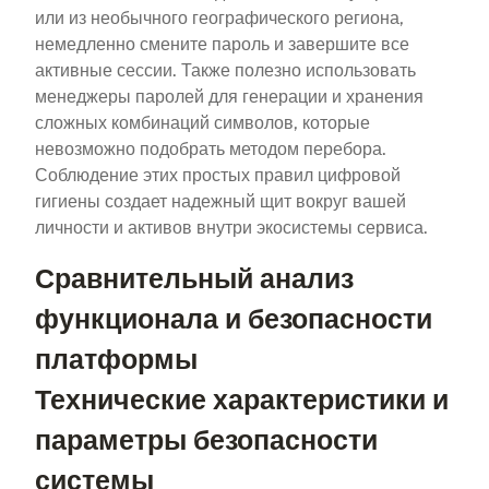
или из необычного географического региона,
немедленно смените пароль и завершите все
активные сессии. Также полезно использовать
менеджеры паролей для генерации и хранения
сложных комбинаций символов, которые
невозможно подобрать методом перебора.
Соблюдение этих простых правил цифровой
гигиены создает надежный щит вокруг вашей
личности и активов внутри экосистемы сервиса.
Сравнительный анализ
функционала и безопасности
платформы
Технические характеристики и
параметры безопасности
системы