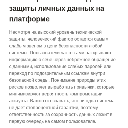
защиты личных данных на
платформе
Несмотря на высокий уровень технической
защиты, человеческий фактор остается самым
слабым звеном в цепи безопасности любой
системы. Пользователи часто сами раскрывают
информацию о себе через небрежное обращение
с данными, использование слабых паролей или
переход по подозрительным ссылкам внутри
безопасной среды. Понимание природы этих
рисков позволяет выработать привычки, которые
минимизируют вероятность компрометации
аккаунта. Важно осознавать, что ни одна система
не дает стопроцентной гарантии, поэтому
ответственность за сохранность данных лежит в
первую очередь на самом пользователе.