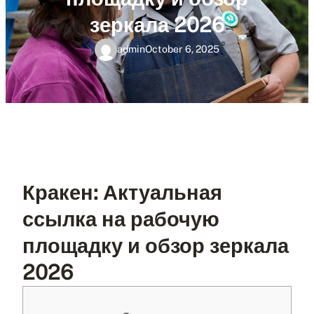
зеркала 2026
admin
October 6, 2025
Кракен: Актуальная
ссылка на рабочую
площадку и обзор зеркала
2026