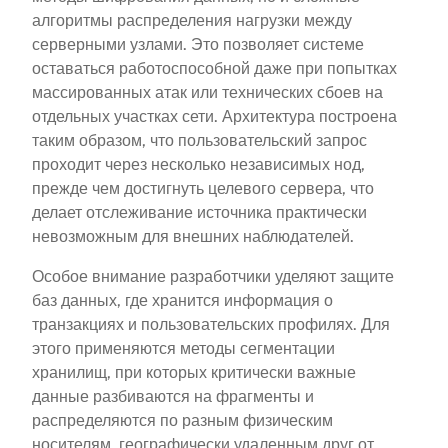
алгоритмы распределения нагрузки между
серверными узлами. Это позволяет системе
оставаться работоспособной даже при попытках
массированных атак или технических сбоев на
отдельных участках сети. Архитектура построена
таким образом, что пользовательский запрос
проходит через несколько независимых нод,
прежде чем достигнуть целевого сервера, что
делает отслеживание источника практически
невозможным для внешних наблюдателей.
Особое внимание разработчики уделяют защите
баз данных, где хранится информация о
транзакциях и пользовательских профилях. Для
этого применяются методы сегментации
хранилищ, при которых критически важные
данные разбиваются на фрагменты и
распределяются по разным физическим
носителям, географически удаленным друг от