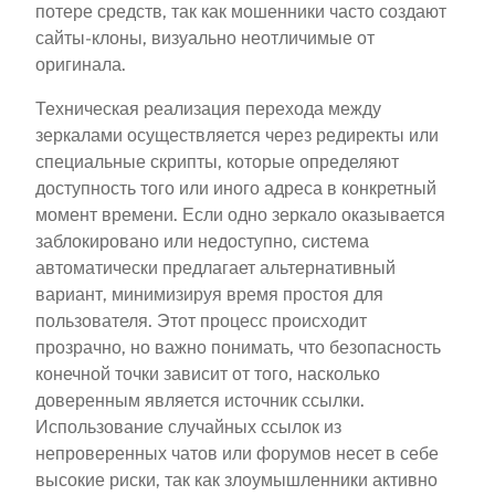
потере средств, так как мошенники часто создают
сайты-клоны, визуально неотличимые от
оригинала.
Техническая реализация перехода между
зеркалами осуществляется через редиректы или
специальные скрипты, которые определяют
доступность того или иного адреса в конкретный
момент времени. Если одно зеркало оказывается
заблокировано или недоступно, система
автоматически предлагает альтернативный
вариант, минимизируя время простоя для
пользователя. Этот процесс происходит
прозрачно, но важно понимать, что безопасность
конечной точки зависит от того, насколько
доверенным является источник ссылки.
Использование случайных ссылок из
непроверенных чатов или форумов несет в себе
высокие риски, так как злоумышленники активно