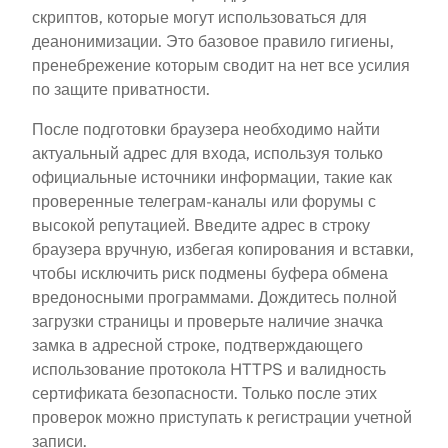
скриптов, которые могут использоваться для
деанонимизации. Это базовое правило гигиены,
пренебрежение которым сводит на нет все усилия
по защите приватности.
После подготовки браузера необходимо найти
актуальный адрес для входа, используя только
официальные источники информации, такие как
проверенные телеграм-каналы или форумы с
высокой репутацией. Введите адрес в строку
браузера вручную, избегая копирования и вставки,
чтобы исключить риск подмены буфера обмена
вредоносными программами. Дождитесь полной
загрузки страницы и проверьте наличие значка
замка в адресной строке, подтверждающего
использование протокола HTTPS и валидность
сертификата безопасности. Только после этих
проверок можно приступать к регистрации учетной
записи.