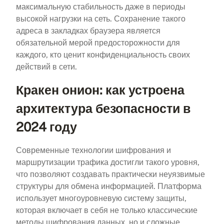
максимальную стабильность даже в периоды
высокой нагрузки на сеть. Сохранение такого
адреса в закладках браузера является
обязательной мерой предосторожности для
каждого, кто ценит конфиденциальность своих
действий в сети.
Кракен онион: как устроена
архитектура безопасности в
2024 году
Современные технологии шифрования и
маршрутизации трафика достигли такого уровня,
что позволяют создавать практически неуязвимые
структуры для обмена информацией. Платформа
использует многоуровневую систему защиты,
которая включает в себя не только классические
методы шифрования данных, но и сложные