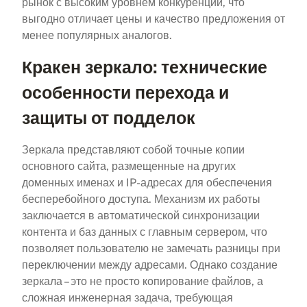
рынок с высоким уровнем конкуренции, что
выгодно отличает цены и качество предложения от
менее популярных аналогов.
Кракен зеркало: технические
особенности перехода и
защиты от подделок
Зеркала представляют собой точные копии
основного сайта, размещенные на других
доменных именах и IP-адресах для обеспечения
бесперебойного доступа. Механизм их работы
заключается в автоматической синхронизации
контента и баз данных с главным сервером, что
позволяет пользователю не замечать разницы при
переключении между адресами. Однако создание
зеркала – это не просто копирование файлов, а
сложная инженерная задача, требующая