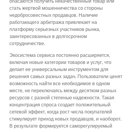
опасаются получить некачественный товар или
стать жертвой мошенничества со стороны
недобросовестных продавцов. Наличие
работающего арбитража привлекает на
платформу серьезных участников рынка,
заинтересованных в долгосрочном
сотрудничестве.
Экосистема сервиса постоянно расширяется,
включая новые категории товаров и услуг, что
делает ее универсальным инструментом для
решения самых разных задач. Пользователи ценят
возможность найти все необходимое в одном
месте, не переключаясь между десятком разных
ресурсов с разной степенью надежности. Такая
концентрация спроса создает положительный
сетевой эффект, когда рост числа покупателей
стимулирует приход новых продавцов, и наоборот.
В результате формируется саморегулируемый