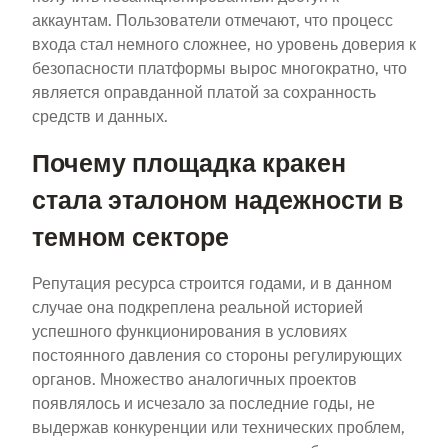
аккаунтам. Пользователи отмечают, что процесс
входа стал немного сложнее, но уровень доверия к
безопасности платформы вырос многократно, что
является оправданной платой за сохранность
средств и данных.
Почему площадка кракен
стала эталоном надежности в
темном секторе
Репутация ресурса строится годами, и в данном
случае она подкреплена реальной историей
успешного функционирования в условиях
постоянного давления со стороны регулирующих
органов. Множество аналогичных проектов
появлялось и исчезало за последние годы, не
выдержав конкуренции или технических проблем,