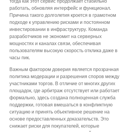
тогда как этот сервис продолжает стабильно
работать, обновляя интерфейс и функционал.
Причина такого долголетия кроется в грамотном
подходе к управлению рисками и постоянном
инвестировании в инфраструктуру. Команда
разработчиков не экономит на серверных
мощностях и каналах связи, обеспечивая
пользователям высокую скорость отклика даже в
часы пик.
Важным фактором доверия является прозрачная
политика модерации и разрешения споров между
участниками торгов. В отличие от многих других
площадок, где арбитраж отсутствует или работает
формально, здесь создана полноценная служба
поддержки, готовая вмешаться в конфликтную
ситуацию и принять объективное решение на
основе предоставленных доказательств. Это
снижает риски для покупателей, которые