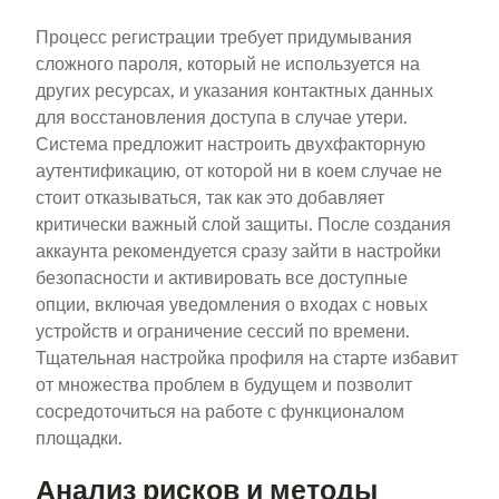
Процесс регистрации требует придумывания
сложного пароля, который не используется на
других ресурсах, и указания контактных данных
для восстановления доступа в случае утери.
Система предложит настроить двухфакторную
аутентификацию, от которой ни в коем случае не
стоит отказываться, так как это добавляет
критически важный слой защиты. После создания
аккаунта рекомендуется сразу зайти в настройки
безопасности и активировать все доступные
опции, включая уведомления о входах с новых
устройств и ограничение сессий по времени.
Тщательная настройка профиля на старте избавит
от множества проблем в будущем и позволит
сосредоточиться на работе с функционалом
площадки.
Анализ рисков и методы