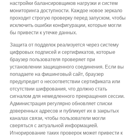
настройки балансировщиков нагрузки и систем
мониторинга доступности. Каждое новое зеркало
проходит строгую проверку перед запуском, чтобы
исключить ошибки конфигурации, которые могли
бы привести к утечке данных.
Защита от подделок реализуется через систему
цифровых подписей и сертификатов, которые
браузер пользователя проверяет при
установлении защищенного соединения. Если вы
попадаете на фишинговый сайт, браузер
предупредит о несоответствии сертификата или
отсутствии шифрования, что должно стать
сигналом для немедленного прекращения сессии.
Администрация регулярно обновляет списки
доверенных адресов и публикует их в закрытых
каналах связи, чтобы пользователи могли
сверяться с актуальной информацией.
Игнорирование таких проверок может привести к