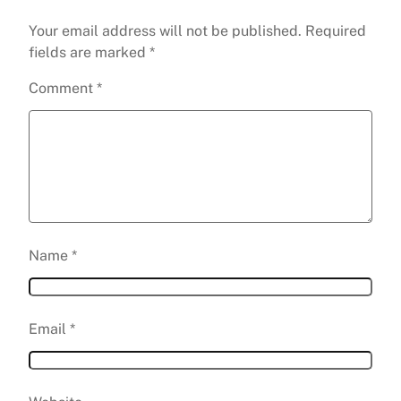
Your email address will not be published.
Required
fields are marked
*
Comment
*
Name
*
Email
*