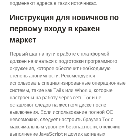
подменяют адреса в таких источниках.
Инструкция для новичков по
первому входу в кракен
маркет
Первый шаг на пути к работе с платформой
должен начинаться с подготовки программного
окружения, которое обеспечит необходимую
степень анонимности. Рекомендуется
использовать специализированные операционные
системы, такие как Tails или Whonix, которые
настроены на работу через сеть Tor и не
оставляют следов на жестком диске после
выключения. Если использование полной ОС
невозможно, следует настроить браузер Tor с
максимальным уровнем безопасности, отключив
выполнение JavaScript и других активных