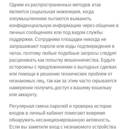
Одним из распространенных методов атак
является социальная инженерия, когда
злоумышленники пытаются выманить
конфиденциальную информацию через общение в
личных сообщениях или под видом службы
поддержки. Сотрудники площадки никогда не
запрашивают пароли или коды подтверждения в
чатах, поэтому любые подобные запросы следует
расценивать как попытку мошенничества. Будьте
осторожны с предложениями о выгодных сделках
или помощи в решении технических проблем от
незнакомых лиц, так как за этим часто скрывается
намерение получить доступ к вашему кошельку
или аккаунту.
Регулярная смена паролей и проверка истории
входов в личный кабинет помогают вовремя
обнаружить несанкционированную активность.
Если вы заметили вход с незнакомого устройства