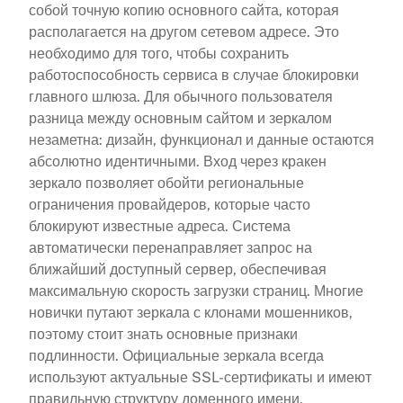
собой точную копию основного сайта, которая
располагается на другом сетевом адресе. Это
необходимо для того, чтобы сохранить
работоспособность сервиса в случае блокировки
главного шлюза. Для обычного пользователя
разница между основным сайтом и зеркалом
незаметна: дизайн, функционал и данные остаются
абсолютно идентичными. Вход через кракен
зеркало позволяет обойти региональные
ограничения провайдеров, которые часто
блокируют известные адреса. Система
автоматически перенаправляет запрос на
ближайший доступный сервер, обеспечивая
максимальную скорость загрузки страниц. Многие
новички путают зеркала с клонами мошенников,
поэтому стоит знать основные признаки
подлинности. Официальные зеркала всегда
используют актуальные SSL-сертификаты и имеют
правильную структуру доменного имени.