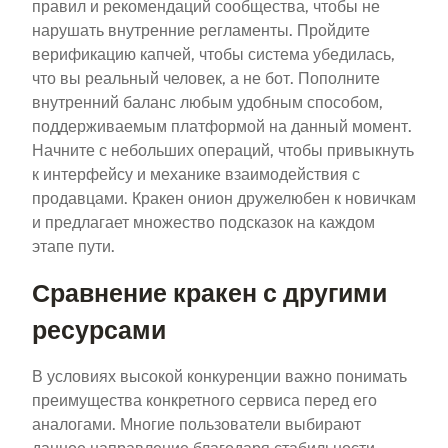
правил и рекомендаций сообщества, чтобы не
нарушать внутренние регламенты. Пройдите
верификацию капчей, чтобы система убедилась,
что вы реальный человек, а не бот. Пополните
внутренний баланс любым удобным способом,
поддерживаемым платформой на данный момент.
Начните с небольших операций, чтобы привыкнуть
к интерфейсу и механике взаимодействия с
продавцами. Кракен онион дружелюбен к новичкам
и предлагает множество подсказок на каждом
этапе пути.
Сравнение кракен с другими
ресурсами
В условиях высокой конкуренции важно понимать
преимущества конкретного сервиса перед его
аналогами. Многие пользователи выбирают