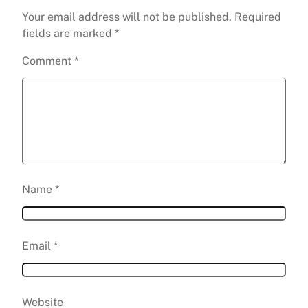
Your email address will not be published.
Required
fields are marked
*
Comment
*
Name
*
Email
*
Website