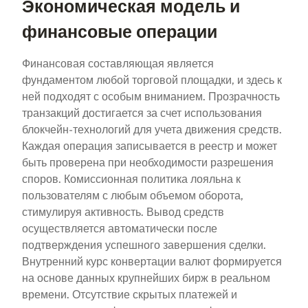
Экономическая модель и
финансовые операции
Финансовая составляющая является
фундаментом любой торговой площадки, и здесь к
ней подходят с особым вниманием. Прозрачность
транзакций достигается за счет использования
блокчейн-технологий для учета движения средств.
Каждая операция записывается в реестр и может
быть проверена при необходимости разрешения
споров. Комиссионная политика лояльна к
пользователям с любым объемом оборота,
стимулируя активность. Вывод средств
осуществляется автоматически после
подтверждения успешного завершения сделки.
Внутренний курс конвертации валют формируется
на основе данных крупнейших бирж в реальном
времени. Отсутствие скрытых платежей и