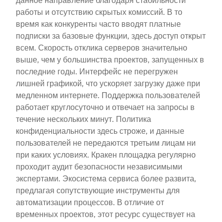
данное направление благодаря стабильности
работы и отсутствию скрытых комиссий. В то
время как конкуренты часто вводят платные
подписки за базовые функции, здесь доступ открыт
всем. Скорость отклика серверов значительно
выше, чем у большинства проектов, запущенных в
последние годы. Интерфейс не перегружен
лишней графикой, что ускоряет загрузку даже при
медленном интернете. Поддержка пользователей
работает круглосуточно и отвечает на запросы в
течение нескольких минут. Политика
конфиденциальности здесь строже, и данные
пользователей не передаются третьим лицам ни
при каких условиях. Кракен площадка регулярно
проходит аудит безопасности независимыми
экспертами. Экосистема сервиса более развита,
предлагая сопутствующие инструменты для
автоматизации процессов. В отличие от
временных проектов, этот ресурс существует на