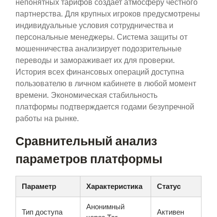
непонятных тарифов создает атмосферу честного
партнерства. Для крупных игроков предусмотрены
индивидуальные условия сотрудничества и
персональные менеджеры. Система защиты от
мошенничества анализирует подозрительные
переводы и замораживает их для проверки.
История всех финансовых операций доступна
пользователю в личном кабинете в любой момент
времени. Экономическая стабильность
платформы подтверждается годами безупречной
работы на рынке.
Сравнительный анализ
параметров платформы
Параметр
Характеристика
Статус
Анонимный
Тип доступа
Активен