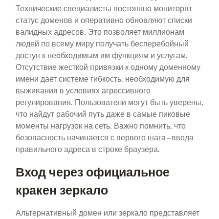
Технические специалисты постоянно мониторят
статус доменов и оперативно обновляют списки
валидных адресов. Это позволяет миллионам
людей по всему миру получать бесперебойный
доступ к необходимым им функциям и услугам.
Отсутствие жесткой привязки к одному доменному
имени дает системе гибкость, необходимую для
выживания в условиях агрессивного
регулирования. Пользователи могут быть уверены,
что найдут рабочий путь даже в самые пиковые
моменты нагрузок на сеть. Важно помнить, что
безопасность начинается с первого шага – ввода
правильного адреса в строке браузера.
Вход через официальное
кракен зеркало
Альтернативный домен или зеркало представляет