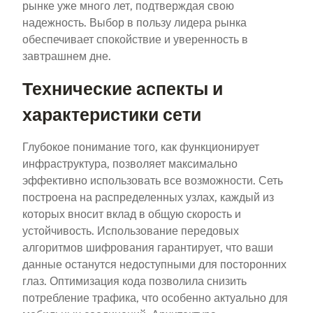
рынке уже много лет, подтверждая свою
надежность. Выбор в пользу лидера рынка
обеспечивает спокойствие и уверенность в
завтрашнем дне.
Технические аспекты и
характеристики сети
Глубокое понимание того, как функционирует
инфраструктура, позволяет максимально
эффективно использовать все возможности. Сеть
построена на распределенных узлах, каждый из
которых вносит вклад в общую скорость и
устойчивость. Использование передовых
алгоритмов шифрования гарантирует, что ваши
данные останутся недоступными для посторонних
глаз. Оптимизация кода позволила снизить
потребление трафика, что особенно актуально для