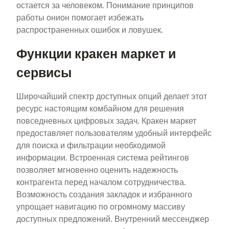
остается за человеком. Понимание принципов
работы онион помогает избежать
распространенных ошибок и ловушек.
Функции кракен маркет и
сервисы
Широчайший спектр доступных опций делает этот
ресурс настоящим комбайном для решения
повседневных цифровых задач. Кракен маркет
предоставляет пользователям удобный интерфейс
для поиска и фильтрации необходимой
информации. Встроенная система рейтингов
позволяет мгновенно оценить надежность
контрагента перед началом сотрудничества.
Возможность создания закладок и избранного
упрощает навигацию по огромному массиву
доступных предложений. Внутренний мессенджер