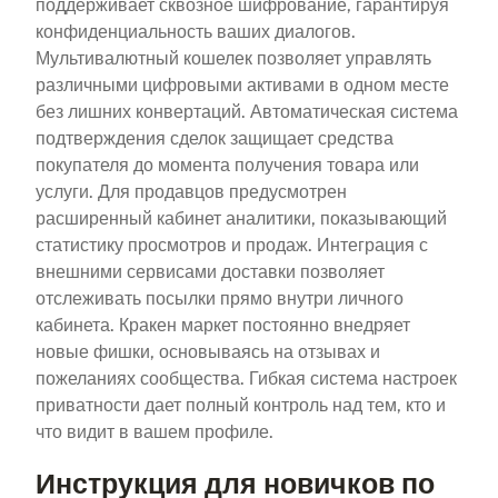
поддерживает сквозное шифрование, гарантируя
конфиденциальность ваших диалогов.
Мультивалютный кошелек позволяет управлять
различными цифровыми активами в одном месте
без лишних конвертаций. Автоматическая система
подтверждения сделок защищает средства
покупателя до момента получения товара или
услуги. Для продавцов предусмотрен
расширенный кабинет аналитики, показывающий
статистику просмотров и продаж. Интеграция с
внешними сервисами доставки позволяет
отслеживать посылки прямо внутри личного
кабинета. Кракен маркет постоянно внедряет
новые фишки, основываясь на отзывах и
пожеланиях сообщества. Гибкая система настроек
приватности дает полный контроль над тем, кто и
что видит в вашем профиле.
Инструкция для новичков по