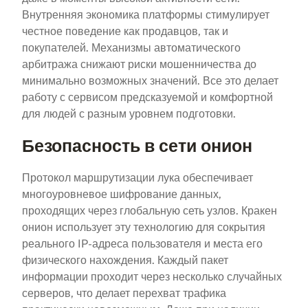
Внутренняя экономика платформы стимулирует
честное поведение как продавцов, так и
покупателей. Механизмы автоматического
арбитража снижают риски мошенничества до
минимально возможных значений. Все это делает
работу с сервисом предсказуемой и комфортной
для людей с разным уровнем подготовки.
Безопасность в сети онион
Протокол маршрутизации лука обеспечивает
многоуровневое шифрование данных,
проходящих через глобальную сеть узлов. Кракен
онион использует эту технологию для сокрытия
реального IP-адреса пользователя и места его
физического нахождения. Каждый пакет
информации проходит через несколько случайных
серверов, что делает перехват трафика