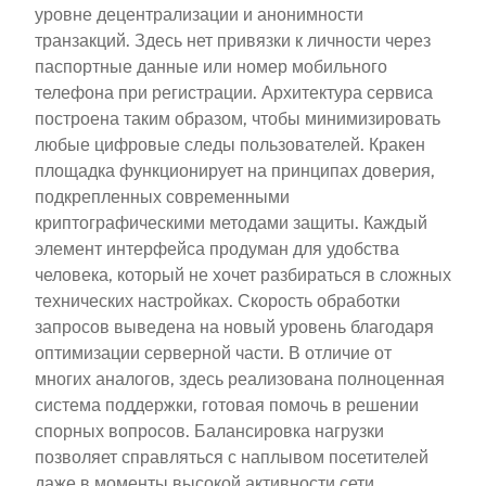
уровне децентрализации и анонимности
транзакций. Здесь нет привязки к личности через
паспортные данные или номер мобильного
телефона при регистрации. Архитектура сервиса
построена таким образом, чтобы минимизировать
любые цифровые следы пользователей. Кракен
площадка функционирует на принципах доверия,
подкрепленных современными
криптографическими методами защиты. Каждый
элемент интерфейса продуман для удобства
человека, который не хочет разбираться в сложных
технических настройках. Скорость обработки
запросов выведена на новый уровень благодаря
оптимизации серверной части. В отличие от
многих аналогов, здесь реализована полноценная
система поддержки, готовая помочь в решении
спорных вопросов. Балансировка нагрузки
позволяет справляться с наплывом посетителей
даже в моменты высокой активности сети.