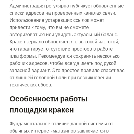
Администрация регулярно публикует обновленные
списки адресов на проверенных каналах связи.
Использование устаревших ссылок может
привести к тому, что вы не сможете
авторизоваться или увидеть актуальный баланс.
Кракен зеркало обновляется с высокой частотой,
что гарантирует отсутствие простоев в работе
платформы. Рекомендуется сохранять несколько
рабочих адресов, чтобы всегда иметь под рукой
запасной вариант. Это простое правило спасет вас
от лишней головной боли при возникновении
технических сбоев.
Особенности работы
площадки кракен
Фундаментальное отличие данной системы от
обычных интернет-магазинов заключается в