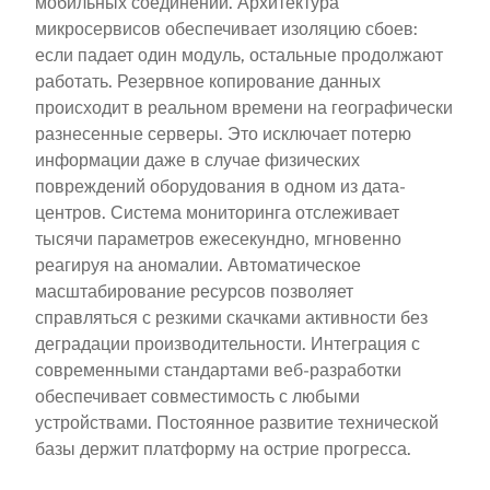
мобильных соединений. Архитектура
микросервисов обеспечивает изоляцию сбоев:
если падает один модуль, остальные продолжают
работать. Резервное копирование данных
происходит в реальном времени на географически
разнесенные серверы. Это исключает потерю
информации даже в случае физических
повреждений оборудования в одном из дата-
центров. Система мониторинга отслеживает
тысячи параметров ежесекундно, мгновенно
реагируя на аномалии. Автоматическое
масштабирование ресурсов позволяет
справляться с резкими скачками активности без
деградации производительности. Интеграция с
современными стандартами веб-разработки
обеспечивает совместимость с любыми
устройствами. Постоянное развитие технической
базы держит платформу на острие прогресса.