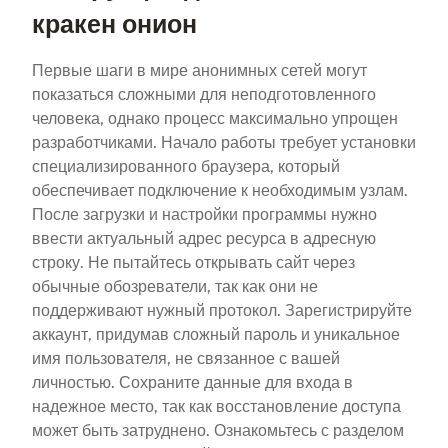
кракен онион
Первые шаги в мире анонимных сетей могут
показаться сложными для неподготовленного
человека, однако процесс максимально упрощен
разработчиками. Начало работы требует установки
специализированного браузера, который
обеспечивает подключение к необходимым узлам.
После загрузки и настройки программы нужно
ввести актуальный адрес ресурса в адресную
строку. Не пытайтесь открывать сайт через
обычные обозреватели, так как они не
поддерживают нужный протокол. Зарегистрируйте
аккаунт, придумав сложный пароль и уникальное
имя пользователя, не связанное с вашей
личностью. Сохраните данные для входа в
надежное место, так как восстановление доступа
может быть затруднено. Ознакомьтесь с разделом