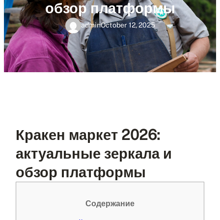
обзор платформы
admin
October 12, 2025
Кракен маркет 2026:
актуальные зеркала и
обзор платформы
Содержание