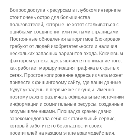
Вопрос доступа к ресурсам в глубоком интернете
стоит очень остро для большинства
пользователей, которые не хотят сталкиваться с
ошибками соединения или пустыми страницами.
Постоянные обновления алгоритмов блокировок
требуют от людей изобретательности и наличия
нескольких запасных вариантов входа. Ключевым
фактором успеха здесь является понимание того,
как работает маршрутизация трафика в скрытых
сетях. Простое копирование адреса из чата может
привести к фишинговому сайту, где ваши данные
будут украдены в первые же секунды. Именно
поэтому важно различать официальные источники
информации и сомнительные ресурсы, созданные
злоумышленниками. Площадка кракен давно
зарекомендовала себя как стабильный сервис,
который заботится о безопасности своих
посетителей на каждом этапе взаимодействия.