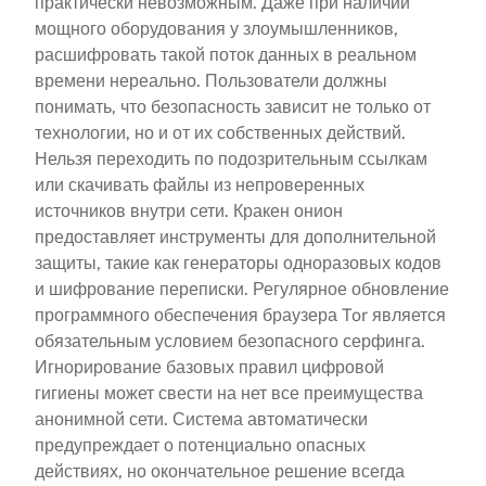
практически невозможным. Даже при наличии
мощного оборудования у злоумышленников,
расшифровать такой поток данных в реальном
времени нереально. Пользователи должны
понимать, что безопасность зависит не только от
технологии, но и от их собственных действий.
Нельзя переходить по подозрительным ссылкам
или скачивать файлы из непроверенных
источников внутри сети. Кракен онион
предоставляет инструменты для дополнительной
защиты, такие как генераторы одноразовых кодов
и шифрование переписки. Регулярное обновление
программного обеспечения браузера Tor является
обязательным условием безопасного серфинга.
Игнорирование базовых правил цифровой
гигиены может свести на нет все преимущества
анонимной сети. Система автоматически
предупреждает о потенциально опасных
действиях, но окончательное решение всегда