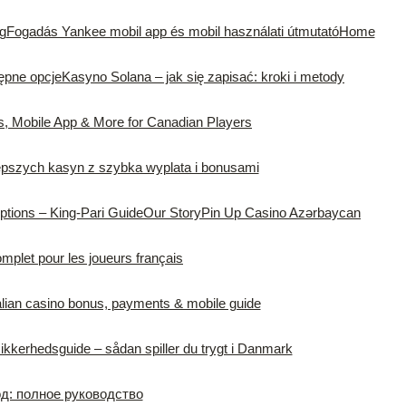
g
Fogadás Yankee mobil app és mobil használati útmutató
Home
tępne opcje
Kasyno Solana – jak się zapisać: kroki i metody
, Mobile App & More for Canadian Players
epszych kasyn z szybka wyplata i bonusami
tions – King‑Pari Guide
Our Story
Pin Up Casino Azərbaycan
mplet pour les joueurs français
alian casino bonus, payments & mobile guide
sikkerhedsguide – sådan spiller du trygt i Danmark
д: полное руководство