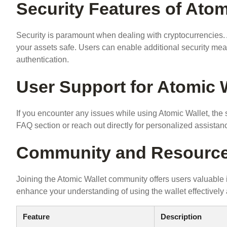
Security Features of Atom
Security is paramount when dealing with cryptocurrencies
your assets safe. Users can enable additional security meas
authentication.
User Support for Atomic 
If you encounter any issues while using Atomic Wallet, the
FAQ section or reach out directly for personalized assistan
Community and Resourc
Joining the Atomic Wallet community offers users valuable
enhance your understanding of using the wallet effectively
Feature
Description