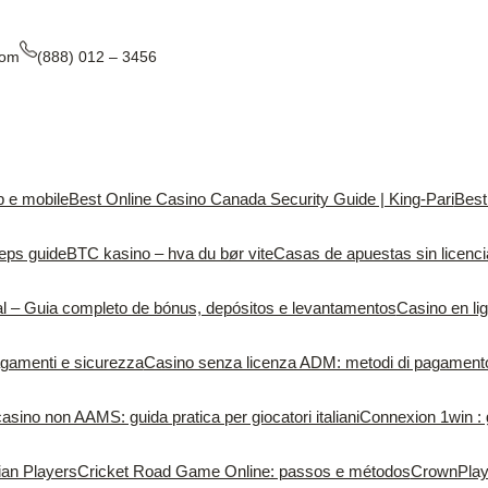
com
(888) 012 – 3456
p e mobile
Best Online Casino Canada Security Guide | King-Pari
Best
teps guide
BTC kasino – hva du bør vite
Casas de apuestas sin licencia
 – Guia completo de bónus, depósitos e levantamentos
Casino en lig
agamenti e sicurezza
Casino senza licenza ADM: metodi di pagamento e
 casino non AAMS: guida pratica per giocatori italiani
Connexion 1win : 
an Players
Cricket Road Game Online: passos e métodos
CrownPlay 