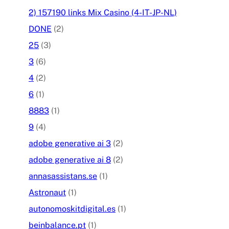
2) 157190 links Mix Casino (4-IT-JP-NL)
DONE
(2)
25
(3)
3
(6)
4
(2)
6
(1)
8883
(1)
9
(4)
adobe generative ai 3
(2)
adobe generative ai 8
(2)
annasassistans.se
(1)
Astronaut
(1)
autonomoskitdigital.es
(1)
beinbalance.pt
(1)