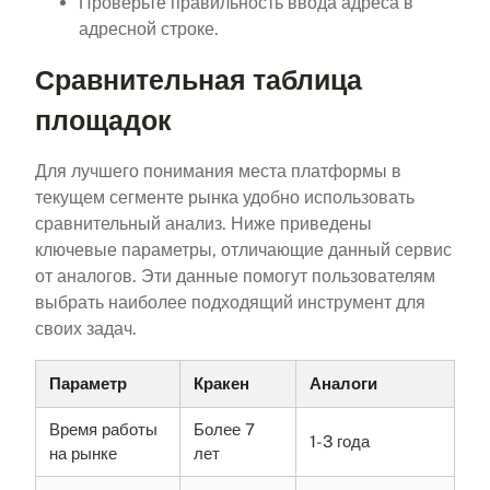
Проверьте правильность ввода адреса в
адресной строке.
Сравнительная таблица
площадок
Для лучшего понимания места платформы в
текущем сегменте рынка удобно использовать
сравнительный анализ. Ниже приведены
ключевые параметры, отличающие данный сервис
от аналогов. Эти данные помогут пользователям
выбрать наиболее подходящий инструмент для
своих задач.
Параметр
Кракен
Аналоги
Время работы
Более 7
1-3 года
на рынке
лет