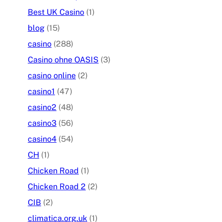
Best UK Casino
(1)
blog
(15)
casino
(288)
Casino ohne OASIS
(3)
casino online
(2)
casino1
(47)
casino2
(48)
casino3
(56)
casino4
(54)
CH
(1)
Chicken Road
(1)
Chicken Road 2
(2)
CIB
(2)
climatica.org.uk
(1)