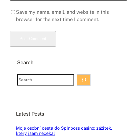
Save my name, email, and website in this
browser for the next time I comment.
Search
S
e
a
r
c
Latest Posts
h
Moje osobní cesta do Spinboss casino: zážitek,
který jsem nečekal