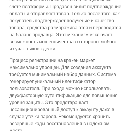
счете платформы. Продавец видит подтверждение
оплаты и отправляет товар. Только после того, как
покупатель подтверждает получение и качество
товара, средства размораживаются и переводятся
на баланс продавца. Этот механизм исключает
возможность мошенничества со стороны любого
из участников сделки.
Процесс регистрации на кракен маркет
максимально упрощен. Для создания аккаунта
требуется минимальный набор данных. Система
генерирует уникальный идентификатор
пользователя. При входе можно использовать
двухфакторную аутентификацию для повышения
уровня защиты. Это предотвращает
несанкционированный доступ к аккаунту даже в
случае утечки пароля. Рекомендуется хранить
резервные коды восстановления в надежном
месте.