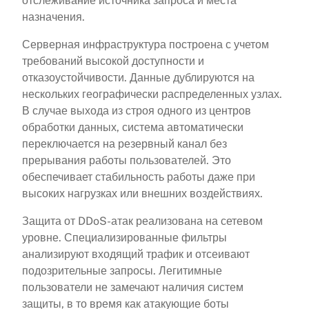
отслеживание источника запроса и места
назначения.
Серверная инфраструктура построена с учетом
требований высокой доступности и
отказоустойчивости. Данные дублируются на
нескольких географически распределенных узлах.
В случае выхода из строя одного из центров
обработки данных, система автоматически
переключается на резервный канал без
прерывания работы пользователей. Это
обеспечивает стабильность работы даже при
высоких нагрузках или внешних воздействиях.
Защита от DDoS-атак реализована на сетевом
уровне. Специализированные фильтры
анализируют входящий трафик и отсеивают
подозрительные запросы. Легитимные
пользователи не замечают наличия систем
защиты, в то время как атакующие боты