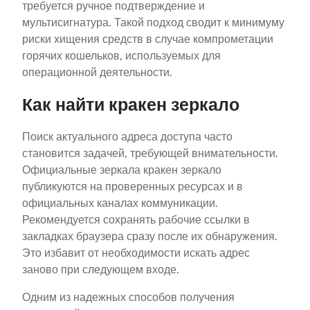
требуется ручное подтверждение и
мультисигнатура. Такой подход сводит к минимуму
риски хищения средств в случае компрометации
горячих кошельков, используемых для
операционной деятельности.
Как найти кракен зеркало
Поиск актуального адреса доступа часто
становится задачей, требующей внимательности.
Официальные зеркала кракен зеркало
публикуются на проверенных ресурсах и в
официальных каналах коммуникации.
Рекомендуется сохранять рабочие ссылки в
закладках браузера сразу после их обнаружения.
Это избавит от необходимости искать адрес
заново при следующем входе.
Одним из надежных способов получения