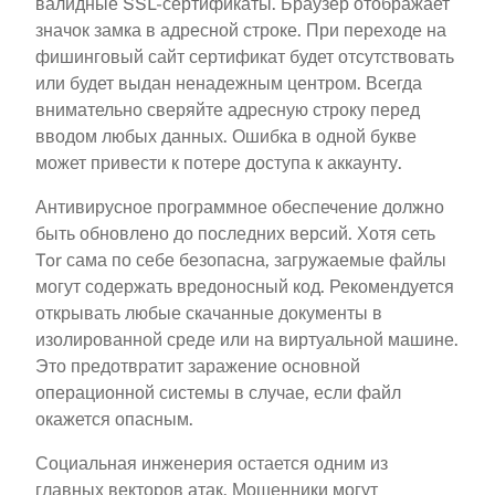
валидные SSL-сертификаты. Браузер отображает
значок замка в адресной строке. При переходе на
фишинговый сайт сертификат будет отсутствовать
или будет выдан ненадежным центром. Всегда
внимательно сверяйте адресную строку перед
вводом любых данных. Ошибка в одной букве
может привести к потере доступа к аккаунту.
Антивирусное программное обеспечение должно
быть обновлено до последних версий. Хотя сеть
Tor сама по себе безопасна, загружаемые файлы
могут содержать вредоносный код. Рекомендуется
открывать любые скачанные документы в
изолированной среде или на виртуальной машине.
Это предотвратит заражение основной
операционной системы в случае, если файл
окажется опасным.
Социальная инженерия остается одним из
главных векторов атак. Мошенники могут