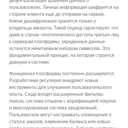
децентрализация хранения данных о
пользователях. Личная информация шифруется на
стороне клиента еще до отправки на сервер.
Ключи дешифрования хранятся только у
владельца аккаунта. Такой подход гарантирует, что
даже в случае гипотетического доступа третьих лиц
к серверам платформы, украденные данные
останутся нечитаемым набором символов. Это
фундаментальный принцип, на котором строится
доверие к системе.
Функционал платформы постоянно расширяется.
Разработчики регулярно внедряют новые
инструменты для улучшения пользовательского
опыта. Сюда входят расширенные фильтры
поиска, система отзывов с верификацией покупок
и многоуровневая система уведомлений.
Пользователи могут настраивать оповещения о
статусе заказов, изменении баланса или новых