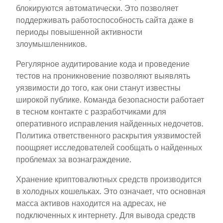
блокируются автоматически. Это позволяет
поддерживать работоспособность сайта даже в
периоды повышенной активности
злоумышленников.
Регулярное аудитирование кода и проведение
тестов на проникновение позволяют выявлять
уязвимости до того, как они станут известны
широкой публике. Команда безопасности работает
в тесном контакте с разработчиками для
оперативного исправления найденных недочетов.
Политика ответственного раскрытия уязвимостей
поощряет исследователей сообщать о найденных
проблемах за вознаграждение.
Хранение криптовалютных средств производится
в холодных кошельках. Это означает, что основная
масса активов находится на адресах, не
подключенных к интернету. Для вывода средств