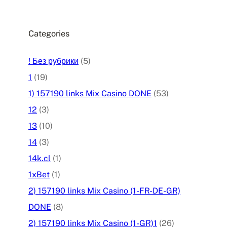
Categories
! Без рубрики
(5)
1
(19)
1) 157190 links Mix Casino DONE
(53)
12
(3)
13
(10)
14
(3)
14k.cl
(1)
1xBet
(1)
2) 157190 links Mix Casino (1-FR-DE-GR)
DONE
(8)
2) 157190 links Mix Casino (1-GR)1
(26)