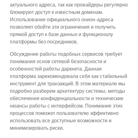
актуального адреса, так как провайдеры регулярно
блокируют доступ к известным доменам.
Использование официального онион-адреса
позволяет обойти эти ограничения и получить
прямой доступ к базе данных и функционалу
платформы без посредников.
Обсуждение работы подобных сервисов требует
понимания основ сетевой безопасности и
особенностей работы даркнета. Данная
платформа зарекомендовала себя как стабильный
инструмент для транзакций. В этом материале мы
подробно разберем архитектуру системы, методы
обеспечения конфиденциальности и технические
нюансы работы с интерфейсом. Понимание этих
процессов поможет пользователю эффективно
использовать все доступные возможности и
минимизировать риски.