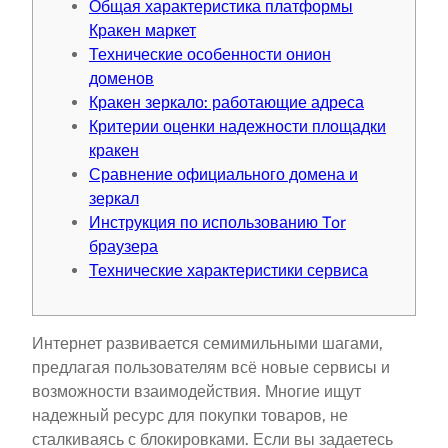
Общая характеристика платформы
Кракен маркет
Технические особенности онион
доменов
Кракен зеркало: работающие адреса
Критерии оценки надежности площадки
кракен
Сравнение официального домена и
зеркал
Инструкция по использованию Tor
браузера
Технические характеристики сервиса
Интернет развивается семимильными шагами,
предлагая пользователям всё новые сервисы и
возможности взаимодействия. Многие ищут
надежный ресурс для покупки товаров, не
сталкиваясь с блокировками. Если вы задаетесь