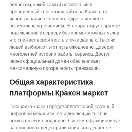
вопросом, какой самый безопасный и
проверенный способ как зайти на Кракен, то
использование основного адреса является
оптимальным решением. Это гарантирует прямое
подключение к серверу без промежуточных узлов,
что снижает вероятность утечки данных. Тысячи
людей выбирают этот путь ежедневно, доверяя
многолетней истории работы сервиса. Доступ
через официальный домен обеспечивает
максимальную прозрачность транзакций.
Общая характеристика
платформы Кракен маркет
Площадка кракен представляет собой сложный
цифровой механизм, объединяющий тысячи
покупателей и продавцов. Система функционирует
на принципах децентрализации, что делает её