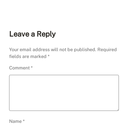
Leave a Reply
Your email address will not be published.
Required
fields are marked
*
Comment
*
Name
*