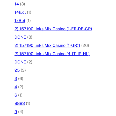
14
(3)
14k.cl
(1)
1xBet
(1)
2) 157190 links Mix Casino (1-FR-DE-GR)
DONE
(8)
2) 157190 links Mix Casino (1-GR)1
(26)
2) 157190 links Mix Casino (4-IT-JP-NL)
DONE
(2)
25
(3)
3
(6)
4
(2)
6
(1)
8883
(1)
9
(4)