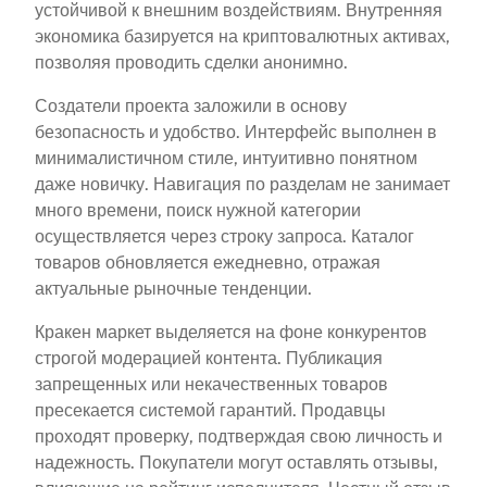
устойчивой к внешним воздействиям. Внутренняя
экономика базируется на криптовалютных активах,
позволяя проводить сделки анонимно.
Создатели проекта заложили в основу
безопасность и удобство. Интерфейс выполнен в
минималистичном стиле, интуитивно понятном
даже новичку. Навигация по разделам не занимает
много времени, поиск нужной категории
осуществляется через строку запроса. Каталог
товаров обновляется ежедневно, отражая
актуальные рыночные тенденции.
Кракен маркет выделяется на фоне конкурентов
строгой модерацией контента. Публикация
запрещенных или некачественных товаров
пресекается системой гарантий. Продавцы
проходят проверку, подтверждая свою личность и
надежность. Покупатели могут оставлять отзывы,