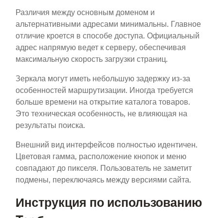
Различия между основным доменом и
альтернативными адресами минимальны. Главное
отличие кроется в способе доступа. Официальный
адрес напрямую ведет к серверу, обеспечивая
максимальную скорость загрузки страниц.
Зеркала могут иметь небольшую задержку из-за
особенностей маршрутизации. Иногда требуется
больше времени на открытие каталога товаров.
Это техническая особенность, не влияющая на
результаты поиска.
Внешний вид интерфейсов полностью идентичен.
Цветовая гамма, расположение кнопок и меню
совпадают до пикселя. Пользователь не заметит
подмены, переключаясь между версиями сайта.
Инструкция по использованию