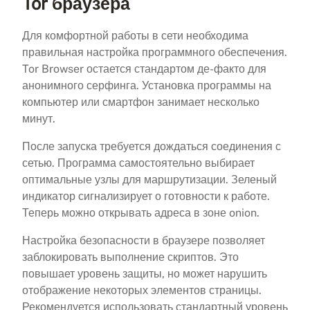
Tor браузера
Для комфортной работы в сети необходима
правильная настройка программного обеспечения.
Tor Browser остается стандартом де-факто для
анонимного серфинга. Установка программы на
компьютер или смартфон занимает несколько
минут.
После запуска требуется дождаться соединения с
сетью. Программа самостоятельно выбирает
оптимальные узлы для маршрутизации. Зеленый
индикатор сигнализирует о готовности к работе.
Теперь можно открывать адреса в зоне onion.
Настройка безопасности в браузере позволяет
заблокировать выполнение скриптов. Это
повышает уровень защиты, но может нарушить
отображение некоторых элементов страницы.
Рекомендуется использовать стандартный уровень