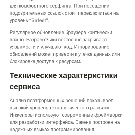
для комфортного серфинга. При посещении
подозрительных ссылок стоит переключиться на
уровень “Safest”.
Регулярное обновление браузера критически
важно. Разработчики постоянно закрывают
уязвимости и улучшают код. Игнорирование
обновлений может привести к утечке данных или
блокировке доступа к ресурсам.
Технические характеристики
сервиса
Анализ платформенных решений показывает
высокий уровень технологического развития.
Инженеры используют современные фреймворки
для разработки интерфейса. Бэкенд построен на
надежных языках программирования,