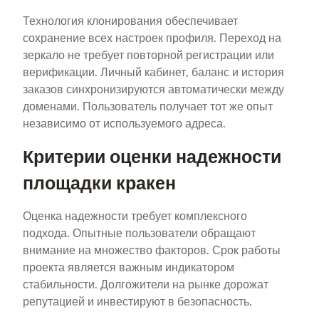
Технология клонирования обеспечивает
сохранение всех настроек профиля. Переход на
зеркало не требует повторной регистрации или
верификации. Личный кабинет, баланс и история
заказов синхронизируются автоматически между
доменами. Пользователь получает тот же опыт
независимо от используемого адреса.
Критерии оценки надежности
площадки кракен
Оценка надежности требует комплексного
подхода. Опытные пользователи обращают
внимание на множество факторов. Срок работы
проекта является важным индикатором
стабильности. Долгожители на рынке дорожат
репутацией и инвестируют в безопасность.