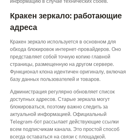
информацию в случае технических сбоев.
Кракен зеркало: работающие
адреса
Кракен зеркало используется в основном для
обхода блокировок интернет-провайдеров. Оно
представляет собой точную копию главной
страницы, размещенную на другом сервере.
Функционал клона идентичен оригиналу, включая
базу данных пользователей и товаров.
Администрация регулярно обновляет список
доступных адресов. Старые зеркала могут
блокироваться, поэтому важно следить за
актуальной информацией. Официальный
Telegram-бот рассылает действующие ссылки
всем подписчикам канала. Это простой способ
всегда оставаться на связи с площадкой.