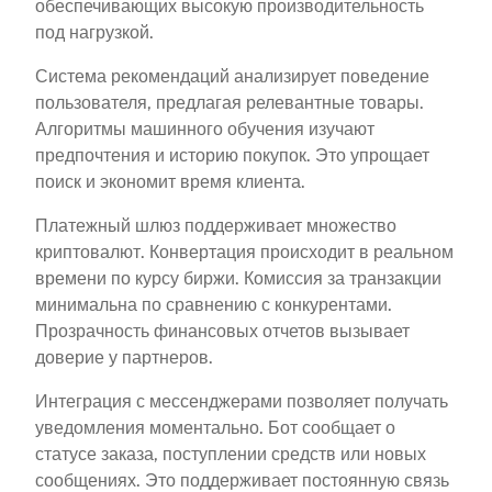
обеспечивающих высокую производительность
под нагрузкой.
Система рекомендаций анализирует поведение
пользователя, предлагая релевантные товары.
Алгоритмы машинного обучения изучают
предпочтения и историю покупок. Это упрощает
поиск и экономит время клиента.
Платежный шлюз поддерживает множество
криптовалют. Конвертация происходит в реальном
времени по курсу биржи. Комиссия за транзакции
минимальна по сравнению с конкурентами.
Прозрачность финансовых отчетов вызывает
доверие у партнеров.
Интеграция с мессенджерами позволяет получать
уведомления моментально. Бот сообщает о
статусе заказа, поступлении средств или новых
сообщениях. Это поддерживает постоянную связь