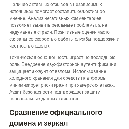
Наличие активных отзывов в независимых
источниках помогает составить объективное
мнение. Анализ негативных комментариев
позволяет выявить реальные проблемы, а не
надуманные страхи. Позитивные оценки часто
связаны со скоростью работы службы поддержки и
честностью сделок.
Техническая оснащенность играет не последнюю
роль. Внедрение двухфакторной аутентификации
защищает аккаунт от взлома. Использование
холодного хранения для средств платформы
минимизирует риски кражи при хакерских атаках.
Аудит безопасности подтверждает защиту
персональных данных клиентов.
Сравнение официального
домена и зеркал