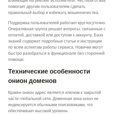
влияющие на рейтинг исполнителя. Честный отзыв
помогает другим пользователям сделать
правильный выбор и избежать мошенничества.
Поддержка пользователей работает круглосуточно.
Оперативная группа решает вопросы, связанные с
оплатой, доставкой или доступом к аккаунту. База
знаний содержит подробные статьи и инструкции
по всем аспектам работы сервиса. Новички могут
быстро разобраться в функционале без сторонней
помощи.
Технические особенности
онион доменов
Кракен онион адрес является ключом к закрытой
части глобальной сети. Доменная зона onion не
индексируется обычными поисковиками, что
обеспечивает высокий уровень