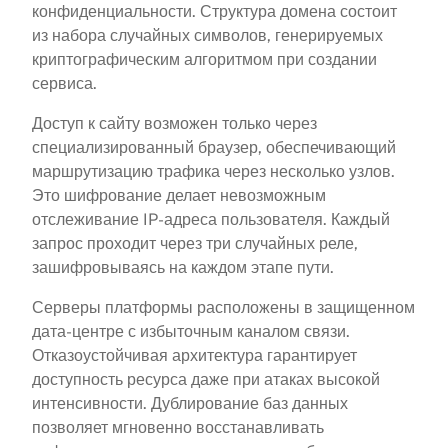
конфиденциальности. Структура домена состоит
из набора случайных символов, генерируемых
криптографическим алгоритмом при создании
сервиса.
Доступ к сайту возможен только через
специализированный браузер, обеспечивающий
маршрутизацию трафика через несколько узлов.
Это шифрование делает невозможным
отслеживание IP-адреса пользователя. Каждый
запрос проходит через три случайных реле,
зашифровываясь на каждом этапе пути.
Серверы платформы расположены в защищенном
дата-центре с избыточным каналом связи.
Отказоустойчивая архитектура гарантирует
доступность ресурса даже при атаках высокой
интенсивности. Дублирование баз данных
позволяет мгновенно восстанавливать