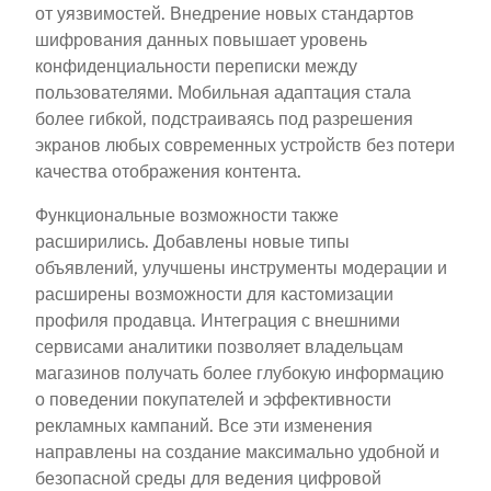
от уязвимостей. Внедрение новых стандартов
шифрования данных повышает уровень
конфиденциальности переписки между
пользователями. Мобильная адаптация стала
более гибкой, подстраиваясь под разрешения
экранов любых современных устройств без потери
качества отображения контента.
Функциональные возможности также
расширились. Добавлены новые типы
объявлений, улучшены инструменты модерации и
расширены возможности для кастомизации
профиля продавца. Интеграция с внешними
сервисами аналитики позволяет владельцам
магазинов получать более глубокую информацию
о поведении покупателей и эффективности
рекламных кампаний. Все эти изменения
направлены на создание максимально удобной и
безопасной среды для ведения цифровой