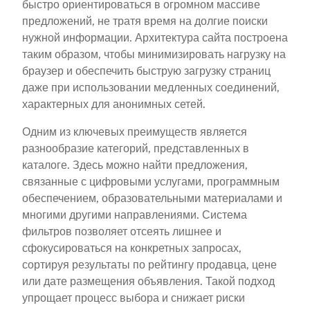
быстро ориентироваться в огромном массиве
предложений, не тратя время на долгие поиски
нужной информации. Архитектура сайта построена
таким образом, чтобы минимизировать нагрузку на
браузер и обеспечить быструю загрузку страниц
даже при использовании медленных соединений,
характерных для анонимных сетей.
Одним из ключевых преимуществ является
разнообразие категорий, представленных в
каталоге. Здесь можно найти предложения,
связанные с цифровыми услугами, программным
обеспечением, образовательными материалами и
многими другими направлениями. Система
фильтров позволяет отсеять лишнее и
сфокусироваться на конкретных запросах,
сортируя результаты по рейтингу продавца, цене
или дате размещения объявления. Такой подход
упрощает процесс выбора и снижает риски