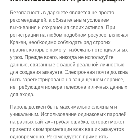
Безопасность в даркнете является не просто
рекомендацией, а обязательным условием
выживания и сохранения своих активов. При
регистрации на любом подобном ресурсе, включая
Кракен, необходимо соблюдать ряд строгих
правил, которые помогут избежать потенциальных
угроз. Прежде всего, никогда не используйте
данные, связанные с вашей реальной личностью,
для создания аккаунта. Электронная почта должна
быть зарегистрирована на защищенном сервисе,
не требующем номера телефона и личных данных
для входа.
Пароль должен быть максимально сложным и
уникальным. Использование одинаковых паролей
на разных сайтах – грубая ошибка, которая может
привести к компрометации всех ваших аккаунтов
одновременно. Рекомендуется применять