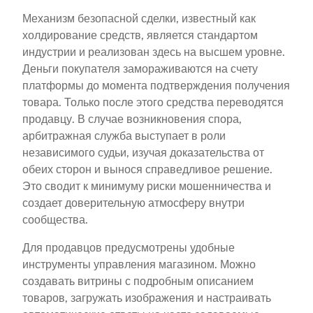
Механизм безопасной сделки, известный как
холдирование средств, является стандартом
индустрии и реализован здесь на высшем уровне.
Деньги покупателя замораживаются на счету
платформы до момента подтверждения получения
товара. Только после этого средства переводятся
продавцу. В случае возникновения спора,
арбитражная служба выступает в роли
независимого судьи, изучая доказательства от
обеих сторон и вынося справедливое решение.
Это сводит к минимуму риски мошенничества и
создает доверительную атмосферу внутри
сообщества.
Для продавцов предусмотрены удобные
инструменты управления магазином. Можно
создавать витрины с подробным описанием
товаров, загружать изображения и настраивать