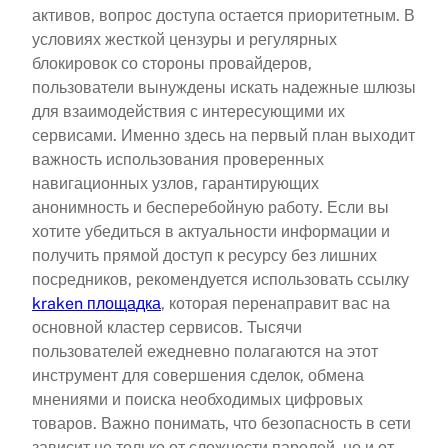
активов, вопрос доступа остается приоритетным. В
условиях жесткой цензуры и регулярных
блокировок со стороны провайдеров,
пользователи вынуждены искать надежные шлюзы
для взаимодействия с интересующими их
сервисами. Именно здесь на первый план выходит
важность использования проверенных
навигационных узлов, гарантирующих
анонимность и бесперебойную работу. Если вы
хотите убедиться в актуальности информации и
получить прямой доступ к ресурсу без лишних
посредников, рекомендуется использовать ссылку
kraken площадка
, которая перенаправит вас на
основной кластер сервисов. Тысячи
пользователей ежедневно полагаются на этот
инструмент для совершения сделок, обмена
мнениями и поиска необходимых цифровых
товаров. Важно понимать, что безопасность в сети
зависит не только от сложности паролей, но и от