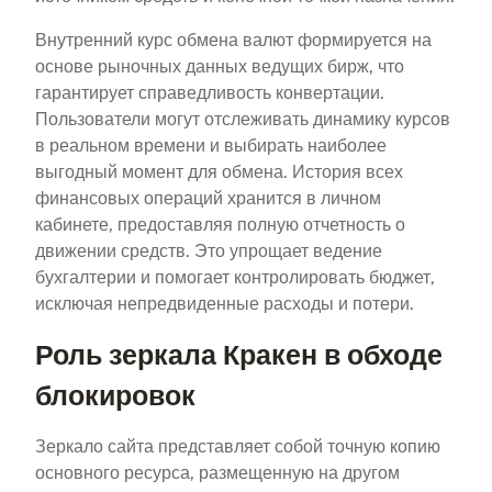
Внутренний курс обмена валют формируется на
основе рыночных данных ведущих бирж, что
гарантирует справедливость конвертации.
Пользователи могут отслеживать динамику курсов
в реальном времени и выбирать наиболее
выгодный момент для обмена. История всех
финансовых операций хранится в личном
кабинете, предоставляя полную отчетность о
движении средств. Это упрощает ведение
бухгалтерии и помогает контролировать бюджет,
исключая непредвиденные расходы и потери.
Роль зеркала Кракен в обходе
блокировок
Зеркало сайта представляет собой точную копию
основного ресурса, размещенную на другом