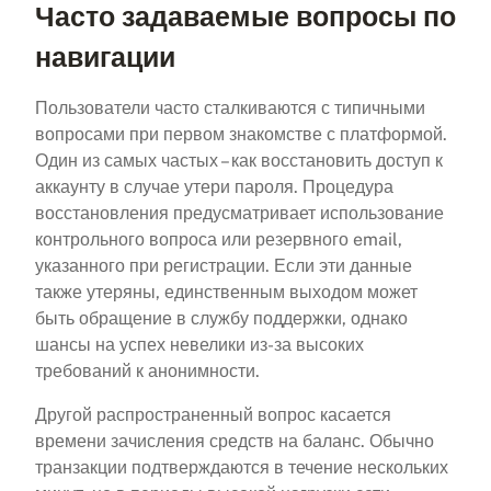
Часто задаваемые вопросы по
навигации
Пользователи часто сталкиваются с типичными
вопросами при первом знакомстве с платформой.
Один из самых частых – как восстановить доступ к
аккаунту в случае утери пароля. Процедура
восстановления предусматривает использование
контрольного вопроса или резервного email,
указанного при регистрации. Если эти данные
также утеряны, единственным выходом может
быть обращение в службу поддержки, однако
шансы на успех невелики из-за высоких
требований к анонимности.
Другой распространенный вопрос касается
времени зачисления средств на баланс. Обычно
транзакции подтверждаются в течение нескольких