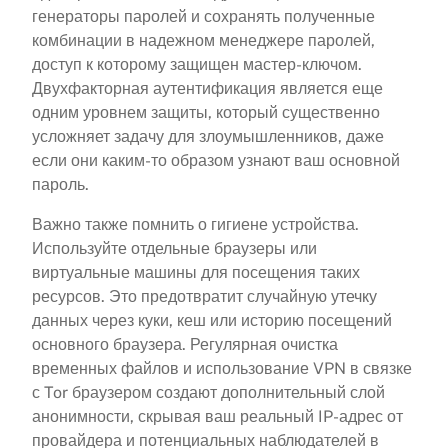
генераторы паролей и сохранять полученные
комбинации в надежном менеджере паролей,
доступ к которому защищен мастер-ключом.
Двухфакторная аутентификация является еще
одним уровнем защиты, который существенно
усложняет задачу для злоумышленников, даже
если они каким-то образом узнают ваш основной
пароль.
Важно также помнить о гигиене устройства.
Используйте отдельные браузеры или
виртуальные машины для посещения таких
ресурсов. Это предотвратит случайную утечку
данных через куки, кеш или историю посещений
основного браузера. Регулярная очистка
временных файлов и использование VPN в связке
с Tor браузером создают дополнительный слой
анонимности, скрывая ваш реальный IP-адрес от
провайдера и потенциальных наблюдателей в