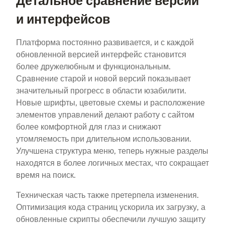
Детальное сравнение версий
и интерфейсов
Платформа постоянно развивается, и с каждой
обновленной версией интерфейс становится
более дружелюбным и функциональным.
Сравнение старой и новой версий показывает
значительный прогресс в области юзабилити.
Новые шрифты, цветовые схемы и расположение
элементов управлений делают работу с сайтом
более комфортной для глаз и снижают
утомляемость при длительном использовании.
Улучшена структура меню, теперь нужные разделы
находятся в более логичных местах, что сокращает
время на поиск.
Техническая часть также претерпела изменения.
Оптимизация кода страниц ускорила их загрузку, а
обновленные скрипты обеспечили лучшую защиту