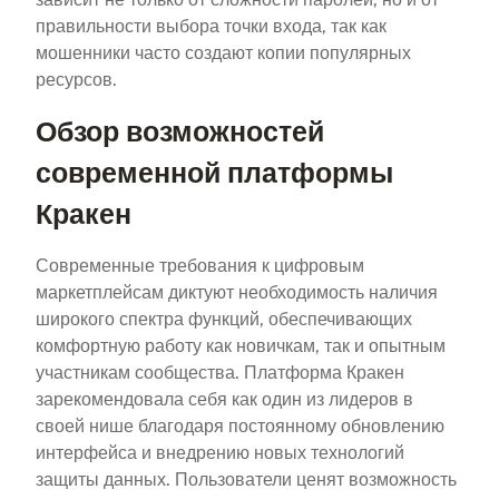
правильности выбора точки входа, так как
мошенники часто создают копии популярных
ресурсов.
Обзор возможностей
современной платформы
Кракен
Современные требования к цифровым
маркетплейсам диктуют необходимость наличия
широкого спектра функций, обеспечивающих
комфортную работу как новичкам, так и опытным
участникам сообщества. Платформа Кракен
зарекомендовала себя как один из лидеров в
своей нише благодаря постоянному обновлению
интерфейса и внедрению новых технологий
защиты данных. Пользователи ценят возможность