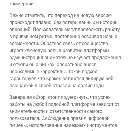
коммерции.
Важно отметить, что переход на новую версию
происходит плавно, без потери данных и истории
операций. Пользователи могут продолжать работу
в привычном ритме, постепенно осваивая новые
возможности. Обратная связь от сообщества
играет ключевую роль в развитии платформы,
администрация внимательно изучает предложения
и отчеты об ошибках, оперативно внося
необходимые коррективы. Такой подход
гарантирует, что Кракен останется лидирующей
площадкой в своей отрасли на долгие годы.
Завершая обзор, стоит подчеркнуть, что успех
работы на любой подобной платформе зависит от
внимательности и ответственности самого
пользователя. Соблюдение правил цифровой
гигиены, использование надежных инструментов