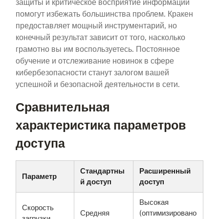
защиты и критическое восприятие информации
помогут избежать большинства проблем. Кракен
предоставляет мощный инструментарий, но
конечный результат зависит от того, насколько
грамотно вы им воспользуетесь. Постоянное
обучение и отслеживание новинок в сфере
кибербезопасности станут залогом вашей
успешной и безопасной деятельности в сети.
Сравнительная
характеристика параметров
доступа
Стандартны
Расширенный
Параметр
й доступ
доступ
Высокая
Скорость
Средняя
(оптимизировано
загрузки