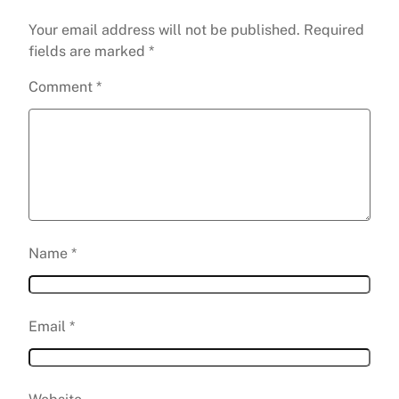
Your email address will not be published.
Required
fields are marked
*
Comment
*
Name
*
Email
*