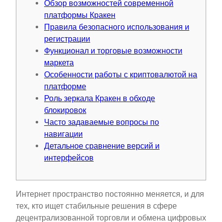
Обзор возможностей современной
платформы Кракен
Правила безопасного использования и
регистрации
Функционал и торговые возможности
маркета
Особенности работы с криптовалютой на
платформе
Роль зеркала Кракен в обходе
блокировок
Часто задаваемые вопросы по
навигации
Детальное сравнение версий и
интерфейсов
Интернет пространство постоянно меняется, и для
тех, кто ищет стабильные решения в сфере
децентрализованной торговли и обмена цифровых