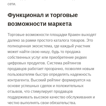
сети.
Функционал и торговые
возможности маркета
Торговые возможности площадки Кракен выходят
далеко за рамки простого каталога товаров. Это
полноценная экосистема, где каждый участник
может найти свою нишу, будь то продажа
собственных услуг или приобретение редких
цифровых продуктов. Система рейтингов
продавцов работает прозрачно, позволяя новым
пользователям быстро определять надежность
контрагента. Высокий рейтинг формируется на
основе успешных сделок и положительных
отзывов, что стимулирует продавцов
поддерживать высокое качество обслуживания и
честно выполнять свои обязательства.