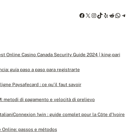
Facebook
X
Instagram
TikTok
Yelp
Reddit
What
Tel
st Online Casino Canada Security Guide 2024 | king-pari
cia: guía paso a paso para registrarte
ligne Paysafecard : ce qu’il faut savoir
: metodi di pagamento e velocità di prelievo
taliani
Connexion 1win : guide complet pour la Côte d’Ivoire
 Online: passos e métodos