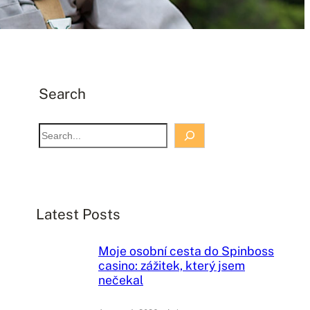
Search
S
e
a
r
c
Latest Posts
h
Moje osobní cesta do Spinboss
casino: zážitek, který jsem
nečekal