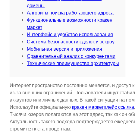
домены
Алгоритм поиска работающего адреса
Функциональные возможности кракен
маркет
Интерфейс и удобство использования
Система безопасности сделок и эскроу
Мобильная версия и приложения
Сравнительный анализ с конкурентами
Технические преимущества архитектуры
Интернет пространство постоянно меняется, и доступ 
из-за внешних ограничений. Пользователи ищут стаби
аккаунтов или личных данных. В такой ситуации на п
Используйте официальную
кракен маркетплейс ссылка
Тысячи юзеров полагаются на этот адрес, так как он о
Актуальность такого подхода подтверждается ежеднев
стремится к ста процентам.