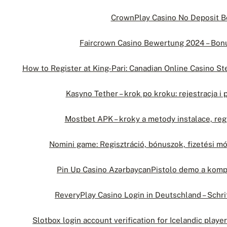
CrownPlay Casino No Deposit Bo
Faircrown Casino Bewertung 2024 – Bo
How to Register at King-Pari: Canadian Online Casino S
Kasyno Tether – krok po kroku: rejestracja i 
Mostbet APK – kroky a metody instalace, reg
Nomini game: Regisztráció, bónuszok, fizetési m
Pin Up Casino Azərbaycan
Pistolo demo a komp
ReveryPlay Casino Login in Deutschland – Schrit
Slotbox login account verification for Icelandic playe