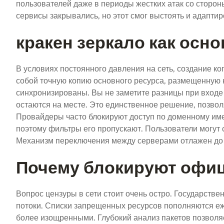
пользователей даже в периоды жестких атак со сторон
сервисы закрывались, но этот смог выстоять и адаптир
кракен зеркало как осн
В условиях постоянного давления на сеть, создание к
собой точную копию основного ресурса, размещенную 
синхронизированы. Вы не заметите разницы при входе в
остаются на месте. Это единственное решение, позво
Провайдеры часто блокируют доступ по доменному имен
поэтому фильтры его пропускают. Пользователи могут с
Механизм переключения между серверами отлажен до
Почему блокируют офи
Вопрос цензуры в сети стоит очень остро. Государст
потоки. Списки запрещенных ресурсов пополняются еж
более изощренными. Глубокий анализ пакетов позвол