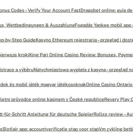
nus Codes – Verify Your Account Fast
Dragobet online: guía de
nus, Wettbedingungen & Auszahlung
Fogadás Yankee mobil app 
tep‑by‑Step Guide
Kasyno Ethereum rejestracja – przegląd i dos
pierwsze kroki
King Pari Online Casino Review: Bonuses, Payme
istrace a výběru
Natychmiastowa wypłata z kasyna – przegląd na
ódok és mobil játék magyar játékosoknak
Online Casino Ontario
letní průvodce online kasinem v České republice
Revery Play C
t‑für‑Schritt Anleitung für deutsche Spieler
Rollxo review – A
rs
Slotlair app: accountverificatie stap voor stap
Vm cykling bett