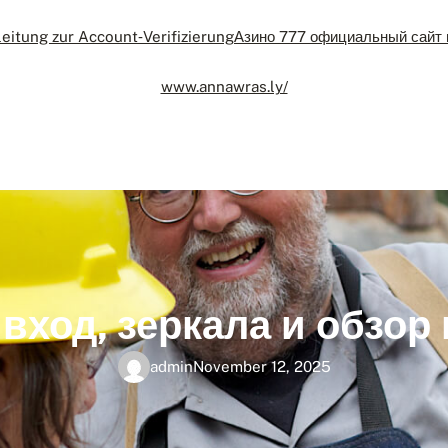
eitung zur Account‑Verifizierung
Азино 777 официальный сайт 
www.annawras.ly/
 вход, зеркала и обзо
admin
November 12, 2025