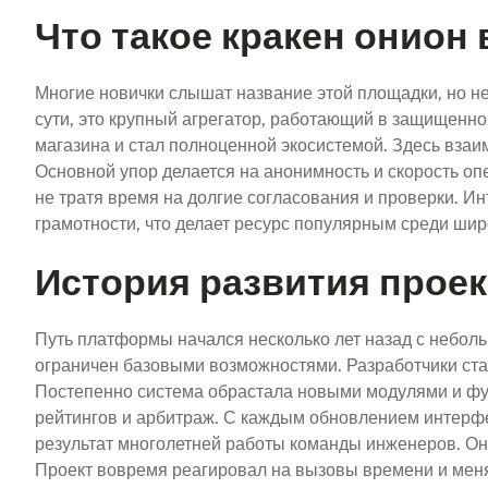
Что такое кракен онион 
Многие новички слышат название этой площадки, но не
сути, это крупный агрегатор, работающий в защищенном
магазина и стал полноценной экосистемой. Здесь взаи
Основной упор делается на анонимность и скорость о
не тратя время на долгие согласования и проверки. И
грамотности, что делает ресурс популярным среди шир
История развития проек
Путь платформы начался несколько лет назад с небол
ограничен базовыми возможностями. Разработчики ста
Постепенно система обрастала новыми модулями и фу
рейтингов и арбитраж. С каждым обновлением интерф
результат многолетней работы команды инженеров. Они
Проект вовремя реагировал на вызовы времени и меня