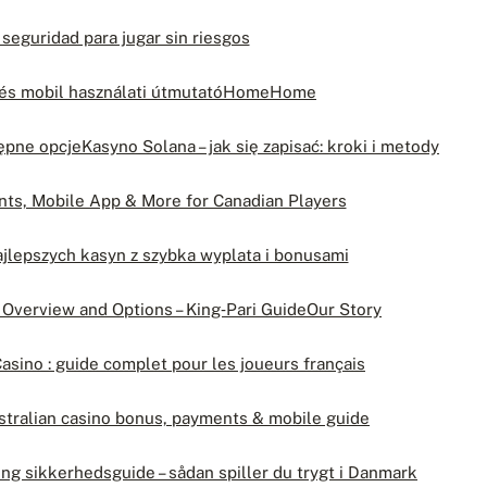
 seguridad para jugar sin riesgos
és mobil használati útmutató
Home
Home
tępne opcje
Kasyno Solana – jak się zapisać: kroki i metody
nts, Mobile App & More for Canadian Players
jlepszych kasyn z szybka wyplata i bonusami
 Overview and Options – King‑Pari Guide
Our Story
asino : guide complet pour les joueurs français
ustralian casino bonus, payments & mobile guide
ing sikkerhedsguide – sådan spiller du trygt i Danmark