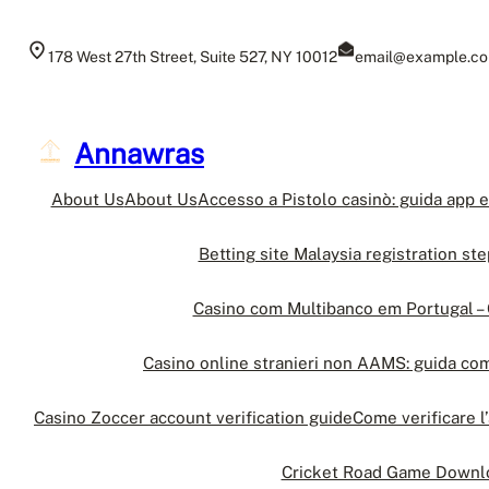
Skip
to
178 West 27th Street, Suite 527, NY 10012
email@example.c
content
Annawras
About Us
About Us
Accesso a Pistolo casinò: guida app 
Betting site Malaysia registration st
Casino com Multibanco em Portugal –
Casino online stranieri non AAMS: guida co
Casino Zoccer account verification guide
Come verificare l’
Cricket Road Game Downlo