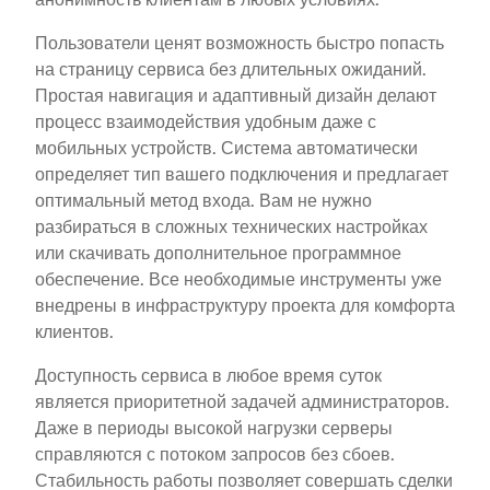
Пользователи ценят возможность быстро попасть
на страницу сервиса без длительных ожиданий.
Простая навигация и адаптивный дизайн делают
процесс взаимодействия удобным даже с
мобильных устройств. Система автоматически
определяет тип вашего подключения и предлагает
оптимальный метод входа. Вам не нужно
разбираться в сложных технических настройках
или скачивать дополнительное программное
обеспечение. Все необходимые инструменты уже
внедрены в инфраструктуру проекта для комфорта
клиентов.
Доступность сервиса в любое время суток
является приоритетной задачей администраторов.
Даже в периоды высокой нагрузки серверы
справляются с потоком запросов без сбоев.
Стабильность работы позволяет совершать сделки