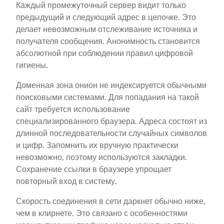
Каждый промежуточный сервер видит только
предыдущий и следующий адрес в цепочке. Это
делает невозможным отслеживание источника и
получателя сообщения. Анонимность становится
абсолютной при соблюдении правил цифровой
гигиены.
Доменная зона онион не индексируется обычными
поисковыми системами. Для попадания на такой
сайт требуется использование
специализированного браузера. Адреса состоят из
длинной последовательности случайных символов
и цифр. Запомнить их вручную практически
невозможно, поэтому используются закладки.
Сохранение ссылки в браузере упрощает
повторный вход в систему.
Скорость соединения в сети даркнет обычно ниже,
чем в клирнете. Это связано с особенностями