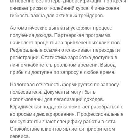
мгновенно без потерь. Диверсификация портфеля
снижает риски от колебаний курса. Финансовая
гибкость важна для активных трейдеров.
Автоматические выплаты ускоряют процесс
получения дохода. Партнерская программа
начисляет проценты за привлеченных клиентов.
Реферальные ссылки отслеживают переходы и
регистрации. Статистика заработка доступна в
личном кабинете в реальном времени. Вывод
прибыли доступен по запросу в любое время.
Налоговая отчетность формируется по запросу
пользователя. Документы могут быть
использованы для легализации доходов.
Юридическая поддержка помогает разобраться с
вопросами декларирования. Профессиональные
консультанты знают специфику работы в сети.
Спокойствие клиентов является приоритетом
сервиса.