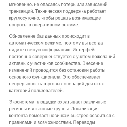
мгновенно, не опасаясь потерь или зависаний
транзакций. Техническая поддержка работает
круглосуточно, чтобы решать возникающие
вопросы в оперативном режиме.
Обновление баз данных происходит в
автоматическом режиме, поэтому вы всегда
видите свежую информацию. Интерфейс
постоянно совершенствуется с учетом пожеланий
активных участников сообщества. Внесение
изменений проводится без остановки работы
основного функционала. Это обеспечивает
непрерывность торговых операций для всех
категорий пользователей.
Экосистема площадки охватывает различные
регионы и языковые группы. Локализация
контента помогает новичкам быстрее освоиться с
правилами и возможностями. Переводы