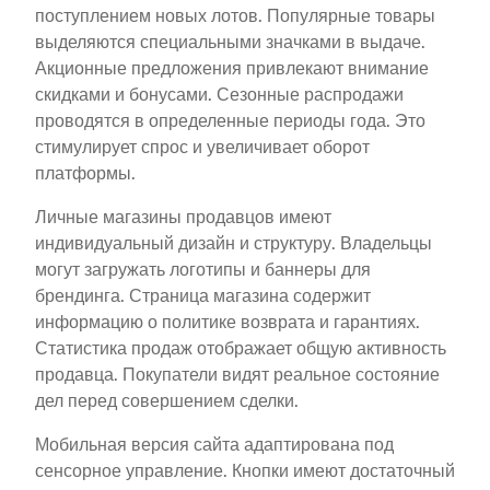
поступлением новых лотов. Популярные товары
выделяются специальными значками в выдаче.
Акционные предложения привлекают внимание
скидками и бонусами. Сезонные распродажи
проводятся в определенные периоды года. Это
стимулирует спрос и увеличивает оборот
платформы.
Личные магазины продавцов имеют
индивидуальный дизайн и структуру. Владельцы
могут загружать логотипы и баннеры для
брендинга. Страница магазина содержит
информацию о политике возврата и гарантиях.
Статистика продаж отображает общую активность
продавца. Покупатели видят реальное состояние
дел перед совершением сделки.
Мобильная версия сайта адаптирована под
сенсорное управление. Кнопки имеют достаточный