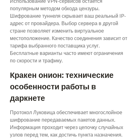
Использование VPN-сервисов остается
популярным методом обхода цензуры.
Шифрование туннеля скрывает ваш реальный IP-
адрес от провайдера. Выбор сервера в другой
стране позволяет изменить виртуальное
местоположение. Качество соединения зависит от
тарифа выбранного поставщика услуг.
Бесплатные варианты часто имеют ограничения
по скорости и трафику.
Кракен онион: технические
особенности работы в
даркнете
Протокол Луковица обеспечивает многослойное
шифрование передаваемых пакетов данных.
Информация проходит через цепочку случайных
узлов перед тем, как достичь пункта назначения.