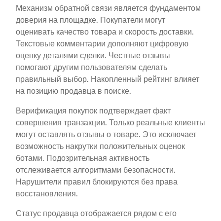
Механизм обратной связи является фундаментом
доверия на площадке. Покупатели могут
оценивать качество товара и скорость доставки.
Текстовые комментарии дополняют цифровую
оценку деталями сделки. Честные отзывы
помогают другим пользователям сделать
правильный выбор. Накопленный рейтинг влияет
на позицию продавца в поиске.
Верификация покупок подтверждает факт
совершения транзакции. Только реальные клиенты
могут оставлять отзывы о товаре. Это исключает
возможность накрутки положительных оценок
ботами. Подозрительная активность
отслеживается алгоритмами безопасности.
Нарушители правил блокируются без права
восстановления.
Статус продавца отображается рядом с его