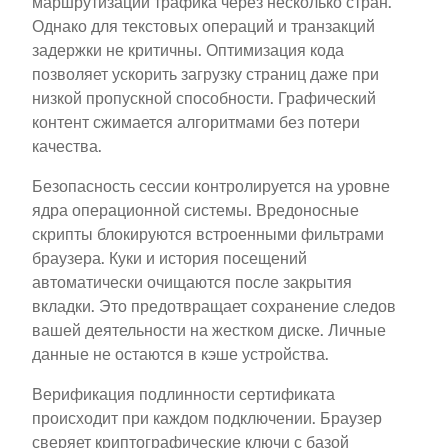
маршрутизации трафика через несколько стран.
Однако для текстовых операций и транзакций
задержки не критичны. Оптимизация кода
позволяет ускорить загрузку страниц даже при
низкой пропускной способности. Графический
контент сжимается алгоритмами без потери
качества.
Безопасность сессии контролируется на уровне
ядра операционной системы. Вредоносные
скрипты блокируются встроенными фильтрами
браузера. Куки и история посещений
автоматически очищаются после закрытия
вкладки. Это предотвращает сохранение следов
вашей деятельности на жестком диске. Личные
данные не остаются в кэше устройства.
Верификация подлинности сертификата
происходит при каждом подключении. Браузер
сверяет криптографические ключи с базой