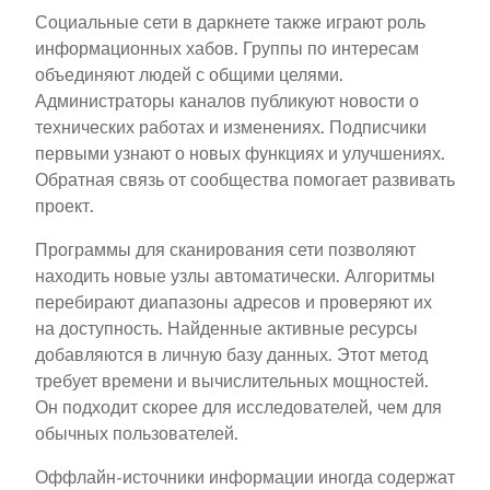
Социальные сети в даркнете также играют роль
информационных хабов. Группы по интересам
объединяют людей с общими целями.
Администраторы каналов публикуют новости о
технических работах и изменениях. Подписчики
первыми узнают о новых функциях и улучшениях.
Обратная связь от сообщества помогает развивать
проект.
Программы для сканирования сети позволяют
находить новые узлы автоматически. Алгоритмы
перебирают диапазоны адресов и проверяют их
на доступность. Найденные активные ресурсы
добавляются в личную базу данных. Этот метод
требует времени и вычислительных мощностей.
Он подходит скорее для исследователей, чем для
обычных пользователей.
Оффлайн-источники информации иногда содержат