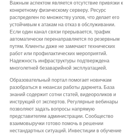
Важным аспектом является отсутствие привязки к
конкретному физическому серверу. Ресурс
распределен по множеству узлов, что делает его
устойчивым к атакам на отказ в обслуживании.
Если один канал связи прерывается, трафик
автоматически перенаправляется по резервным
путям. Клиенты даже не замечают технических
работ или профилактических мероприятий.
Надежность инфраструктуры подтверждена
многолетней безаварийной эксплуатацией.
Образовательный портал помогает новичкам
разобраться в нюансах работы даркнета. База
знаний содержит сотни статей, видеороликов и
инструкций от экспертов. Регулярные вебинары
позволяют задать вопросы напрямую
представителям администрации. Сообщество
взаимовыручки готово помочь в решении
нестандартных ситуаций. Инвестиции в обучение