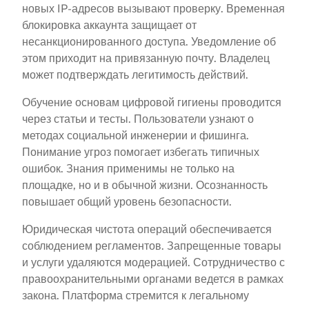
новых IP-адресов вызывают проверку. Временная
блокировка аккаунта защищает от
несанкционированного доступа. Уведомление об
этом приходит на привязанную почту. Владелец
может подтверждать легитимость действий.
Обучение основам цифровой гигиены проводится
через статьи и тесты. Пользователи узнают о
методах социальной инженерии и фишинга.
Понимание угроз помогает избегать типичных
ошибок. Знания применимы не только на
площадке, но и в обычной жизни. Осознанность
повышает общий уровень безопасности.
Юридическая чистота операций обеспечивается
соблюдением регламентов. Запрещенные товары
и услуги удаляются модерацией. Сотрудничество с
правоохранительными органами ведется в рамках
закона. Платформа стремится к легальному