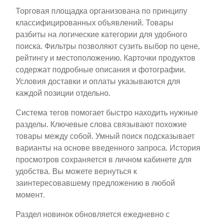
Торговая площадка организована по принципу
классифицированных объявлений. Товары
разбиты на логические категории для удобного
поиска. Фильтры позволяют сузить выбор по цене,
рейтингу и местоположению. Карточки продуктов
содержат подробные описания и фотографии.
Условия доставки и оплаты указываются для
каждой позиции отдельно.
Система тегов помогает быстро находить нужные
разделы. Ключевые слова связывают похожие
товары между собой. Умный поиск подсказывает
варианты на основе введенного запроса. История
просмотров сохраняется в личном кабинете для
удобства. Вы можете вернуться к
заинтересовавшему предложению в любой
момент.
Раздел новинок обновляется ежедневно с