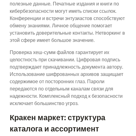
полезные данные. Печатные издания и книги по
кибербезопасности могут иметь списки ссылок.
Конференции и встречи энтузиастов способствуют
обмену знаниями. Личное общение помогает
установить доверительные контакты. Нетворкинг в
этой сфере имеет большое значение.
Проверка хеш-сумм файлов гарантирует их
целостность при скачивании. Цифровая подпись
подтверждает принадлежность документа автору.
Использование шифрованных архивов защищает
содержимое от посторонних глаз. Пароли
передаются по отдельным каналам связи для
надежности. Комплексный подход к безопасности
исключает большинство угроз.
Кракен маркет: структура
каталога и ассортимент