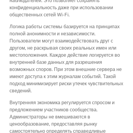
наблюдателей. Это позволяет сохранять
конфиденциальность даже при использовании
общественных сетей Wi-Fi.
Логика работы системы базируется на принципах
полной анонимности и независимости.
Пользователи могут взаимодействовать друг с
другом, не раскрывая своих реальных имен или
местоположения. Каждое действие логируется во
внутренней базе данных для разрешения
возможных споров. При этом внешние сервера не
имеют доступа к этим журналам событий. Такой
подход минимизирует риски утечек чувствительных
сведений.
Внутренняя экономика регулируется спросом и
предложением участников сообщества.
Администраторы не вмешиваются в
ценообразование, предоставляя рынку
самостоятельно определять справедливые