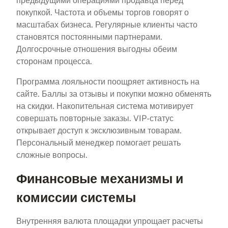
предыдущими операциями продавца перед
покупкой. Частота и объемы торгов говорят о
масштабах бизнеса. Регулярные клиенты часто
становятся постоянными партнерами.
Долгосрочные отношения выгодны обеим
сторонам процесса.
Программа лояльности поощряет активность на
сайте. Баллы за отзывы и покупки можно обменять
на скидки. Накопительная система мотивирует
совершать повторные заказы. VIP-статус
открывает доступ к эксклюзивным товарам.
Персональный менеджер помогает решать
сложные вопросы.
Финансовые механизмы и
комиссии системы
Внутренняя валюта площадки упрощает расчеты