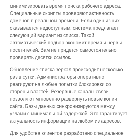
минимизировать время поиска рабочего адреса.
Специальные скрипты проверяют активность
доменов в реальном времени. Если один из них
оказывается недоступным, система предлагает
следующий вариант из списка. Такой
автоматический подбор экономит время и нервы
посетителей. Вам не придется самостоятельно
проверять десятки ссылок.
Обновление списка зеркал происходит несколько
раз в сутки. Администраторы оперативно
реагируют на любые попытки блокировки со
стороны властей. Резервные каналы связи
позволяют мгновенно развернуть новые копии
сайта. Базы данных синхронизируются между
узлами с минимальной задержкой. Это гарантирует
актуальность информации на любом из адресов.
Для удобства клиентов разработано специальное