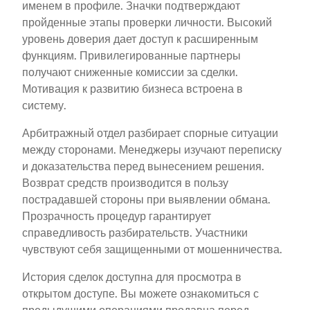
именем в профиле. Значки подтверждают
пройденные этапы проверки личности. Высокий
уровень доверия дает доступ к расширенным
функциям. Привилегированные партнеры
получают сниженные комиссии за сделки.
Мотивация к развитию бизнеса встроена в
систему.
Арбитражный отдел разбирает спорные ситуации
между сторонами. Менеджеры изучают переписку
и доказательства перед вынесением решения.
Возврат средств производится в пользу
пострадавшей стороны при выявлении обмана.
Прозрачность процедур гарантирует
справедливость разбирательств. Участники
чувствуют себя защищенными от мошенничества.
История сделок доступна для просмотра в
открытом доступе. Вы можете ознакомиться с