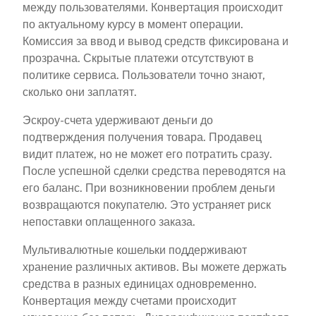
между пользователями. Конвертация происходит
по актуальному курсу в момент операции.
Комиссия за ввод и вывод средств фиксирована и
прозрачна. Скрытые платежи отсутствуют в
политике сервиса. Пользователи точно знают,
сколько они заплатят.
Эскроу-счета удерживают деньги до
подтверждения получения товара. Продавец
видит платеж, но не может его потратить сразу.
После успешной сделки средства переводятся на
его баланс. При возникновении проблем деньги
возвращаются покупателю. Это устраняет риск
непоставки оплащенного заказа.
Мультивалютные кошельки поддерживают
хранение различных активов. Вы можете держать
средства в разных единицах одновременно.
Конвертация между счетами происходит