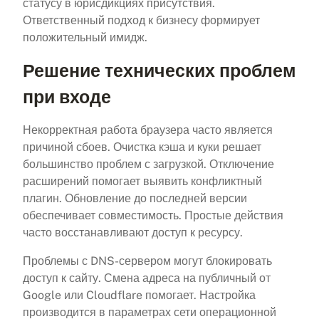
статусу в юрисдикциях присутствия.
Ответственный подход к бизнесу формирует
положительный имидж.
Решение технических проблем
при входе
Некорректная работа браузера часто является
причиной сбоев. Очистка кэша и куки решает
большинство проблем с загрузкой. Отключение
расширений помогает выявить конфликтный
плагин. Обновление до последней версии
обеспечивает совместимость. Простые действия
часто восстанавливают доступ к ресурсу.
Проблемы с DNS-сервером могут блокировать
доступ к сайту. Смена адреса на публичный от
Google или Cloudflare помогает. Настройка
производится в параметрах сети операционной