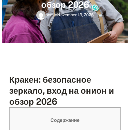
обзор 2026
admin
November 13, 2025
Кракен: безопасное
зеркало, вход на онион и
обзор 2026
Содержание