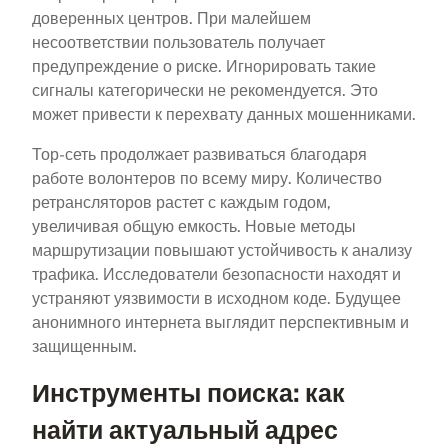
доверенных центров. При малейшем
несоответствии пользователь получает
предупреждение о риске. Игнорировать такие
сигналы категорически не рекомендуется. Это
может привести к перехвату данных мошенниками.
Тор-сеть продолжает развиваться благодаря
работе волонтеров по всему миру. Количество
ретрансляторов растет с каждым годом,
увеличивая общую емкость. Новые методы
маршрутизации повышают устойчивость к анализу
трафика. Исследователи безопасности находят и
устраняют уязвимости в исходном коде. Будущее
анонимного интернета выглядит перспективным и
защищенным.
Инструменты поиска: как
найти актуальный адрес