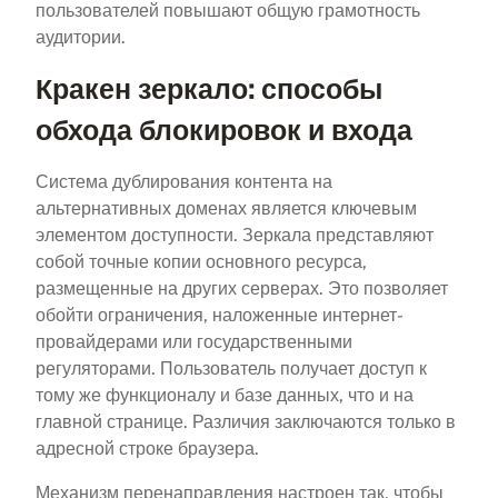
пользователей повышают общую грамотность
аудитории.
Кракен зеркало: способы
обхода блокировок и входа
Система дублирования контента на
альтернативных доменах является ключевым
элементом доступности. Зеркала представляют
собой точные копии основного ресурса,
размещенные на других серверах. Это позволяет
обойти ограничения, наложенные интернет-
провайдерами или государственными
регуляторами. Пользователь получает доступ к
тому же функционалу и базе данных, что и на
главной странице. Различия заключаются только в
адресной строке браузера.
Механизм перенаправления настроен так, чтобы