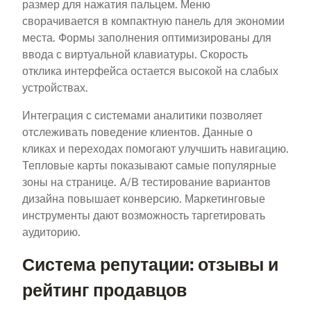
размер для нажатия пальцем. Меню
сворачивается в компактную панель для экономии
места. Формы заполнения оптимизированы для
ввода с виртуальной клавиатуры. Скорость
отклика интерфейса остается высокой на слабых
устройствах.
Интеграция с системами аналитики позволяет
отслеживать поведение клиентов. Данные о
кликах и переходах помогают улучшить навигацию.
Тепловые карты показывают самые популярные
зоны на странице. A/B тестирование вариантов
дизайна повышает конверсию. Маркетинговые
инструменты дают возможность таргетировать
аудиторию.
Система репутации: отзывы и
рейтинг продавцов