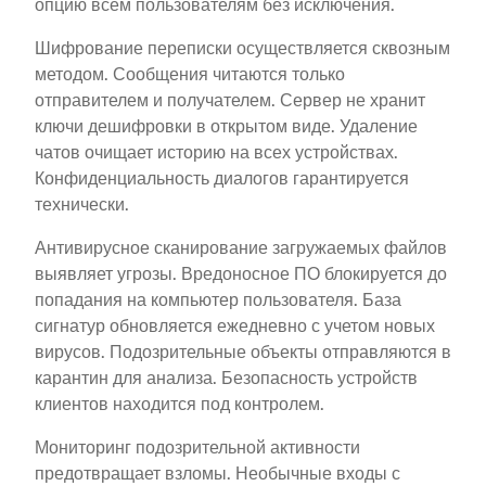
опцию всем пользователям без исключения.
Шифрование переписки осуществляется сквозным
методом. Сообщения читаются только
отправителем и получателем. Сервер не хранит
ключи дешифровки в открытом виде. Удаление
чатов очищает историю на всех устройствах.
Конфиденциальность диалогов гарантируется
технически.
Антивирусное сканирование загружаемых файлов
выявляет угрозы. Вредоносное ПО блокируется до
попадания на компьютер пользователя. База
сигнатур обновляется ежедневно с учетом новых
вирусов. Подозрительные объекты отправляются в
карантин для анализа. Безопасность устройств
клиентов находится под контролем.
Мониторинг подозрительной активности
предотвращает взломы. Необычные входы с