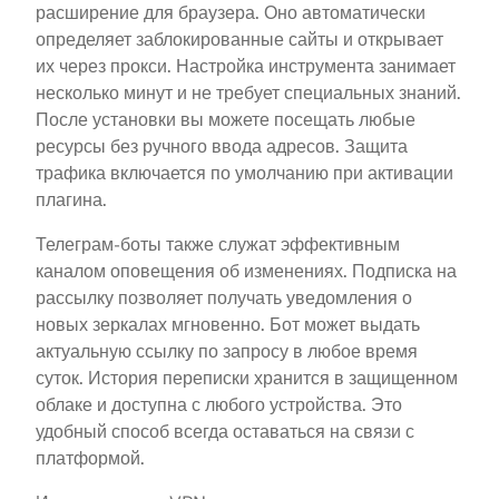
расширение для браузера. Оно автоматически
определяет заблокированные сайты и открывает
их через прокси. Настройка инструмента занимает
несколько минут и не требует специальных знаний.
После установки вы можете посещать любые
ресурсы без ручного ввода адресов. Защита
трафика включается по умолчанию при активации
плагина.
Телеграм-боты также служат эффективным
каналом оповещения об изменениях. Подписка на
рассылку позволяет получать уведомления о
новых зеркалах мгновенно. Бот может выдать
актуальную ссылку по запросу в любое время
суток. История переписки хранится в защищенном
облаке и доступна с любого устройства. Это
удобный способ всегда оставаться на связи с
платформой.