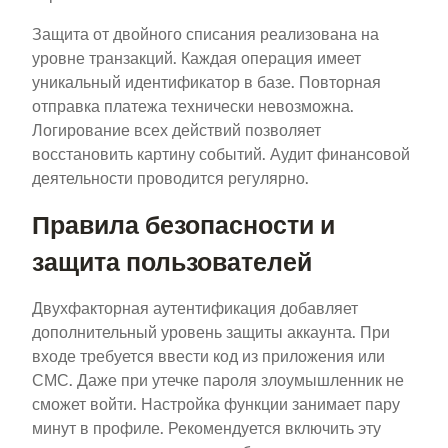
Защита от двойного списания реализована на
уровне транзакций. Каждая операция имеет
уникальный идентификатор в базе. Повторная
отправка платежа технически невозможна.
Логирование всех действий позволяет
восстановить картину событий. Аудит финансовой
деятельности проводится регулярно.
Правила безопасности и
защита пользователей
Двухфакторная аутентификация добавляет
дополнительный уровень защиты аккаунта. При
входе требуется ввести код из приложения или
СМС. Даже при утечке пароля злоумышленник не
сможет войти. Настройка функции занимает пару
минут в профиле. Рекомендуется включить эту