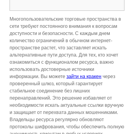
Многопользовательские торговые пространства в
сети требуют постоянного внимания к вопросам
доступности и безопасности. С каждым днем
количество ограничений в обычном интернет-
пространстве растет, что заставляет искать
альтернативные пути доступа. Для тех, кто хочет
ознакомиться с функционалом ресурса, важно
использовать достоверные источники
информации. Вы можете
зайти на кракен
через
проверенный шлюз, который гарантирует
стабильное соединение без лишних
перенаправлений. Это решение избавляет от
необходимости искать актуальные ссылки вручную
и защищает от перехвата данных мошенниками.
Владельцы ресурса регулярно обновляют
протоколы шифрования, чтобы обеспечить полную
анонимность клиентам в любых условиях.