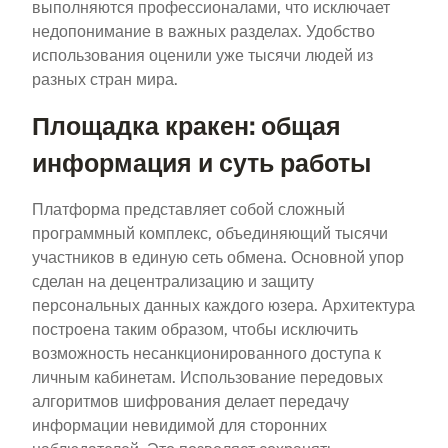
выполняются профессионалами, что исключает
недопонимание в важных разделах. Удобство
использования оценили уже тысячи людей из
разных стран мира.
Площадка кракен: общая
информация и суть работы
Платформа представляет собой сложный
программный комплекс, объединяющий тысячи
участников в единую сеть обмена. Основной упор
сделан на децентрализацию и защиту
персональных данных каждого юзера. Архитектура
построена таким образом, чтобы исключить
возможность несанкционированного доступа к
личным кабинетам. Использование передовых
алгоритмов шифрования делает передачу
информации невидимой для сторонних