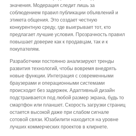
значения. Модерация следит лишь за
соблюдением правил публикации объявлений и
этикета общения. Это создает честную
конкурентную среду, где выигрывает тот, кто
предлагает лучшие условия. Прозрачность правил
повышает доверие как к продавцам, так и к
покупателям.
Разработчики постоянно анализируют тренды
развития технологий, чтобы вовремя внедрять
новые функции. Интеграция с современными
браузерами и операционными системами
происходит без задержек. Адаптивный дизайн
подстраивается под любой размер экрана, будь то
смартфон или планшет. Скорость загрузки страниц
остается высокой даже при слабом сигнале
сотовой связи. Юзабилити находится на уровне
лучших коммерческих проектов в клирнете.