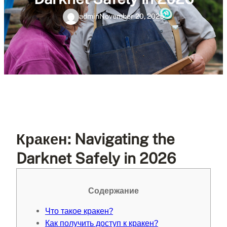
admin
November 20, 2025
Кракен: Navigating the
Darknet Safely in 2026
Содержание
Что такое кракен?
Как получить доступ к кракен?