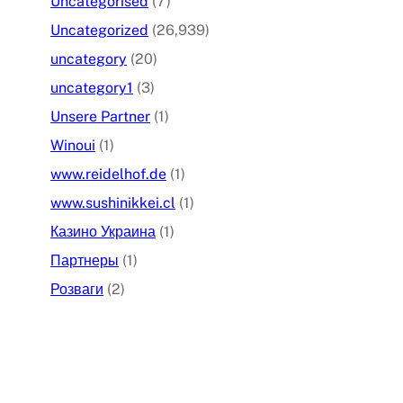
Uncategorised
(7)
Uncategorized
(26,939)
uncategory
(20)
uncategory1
(3)
Unsere Partner
(1)
Winoui
(1)
www.reidelhof.de
(1)
www.sushinikkei.cl
(1)
Казино Украина
(1)
Партнеры
(1)
Розваги
(2)