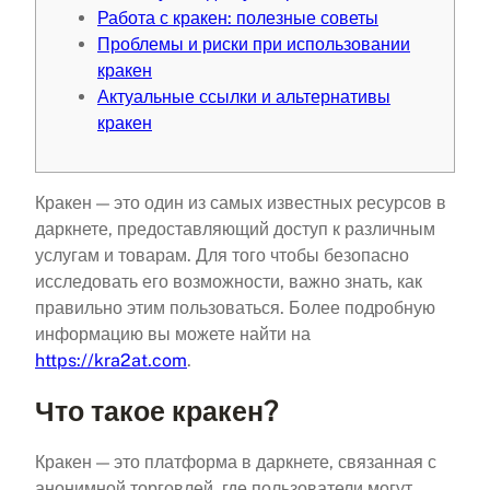
Работа с кракен: полезные советы
Проблемы и риски при использовании
кракен
Актуальные ссылки и альтернативы
кракен
Кракен — это один из самых известных ресурсов в
даркнете, предоставляющий доступ к различным
услугам и товарам. Для того чтобы безопасно
исследовать его возможности, важно знать, как
правильно этим пользоваться. Более подробную
информацию вы можете найти на
https://kra2at.com
.
Что такое кракен?
Кракен — это платформа в даркнете, связанная с
анонимной торговлей, где пользователи могут