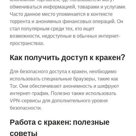
обмениваться информацией, товарами и услугами.
Часто данное место упоминается в контексте
торрента и анонимных финансовых операций. Он
стал популярным среди тех, кто ищет
возможности, недоступные в обычных интернет-
пространствах.
Как получить доступ к кракен?
Для безопасного доступа к кракен, необходимо
использовать специальные браузеры, такие как
Tor. Они обеспечивают анонимность и шифруют
интернет-трафик. Полезно также использовать
VPN-сервисы для дополнительного уровня
безопасности.
Работа с кракен: полезные
советы