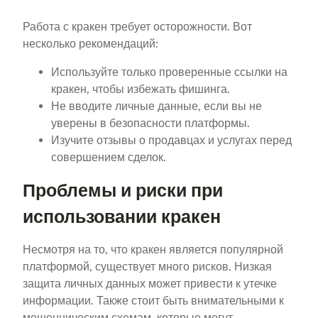
Работа с кракен требует осторожности. Вот
несколько рекомендаций:
Используйте только проверенные ссылки на
кракен, чтобы избежать фишинга.
Не вводите личные данные, если вы не
уверены в безопасности платформы.
Изучите отзывы о продавцах и услугах перед
совершением сделок.
Проблемы и риски при
использовании кракен
Несмотря на то, что кракен является популярной
платформой, существует много рисков. Низкая
защита личных данных может привести к утечке
информации. Также стоит быть внимательными к
мошенническим схемам, которые могут