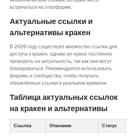
встречаться на платформе.
Актуальные ссылки и
альтернативы кракен
В 2026 году существует множество ссылок для
доступа к кракен, однако их нужно постоянно
проверять на актуальность, так как они могут
блокироваться. Рекомендуется использовать
форумы и сообщества, чтобы получать
обновлённые ссылки в реальном времени.
Таблица актуальных ссылок
на кракен и альтернативы
Ссылка
Описание
Статус