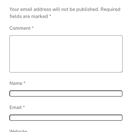
Your email address will not be published.
Required
fields are marked
*
Comment
*
Name
*
Email
*
Website