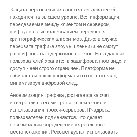
Защита персональных данных пользователей
находится на высшем уровне. Вся информация,
передаваемая между клиентом и сервером,
шифруется с использованием передовых
криптографических алгоритмов. Даже в случае
перехвата трафика злоумышленники не смогут
расшифровать содержимое пакетов. База данных
пользователей хранится в зашифрованном виде, и
доступ к ней строго ограничен. Платформа не
собирает лишнюю информацию о посетителях,
минимизируя цифровой след.
Анонимизация трафика достигается за счет
интеграции с сетями третьего поколения и
использования прокси-серверов. IP-адреса
пользователей подменяются, что делает
невозможным определение их реального
местоположения. Рекомендуется использовать