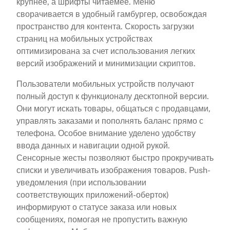
крупнее, а шрифты читаемее. Меню
сворачивается в удобный гамбургер, освобождая
пространство для контента. Скорость загрузки
страниц на мобильных устройствах
оптимизирована за счет использования легких
версий изображений и минимизации скриптов.
Пользователи мобильных устройств получают
полный доступ к функционалу десктопной версии.
Они могут искать товары, общаться с продавцами,
управлять заказами и пополнять баланс прямо с
телефона. Особое внимание уделено удобству
ввода данных и навигации одной рукой.
Сенсорные жесты позволяют быстро прокручивать
списки и увеличивать изображения товаров. Push-
уведомления (при использовании
соответствующих приложений-оберток)
информируют о статусе заказа или новых
сообщениях, помогая не пропустить важную