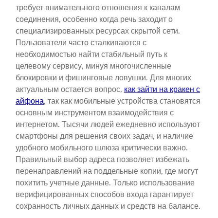
требует внимательного отношения к каналам
соединения, особенно когда речь заходит о
специализированных ресурсах скрытой сети.
Пользователи часто сталкиваются с
необходимостью найти стабильный путь к
целевому сервису, минуя многочисленные
блокировки и фишинговые ловушки. Для многих
актуальным остается вопрос,
как зайти на кракен с
айфона
, так как мобильные устройства становятся
основным инструментом взаимодействия с
интернетом. Тысячи людей ежедневно используют
смартфоны для решения своих задач, и наличие
удобного мобильного шлюза критически важно.
Правильный выбор адреса позволяет избежать
перенаправлений на поддельные копии, где могут
похитить учетные данные. Только использование
верифицированных способов входа гарантирует
сохранность личных данных и средств на балансе.