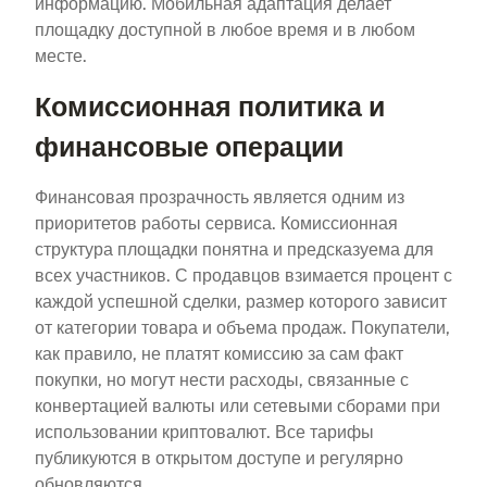
информацию. Мобильная адаптация делает
площадку доступной в любое время и в любом
месте.
Комиссионная политика и
финансовые операции
Финансовая прозрачность является одним из
приоритетов работы сервиса. Комиссионная
структура площадки понятна и предсказуема для
всех участников. С продавцов взимается процент с
каждой успешной сделки, размер которого зависит
от категории товара и объема продаж. Покупатели,
как правило, не платят комиссию за сам факт
покупки, но могут нести расходы, связанные с
конвертацией валюты или сетевыми сборами при
использовании криптовалют. Все тарифы
публикуются в открытом доступе и регулярно
обновляются.