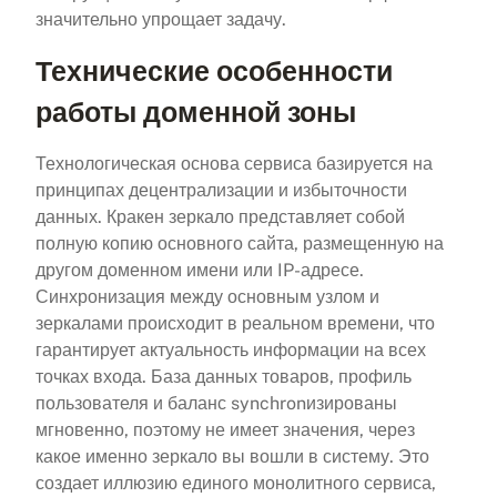
значительно упрощает задачу.
Технические особенности
работы доменной зоны
Технологическая основа сервиса базируется на
принципах децентрализации и избыточности
данных. Кракен зеркало представляет собой
полную копию основного сайта, размещенную на
другом доменном имени или IP-адресе.
Синхронизация между основным узлом и
зеркалами происходит в реальном времени, что
гарантирует актуальность информации на всех
точках входа. База данных товаров, профиль
пользователя и баланс synchronизированы
мгновенно, поэтому не имеет значения, через
какое именно зеркало вы вошли в систему. Это
создает иллюзию единого монолитного сервиса,