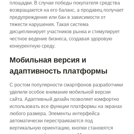
площадки. В случае победы покупателя средства
возвращаются на его баланс, а продавец получает
предупреждение или бан в зависимости от
тяжести нарушения. Такая система
дисциплинирует участников рынка и стимулирует
честное ведение бизнеса, создавая здоровую
конкурентную среду.
Мобильная версия и
адаптивность платформы
С ростом популярности смартфонов разработчики
уделили особое внимание мобильной версии
сайта. Адаптивный дизайн позволяет комфортно
использовать все функции платформы на экранах
любого размера. Элементы интерфейса
автоматически перестраиваются под
вертикальную ориентацию, кнопки становятся