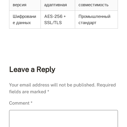
версия
адаптивная
совместимость
Шифровани
AES-256 +
Промышленный
е данных
SSL/TLS
стандарт
Leave a Reply
Your email address will not be published.
Required
fields are marked
*
Comment
*