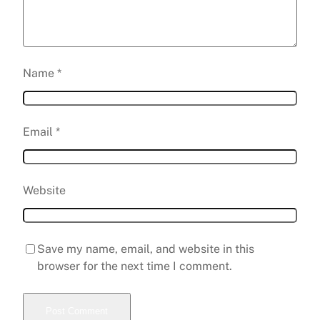
Name
*
Email
*
Website
Save my name, email, and website in this
browser for the next time I comment.