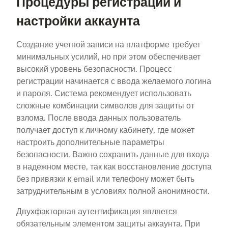
Процедуры регистрации и
настройки аккаунта
Создание учетной записи на платформе требует
минимальных усилий, но при этом обеспечивает
высокий уровень безопасности. Процесс
регистрации начинается с ввода желаемого логина
и пароля. Система рекомендует использовать
сложные комбинации символов для защиты от
взлома. После ввода данных пользователь
получает доступ к личному кабинету, где может
настроить дополнительные параметры
безопасности. Важно сохранить данные для входа
в надежном месте, так как восстановление доступа
без привязки к email или телефону может быть
затруднительным в условиях полной анонимности.
Двухфакторная аутентификация является
обязательным элементом защиты аккаунта. При