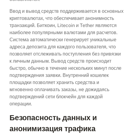
Ввод и вывод средств поддерживается в основных
криптовалютах, что обеспечивает анонимность
транзакций. Биткоин, Litecoin и Tether являются
наиболее популярными валютами для расчетов.
Система автоматически генерирует уникальные
адреса депозита для каждого пользователя, что
позволяет отслеживать поступления без привязки
к личным данным. Вывод средств происходит
быстро, обычно в течение нескольких минут после
подтверждения заявки. Внутренний кошелек
площадки позволяет хранить средства и
мгновенно оплачивать заказы, не дожидаясь
подтверждений сети блокчейн для каждой
операции.
Безопасность данных и
анонимизация трафика