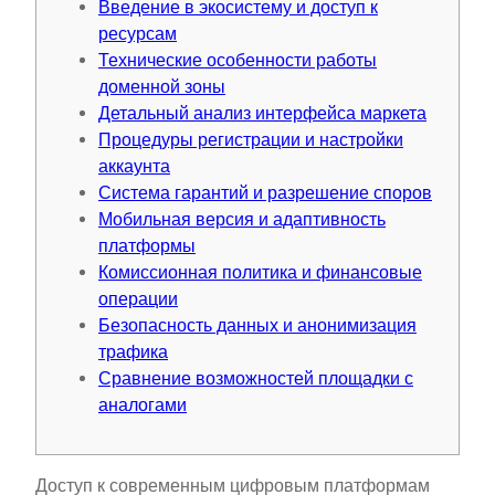
Введение в экосистему и доступ к
ресурсам
Технические особенности работы
доменной зоны
Детальный анализ интерфейса маркета
Процедуры регистрации и настройки
аккаунта
Система гарантий и разрешение споров
Мобильная версия и адаптивность
платформы
Комиссионная политика и финансовые
операции
Безопасность данных и анонимизация
трафика
Сравнение возможностей площадки с
аналогами
Доступ к современным цифровым платформам