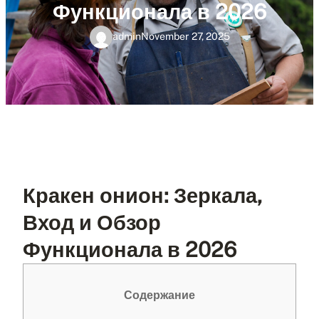
Функционала в 2026
admin
November 27, 2025
Кракен онион: Зеркала,
Вход и Обзор
Функционала в 2026
Содержание