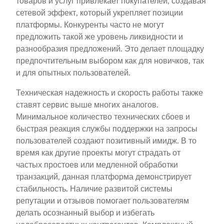
товаров и услуг привлекает покупателей, создавая
сетевой эффект, который укрепляет позиции
платформы. Конкуренты часто не могут
предложить такой же уровень ликвидности и
разнообразия предложений. Это делает площадку
предпочтительным выбором как для новичков, так
и для опытных пользователей.
Техническая надежность и скорость работы также
ставят сервис выше многих аналогов.
Минимальное количество технических сбоев и
быстрая реакция службы поддержки на запросы
пользователей создают позитивный имидж. В то
время как другие проекты могут страдать от
частых простоев или медленной обработки
транзакций, данная платформа демонстрирует
стабильность. Наличие развитой системы
репутации и отзывов помогает пользователям
делать осознанный выбор и избегать