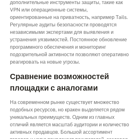
дополнительные инструменты защиты, такие как
VPN или операционные системы,
ориентированные на приватность, например Tails.
Регулярные аудиты безопасности проводятся
независимыми экспертами для выявления и
устранения уязвимостей. Постоянное обновление
программного обеспечения и мониторинг
подозрительной активности позволяют оперативно
реагировать на новые угрозы.
Сравнение возможностей
площадки с аналогами
На современном рынке существует множество
подобных ресурсов, но кракен выделяется рядом
уникальных преимуществ. Одним из главных
отличий является масштаб аудитории и количество
активных продавцов. Большой ассортимент