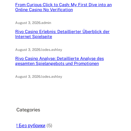
From Curious Click to Cash: My First Dive into an
Online Casino No Verification
August 3, 2026
.
admin
Rivo Casino Erlebnis: Detaillierter Überblick der
Internet Spielseite
August 3, 2026
.
lodes.ashley
Rivo Casino Analyse: Detaillierte Analyse des
gesamten Spielangebots und Promotionen
August 3, 2026
.
lodes.ashley
Categories
! Без рубрики
(5)