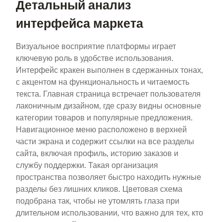
Детальный анализ
интерфейса маркета
Визуальное восприятие платформы играет
ключевую роль в удобстве использования.
Интерфейс кракен выполнен в сдержанных тонах,
с акцентом на функциональность и читаемость
текста. Главная страница встречает пользователя
лаконичным дизайном, где сразу видны основные
категории товаров и популярные предложения.
Навигационное меню расположено в верхней
части экрана и содержит ссылки на все разделы
сайта, включая профиль, историю заказов и
службу поддержки. Такая организация
пространства позволяет быстро находить нужные
разделы без лишних кликов. Цветовая схема
подобрана так, чтобы не утомлять глаза при
длительном использовании, что важно для тех, кто