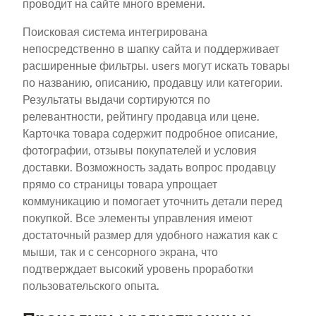
проводит на сайте много времени.
Поисковая система интегрирована
непосредственно в шапку сайта и поддерживает
расширенные фильтры. users могут искать товары
по названию, описанию, продавцу или категории.
Результаты выдачи сортируются по
релевантности, рейтингу продавца или цене.
Карточка товара содержит подробное описание,
фотографии, отзывы покупателей и условия
доставки. Возможность задать вопрос продавцу
прямо со страницы товара упрощает
коммуникацию и помогает уточнить детали перед
покупкой. Все элементы управления имеют
достаточный размер для удобного нажатия как с
мыши, так и с сенсорного экрана, что
подтверждает высокий уровень проработки
пользовательского опыта.