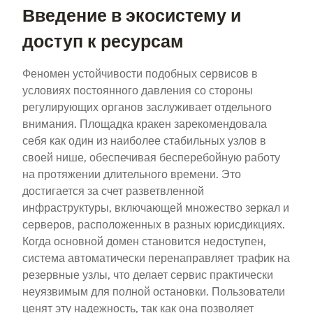
Введение в экосистему и
доступ к ресурсам
Феномен устойчивости подобных сервисов в
условиях постоянного давления со стороны
регулирующих органов заслуживает отдельного
внимания. Площадка кракен зарекомендовала
себя как один из наиболее стабильных узлов в
своей нише, обеспечивая бесперебойную работу
на протяжении длительного времени. Это
достигается за счет разветвленной
инфраструктуры, включающей множество зеркал и
серверов, расположенных в разных юрисдикциях.
Когда основной домен становится недоступен,
система автоматически перенаправляет трафик на
резервные узлы, что делает сервис практически
неуязвимым для полной остановки. Пользователи
ценят эту надежность, так как она позволяет