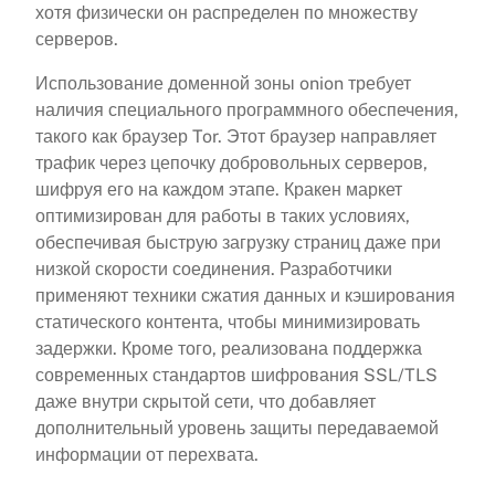
хотя физически он распределен по множеству
серверов.
Использование доменной зоны onion требует
наличия специального программного обеспечения,
такого как браузер Tor. Этот браузер направляет
трафик через цепочку добровольных серверов,
шифруя его на каждом этапе. Кракен маркет
оптимизирован для работы в таких условиях,
обеспечивая быструю загрузку страниц даже при
низкой скорости соединения. Разработчики
применяют техники сжатия данных и кэширования
статического контента, чтобы минимизировать
задержки. Кроме того, реализована поддержка
современных стандартов шифрования SSL/TLS
даже внутри скрытой сети, что добавляет
дополнительный уровень защиты передаваемой
информации от перехвата.