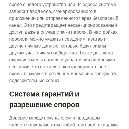
входе с нового устройства или IP-адреса система
запросит ввод кода, сгенерированного в
приложении или отправленного через безопасный
канал. Это предотвращает несанкционированный
доступ даже в случае утечки пароля. В настройках
профиля можно указать псевдоним, аватар и
другие личные данные, которые будут видны
другим участникам сообщества. Также доступна
функция смены пароля и управления активными
сессиями, что позволяет контролировать все
входы в аккаунт в реальном времени и завершать
подозрительные сеансы.
Система гарантий и
разрешение споров
Доверие между покупателем и продавцом
является фундаментом любой торговой площадки.