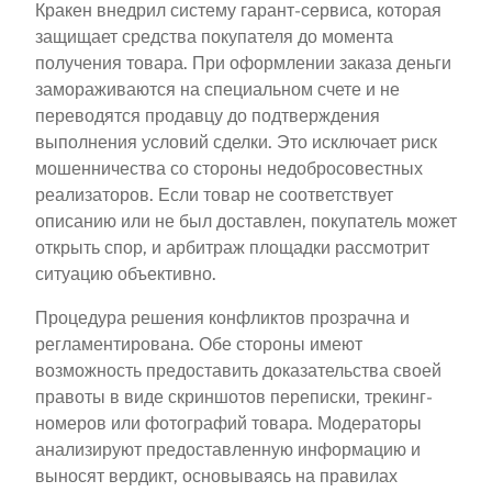
Кракен внедрил систему гарант-сервиса, которая
защищает средства покупателя до момента
получения товара. При оформлении заказа деньги
замораживаются на специальном счете и не
переводятся продавцу до подтверждения
выполнения условий сделки. Это исключает риск
мошенничества со стороны недобросовестных
реализаторов. Если товар не соответствует
описанию или не был доставлен, покупатель может
открыть спор, и арбитраж площадки рассмотрит
ситуацию объективно.
Процедура решения конфликтов прозрачна и
регламентирована. Обе стороны имеют
возможность предоставить доказательства своей
правоты в виде скриншотов переписки, трекинг-
номеров или фотографий товара. Модераторы
анализируют предоставленную информацию и
выносят вердикт, основываясь на правилах