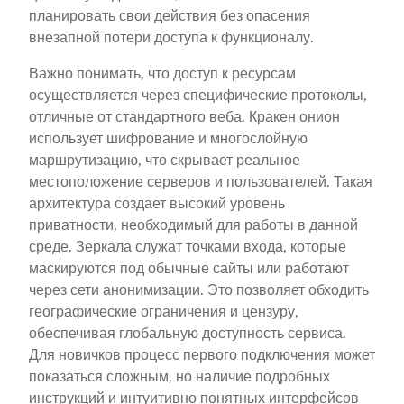
планировать свои действия без опасения
внезапной потери доступа к функционалу.
Важно понимать, что доступ к ресурсам
осуществляется через специфические протоколы,
отличные от стандартного веба. Кракен онион
использует шифрование и многослойную
маршрутизацию, что скрывает реальное
местоположение серверов и пользователей. Такая
архитектура создает высокий уровень
приватности, необходимый для работы в данной
среде. Зеркала служат точками входа, которые
маскируются под обычные сайты или работают
через сети анонимизации. Это позволяет обходить
географические ограничения и цензуру,
обеспечивая глобальную доступность сервиса.
Для новичков процесс первого подключения может
показаться сложным, но наличие подробных
инструкций и интуитивно понятных интерфейсов