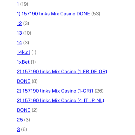
1
(19)
1) 157190 links Mix Casino DONE
(53)
12
(3)
13
(10)
14
(3)
14k.cl
(1)
1xBet
(1)
2) 157190 links Mix Casino (1-FR-DE-GR)
DONE
(8)
2) 157190 links Mix Casino (1-GR)1
(26)
2) 157190 links Mix Casino (4-IT-JP-NL)
DONE
(2)
25
(3)
3
(6)