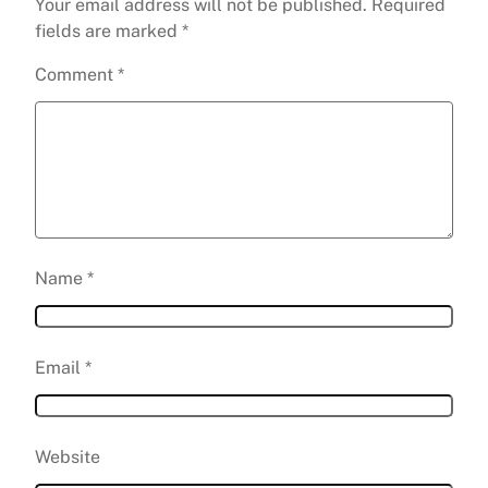
Your email address will not be published.
Required
fields are marked
*
Comment
*
Name
*
Email
*
Website