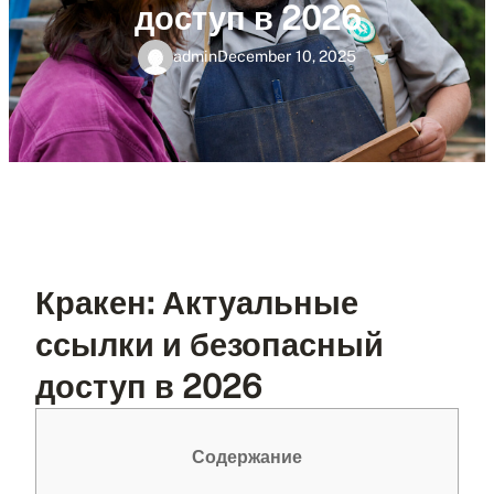
доступ в 2026
admin
December 10, 2025
Кракен: Актуальные
ссылки и безопасный
доступ в 2026
Содержание