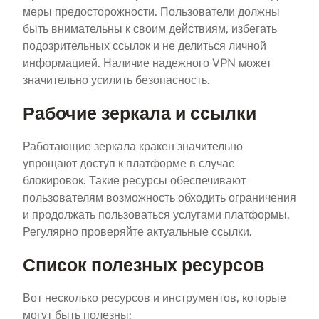
меры предосторожности. Пользователи должны
быть внимательны к своим действиям, избегать
подозрительных ссылок и не делиться личной
информацией. Наличие надежного VPN может
значительно усилить безопасность.
Рабочие зеркала и ссылки
Работающие зеркала кракен значительно
упрощают доступ к платформе в случае
блокировок. Такие ресурсы обеспечивают
пользователям возможность обходить ограничения
и продолжать пользоваться услугами платформы.
Регулярно проверяйте актуальные ссылки.
Список полезных ресурсов
Вот несколько ресурсов и инструментов, которые
могут быть полезны: