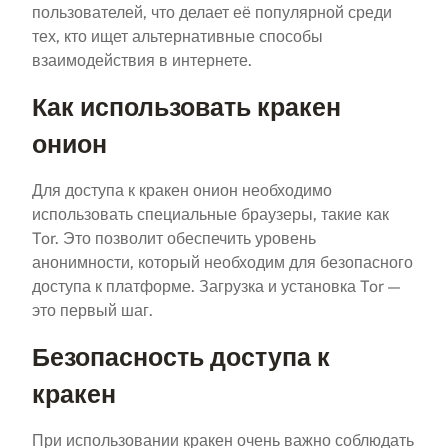
пользователей, что делает её популярной среди
тех, кто ищет альтернативные способы
взаимодействия в интернете.
Как использовать кракен
онион
Для доступа к кракен онион необходимо
использовать специальные браузеры, такие как
Tor. Это позволит обеспечить уровень
анонимности, который необходим для безопасного
доступа к платформе. Загрузка и установка Tor —
это первый шаг.
Безопасность доступа к
кракен
При использовании кракен очень важно соблюдать