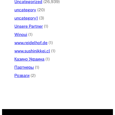
Uncategorized
(26,939)
uncategory
(20)
uncategory1
(3)
Unsere Partner
(1)
Winoui
(1)
www.reidelhof.de
(1)
www.sushinikkei.cl
(1)
Казино Украина
(1)
Партнеры
(1)
Розваги
(2)