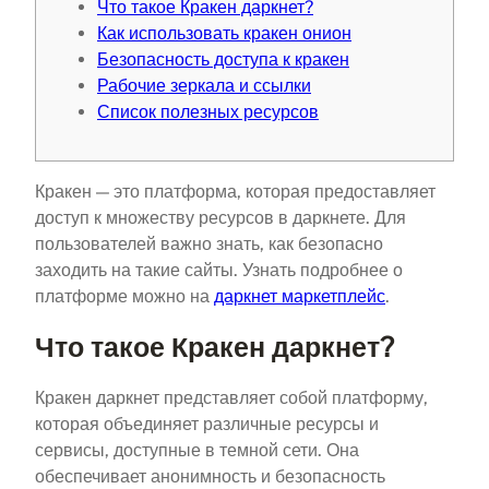
Что такое Кракен даркнет?
Как использовать кракен онион
Безопасность доступа к кракен
Рабочие зеркала и ссылки
Список полезных ресурсов
Кракен — это платформа, которая предоставляет
доступ к множеству ресурсов в даркнете. Для
пользователей важно знать, как безопасно
заходить на такие сайты. Узнать подробнее о
платформе можно на
даркнет маркетплейс
.
Что такое Кракен даркнет?
Кракен даркнет представляет собой платформу,
которая объединяет различные ресурсы и
сервисы, доступные в темной сети. Она
обеспечивает анонимность и безопасность