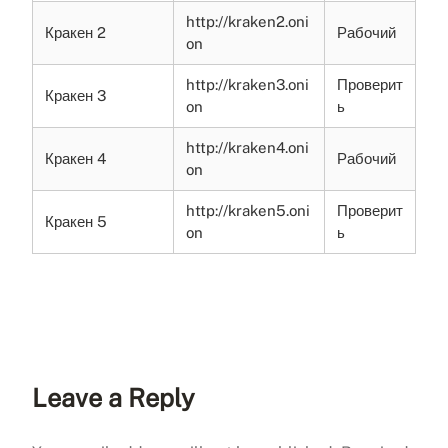
http://kraken2.oni
Кракен 2
Рабочий
on
http://kraken3.oni
Проверит
Кракен 3
on
ь
http://kraken4.oni
Кракен 4
Рабочий
on
http://kraken5.oni
Проверит
Кракен 5
on
ь
Leave a Reply