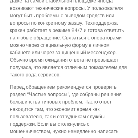
Даже на самой стабильной площадке иногда
возникают технические вопросы. У пользователя
могут быть проблемы с выводом средств или
вопросы по конкретному заказу. Техподдержка
кракен работает в режиме 24/7 и готова ответить
на любые обращение. Связаться с операторами
можно через специальную форму в личном
кабинете или через защищенный мессенджер.
Обычно время ожидания ответа не превышает
получаса, что является отличным показателем для
такого рода сервисов.
Перед обращением рекомендуется проверить
раздел “Частые вопросы”, где собраны решения
большинства типовых проблем. Часто ответ
находится там, что экономит время как
пользователю, так и сотрудникам службы
поддержки. Если вы столкнулись с
мошенничеством, нужно немедленно написать