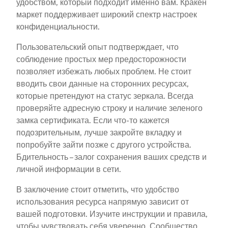
удобством, который подходит именно вам. Кракен
маркет поддерживает широкий спектр настроек
конфиденциальности.
Пользовательский опыт подтверждает, что
соблюдение простых мер предосторожности
позволяет избежать любых проблем. Не стоит
вводить свои данные на сторонних ресурсах,
которые претендуют на статус зеркала. Всегда
проверяйте адресную строку и наличие зеленого
замка сертификата. Если что-то кажется
подозрительным, лучше закройте вкладку и
попробуйте зайти позже с другого устройства.
Бдительность – залог сохранения ваших средств и
личной информации в сети.
В заключение стоит отметить, что удобство
использования ресурса напрямую зависит от
вашей подготовки. Изучите инструкции и правила,
чтобы чувствовать себя уверенно. Сообщество