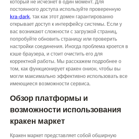
который не исчезнет в один момент. Для
постоянного доступа используйте проверенную
kra-dark
, так как этот домен гарантированно
открывает доступ к интерфейсу системы. Если у
вас возникают сложности с загрузкой страниц,
попробуйте обновить страницу или проверить
настройки соединения. Иногда проблема кроется в
кэше браузера, и стоит очистить его для
корректной работы. Мы расскажем подробнее о
том, как функционирует кракен онион, чтобы вы
могли максимально эффективно использовать все
имеющиеся возможности сервиса.
Обзор платформы и
возможности использования
кракен маркет
Кракен маркет представляет собой обширную