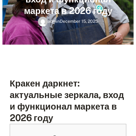
маркета в 2026 году
admin
December 15, 2025
Кракен даркнет:
актуальные зеркала, вход
и функционал маркета в
2026 году