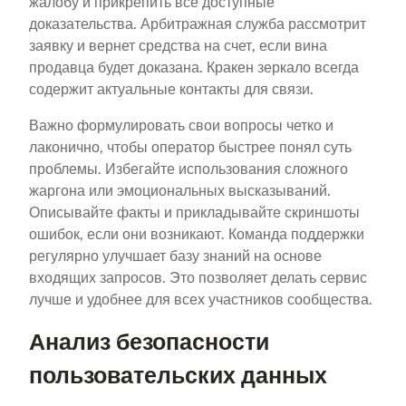
жалобу и прикрепить все доступные
доказательства. Арбитражная служба рассмотрит
заявку и вернет средства на счет, если вина
продавца будет доказана. Кракен зеркало всегда
содержит актуальные контакты для связи.
Важно формулировать свои вопросы четко и
лаконично, чтобы оператор быстрее понял суть
проблемы. Избегайте использования сложного
жаргона или эмоциональных высказываний.
Описывайте факты и прикладывайте скриншоты
ошибок, если они возникают. Команда поддержки
регулярно улучшает базу знаний на основе
входящих запросов. Это позволяет делать сервис
лучше и удобнее для всех участников сообщества.
Анализ безопасности
пользовательских данных