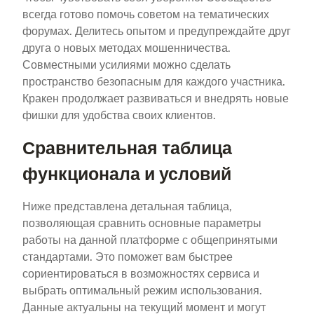
всегда готово помочь советом на тематических
форумах. Делитесь опытом и предупреждайте друг
друга о новых методах мошенничества.
Совместными усилиями можно сделать
пространство безопасным для каждого участника.
Кракен продолжает развиваться и внедрять новые
фишки для удобства своих клиентов.
Сравнительная таблица
функционала и условий
Ниже представлена детальная таблица,
позволяющая сравнить основные параметры
работы на данной платформе с общепринятыми
стандартами. Это поможет вам быстрее
сориентироваться в возможностях сервиса и
выбрать оптимальный режим использования.
Данные актуальны на текущий момент и могут