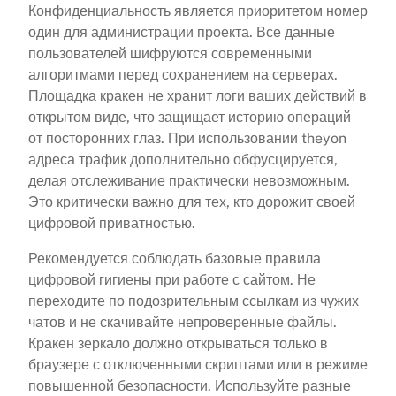
Конфиденциальность является приоритетом номер
один для администрации проекта. Все данные
пользователей шифруются современными
алгоритмами перед сохранением на серверах.
Площадка кракен не хранит логи ваших действий в
открытом виде, что защищает историю операций
от посторонних глаз. При использовании theyon
адреса трафик дополнительно обфусцируется,
делая отслеживание практически невозможным.
Это критически важно для тех, кто дорожит своей
цифровой приватностью.
Рекомендуется соблюдать базовые правила
цифровой гигиены при работе с сайтом. Не
переходите по подозрительным ссылкам из чужих
чатов и не скачивайте непроверенные файлы.
Кракен зеркало должно открываться только в
браузере с отключенными скриптами или в режиме
повышенной безопасности. Используйте разные