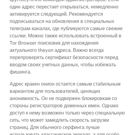
один адрес перестает открываться, немедленно
активируется следующий. Рекомендуется
подписываться на обновления в специальных
телеграм-каналах, где публикуются самые свежие
ссылки. Можно также использовать встроенный в
Tor Browser поисковик для нахождения
актуального theyon адреса. Важно всегда
перепроверять сертификат безопасности перед
вводом своих учетных данных, чтобы избежать
фишинга.
Адрес кракен онион остается самым стабильным
вариантом для пользователей, ценящих
анонимность. Он не подвержен блокировкам со
стороны регистраторов доменных имен. Однако
доступ к нему возможен только через специальную
сеть, что может замедлить скорость загрузки
страниц. Для обычного серфинга лучше
использовать классическое зеркало, а для особо