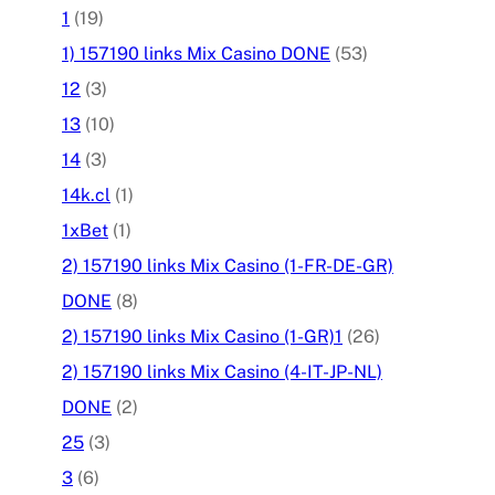
1
(19)
1) 157190 links Mix Casino DONE
(53)
12
(3)
13
(10)
14
(3)
14k.cl
(1)
1xBet
(1)
2) 157190 links Mix Casino (1-FR-DE-GR)
DONE
(8)
2) 157190 links Mix Casino (1-GR)1
(26)
2) 157190 links Mix Casino (4-IT-JP-NL)
DONE
(2)
25
(3)
3
(6)