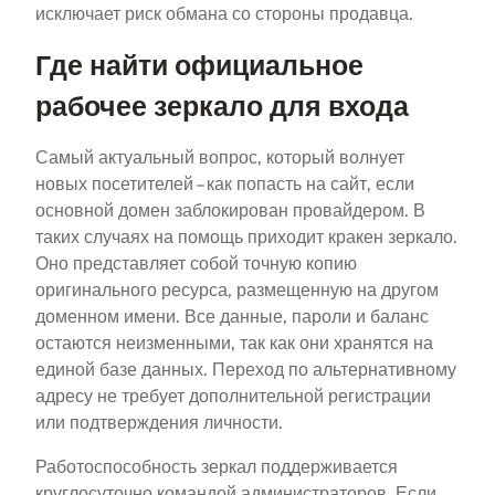
исключает риск обмана со стороны продавца.
Где найти официальное
рабочее зеркало для входа
Самый актуальный вопрос, который волнует
новых посетителей – как попасть на сайт, если
основной домен заблокирован провайдером. В
таких случаях на помощь приходит кракен зеркало.
Оно представляет собой точную копию
оригинального ресурса, размещенную на другом
доменном имени. Все данные, пароли и баланс
остаются неизменными, так как они хранятся на
единой базе данных. Переход по альтернативному
адресу не требует дополнительной регистрации
или подтверждения личности.
Работоспособность зеркал поддерживается
круглосуточно командой администраторов. Если