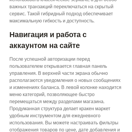
важных транзакций переключаться на скрытый
сервис. Такой гибридный подход обеспечивает
максимальную гибкость и доступность.
Навигация и работа с
аккаунтом на сайте
После успешной авторизации перед
пользователем открывается главная панель
управления. В верхней части экрана обычно
располагаются уведомления о новых сообщениях
и изменениях баланса. В левой колонке находится
меню категорий, позволяющее быстро
перемещаться между разделами магазина.
Продуманная структура делает кракен маркет
удобным инструментом для ежедневного
использования. Вы можете настраивать фильтры
отображения товаров по цене, дате добавления и