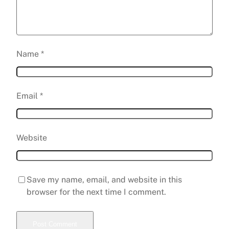
Name
*
Email
*
Website
Save my name, email, and website in this
browser for the next time I comment.