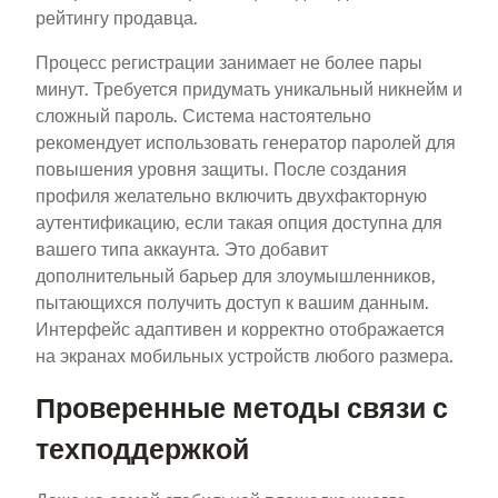
рейтингу продавца.
Процесс регистрации занимает не более пары
минут. Требуется придумать уникальный никнейм и
сложный пароль. Система настоятельно
рекомендует использовать генератор паролей для
повышения уровня защиты. После создания
профиля желательно включить двухфакторную
аутентификацию, если такая опция доступна для
вашего типа аккаунта. Это добавит
дополнительный барьер для злоумышленников,
пытающихся получить доступ к вашим данным.
Интерфейс адаптивен и корректно отображается
на экранах мобильных устройств любого размера.
Проверенные методы связи с
техподдержкой