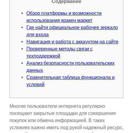
Содержание
Обзор платформы и возможности
использования кракен маркет
Где найти официальное рабочее зеркало
для входа
Навигация и работа с аккаунтом на сайте
Проверенные методы связи с
техподдержкой
Анализ безопасности пользовательских
данных
Сравнительная таблица функционала и
условий
Многие пользователи интернета регулярно
посещают закрытые площадки для совершения
покупок или обмена информацией. В таких
условиях важно иметь под рукой надежный ресурс,