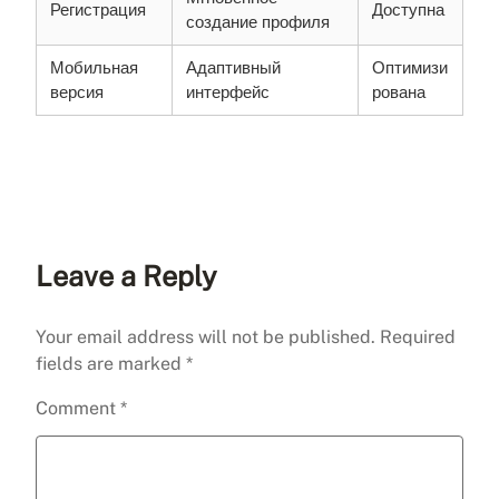
Регистрация
Доступна
создание профиля
Мобильная
Адаптивный
Оптимизи
версия
интерфейс
рована
Leave a Reply
Your email address will not be published.
Required
fields are marked
*
Comment
*