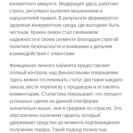
конкретного аккаунта. Модерация здесь работает
строго, регулярно выявляя мошенников и
нарушителей правил. В результате формируется
здоровая конкурентная среда, где выгоднее быть
честным. Кракен онион стал синонимом
надежности в своем сегменте благодаря строгой
политике безопасности и вниманию к деталям
взаимодействия с клиентами.
Функционал личного кабинета предоставляет
полный контроль над финансовыми операциями.
Здесь можно отслеживать статус доставки каждого
заказа, вести переписку с продавцом и оставлять
комментарии. Статистика показывает, что процент
успешных сделок на данной платформе
значительно выше, чем в среднем по отрасли. Это
обусловлено наличием гаранта, который
удерживает средства до момента подтверждения
получения товара. Такой подход полностью