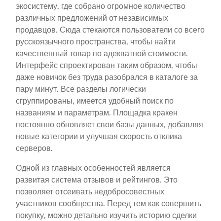
экосистему, где собрано огромное количество
различных предложений от независимых
продавцов. Сюда стекаются пользователи со всего
русскоязычного пространства, чтобы найти
качественный товар по адекватной стоимости.
Интерфейс спроектирован таким образом, чтобы
даже новичок без труда разобрался в каталоге за
пару минут. Все разделы логически
сгруппированы, имеется удобный поиск по
названиям и параметрам. Площадка кракен
постоянно обновляет свои базы данных, добавляя
новые категории и улучшая скорость отклика
серверов.
Одной из главных особенностей является
развитая система отзывов и рейтингов. Это
позволяет отсеивать недобросовестных
участников сообщества. Перед тем как совершить
покупку, можно детально изучить историю сделки