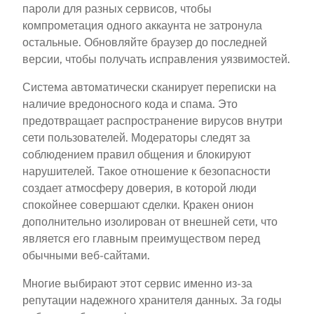
пароли для разных сервисов, чтобы
компрометация одного аккаунта не затронула
остальные. Обновляйте браузер до последней
версии, чтобы получать исправления уязвимостей.
Система автоматически сканирует переписки на
наличие вредоносного кода и спама. Это
предотвращает распространение вирусов внутри
сети пользователей. Модераторы следят за
соблюдением правил общения и блокируют
нарушителей. Такое отношение к безопасности
создает атмосферу доверия, в которой люди
спокойнее совершают сделки. Кракен онион
дополнительно изолирован от внешней сети, что
является его главным преимуществом перед
обычными веб-сайтами.
Многие выбирают этот сервис именно из-за
репутации надежного хранителя данных. За годы