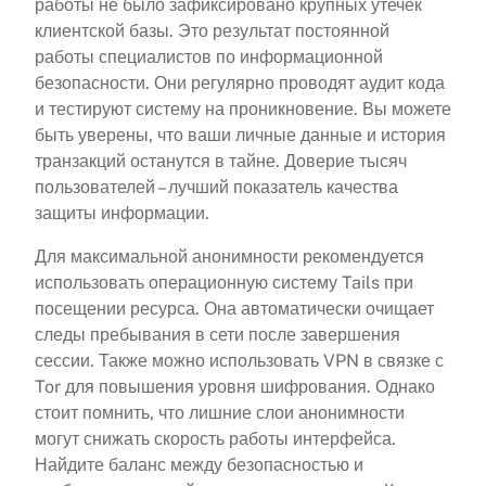
работы не было зафиксировано крупных утечек
клиентской базы. Это результат постоянной
работы специалистов по информационной
безопасности. Они регулярно проводят аудит кода
и тестируют систему на проникновение. Вы можете
быть уверены, что ваши личные данные и история
транзакций останутся в тайне. Доверие тысяч
пользователей – лучший показатель качества
защиты информации.
Для максимальной анонимности рекомендуется
использовать операционную систему Tails при
посещении ресурса. Она автоматически очищает
следы пребывания в сети после завершения
сессии. Также можно использовать VPN в связке с
Tor для повышения уровня шифрования. Однако
стоит помнить, что лишние слои анонимности
могут снижать скорость работы интерфейса.
Найдите баланс между безопасностью и