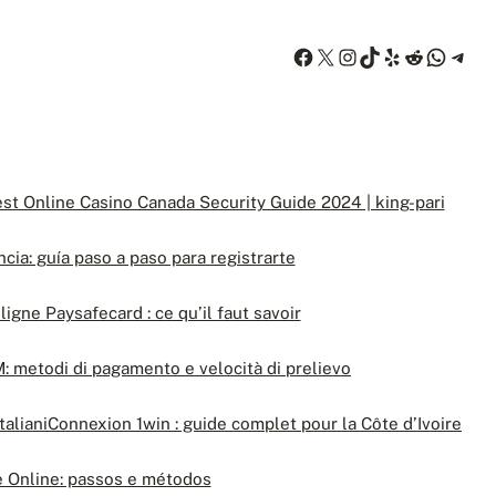
Facebook
X
Instagram
TikTok
Yelp
Reddit
What
Tel
st Online Casino Canada Security Guide 2024 | king-pari
cia: guía paso a paso para registrarte
ligne Paysafecard : ce qu’il faut savoir
: metodi di pagamento e velocità di prelievo
taliani
Connexion 1win : guide complet pour la Côte d’Ivoire
 Online: passos e métodos