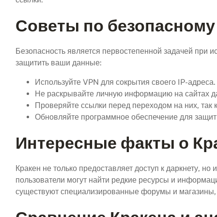
Советы по безопасному
Безопасность является первостепенной задачей при ис
защитить ваши данные:
Используйте VPN для сокрытия своего IP-адреса.
Не раскрывайте личную информацию на сайтах д
Проверяйте ссылки перед переходом на них, так 
Обновляйте программное обеспечение для защиты
Интересные факты о Кр
Кракен не только предоставляет доступ к даркнету, но
пользователи могут найти редкие ресурсы и информац
существуют специализированные форумы и магазины,