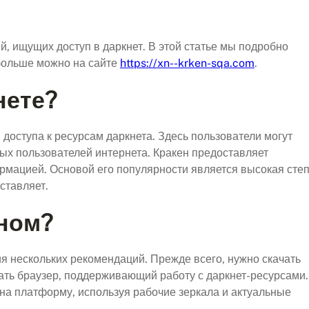
, ищущих доступ в даркнет. В этой статье мы подробно
 больше можно на сайте
https://xn--krken-sqa.com
.
нете?
 доступа к ресурсам даркнета. Здесь пользователи могут
ых пользователей интернета. Кракен предоставляет
рмацией. Основой его популярности является высокая сте
ставляет.
еном?
я нескольких рекомендаций. Прежде всего, нужно скачать
ть браузер, поддерживающий работу с даркнет-ресурсами.
на платформу, используя рабочие зеркала и актуальные