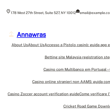
Skip
to
178 West 27th Street, Suite 527, NY 10012
email@example.c
content
Annawras
About Us
About Us
Accesso a Pistolo casinò: guida app 
Betting site Malaysia registration st
Casino com Multibanco em Portugal –
Casino online stranieri non AAMS: guida co
Casino Zoccer account verification guide
Come verificare l’
Cricket Road Game Downlo