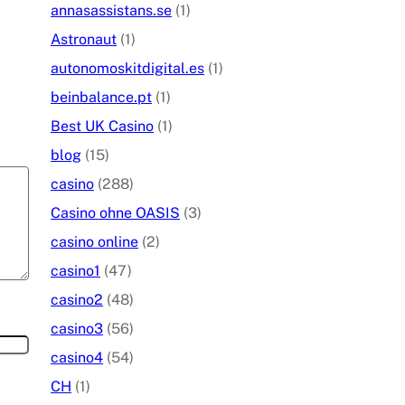
annasassistans.se
(1)
Astronaut
(1)
autonomoskitdigital.es
(1)
beinbalance.pt
(1)
Best UK Casino
(1)
blog
(15)
casino
(288)
Casino ohne OASIS
(3)
casino online
(2)
casino1
(47)
casino2
(48)
casino3
(56)
casino4
(54)
CH
(1)