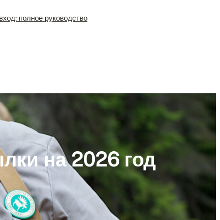
вход: полное руководство
лки на 2026 год