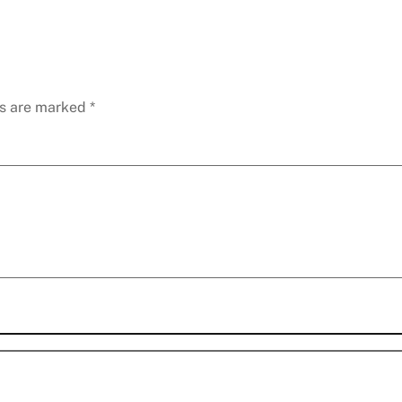
ds are marked
*