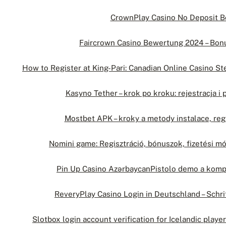
CrownPlay Casino No Deposit Bo
Faircrown Casino Bewertung 2024 – Bo
How to Register at King-Pari: Canadian Online Casino S
Kasyno Tether – krok po kroku: rejestracja i 
Mostbet APK – kroky a metody instalace, reg
Nomini game: Regisztráció, bónuszok, fizetési m
Pin Up Casino Azərbaycan
Pistolo demo a komp
ReveryPlay Casino Login in Deutschland – Schrit
Slotbox login account verification for Icelandic playe