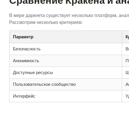
Сравнение Кракена и ан
В мире даркнета существует несколько платформ, анал
Рассмотрим несколько критериев:
Параметр
К
Безопасность
В
Анонимность
П
Доступные ресурсы
Ш
Пользовательское сообщество
А
Интерфейс
У