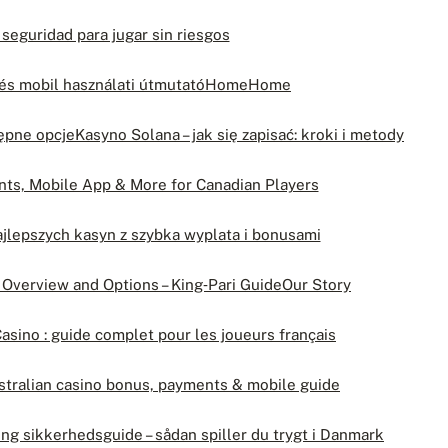
 seguridad para jugar sin riesgos
és mobil használati útmutató
Home
Home
tępne opcje
Kasyno Solana – jak się zapisać: kroki i metody
nts, Mobile App & More for Canadian Players
jlepszych kasyn z szybka wyplata i bonusami
 Overview and Options – King‑Pari Guide
Our Story
asino : guide complet pour les joueurs français
ustralian casino bonus, payments & mobile guide
ing sikkerhedsguide – sådan spiller du trygt i Danmark