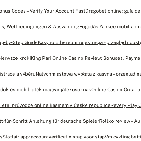
nus Codes – Verify Your Account Fast
Dragobet online: guía de
nus, Wettbedingungen & Auszahlung
Fogadás Yankee mobil app 
tep‑by‑Step Guide
Kasyno Ethereum rejestracja – przegląd i dos
pierwsze kroki
King Pari Online Casino Review: Bonuses, Payme
istrace a výběru
Natychmiastowa wypłata z kasyna – przegląd na
ódok és mobil játék magyar játékosoknak
Online Casino Ontario
letní průvodce online kasinem v České republice
Revery Play C
t‑für‑Schritt Anleitung für deutsche Spieler
Rollxo review – A
rs
Slotlair app: accountverificatie stap voor stap
Vm cykling bett