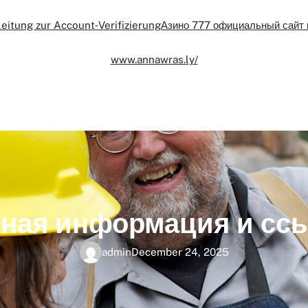
eitung zur Account‑Verifizierung
Азино 777 официальный сайт 
www.annawras.ly/
ьная информация и ссы
admin
December 24, 2025