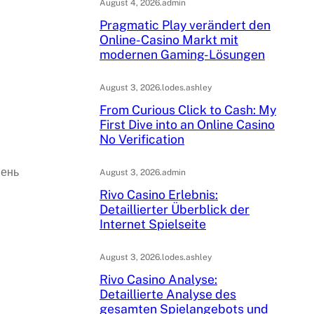
August 4, 2026
.
admin
Pragmatic Play verändert den
Online-Casino Markt mit
modernen Gaming-Lösungen
August 3, 2026
.
lodes.ashley
From Curious Click to Cash: My
First Dive into an Online Casino
No Verification
пень
August 3, 2026
.
admin
Rivo Casino Erlebnis:
Detaillierter Überblick der
Internet Spielseite
August 3, 2026
.
lodes.ashley
Rivo Casino Analyse:
Detaillierte Analyse des
gesamten Spielangebots und