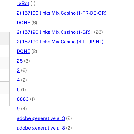
1xBet
(1)
2) 157190 links Mix Casino (1-FR-DE-GR)
DONE
(8)
2) 157190 links Mix Casino (1-GR)1
(26)
2) 157190 links Mix Casino (4-IT-JP-NL)
DONE
(2)
25
(3)
3
(6)
4
(2)
6
(1)
8883
(1)
9
(4)
adobe generative ai 3
(2)
adobe generative ai 8
(2)