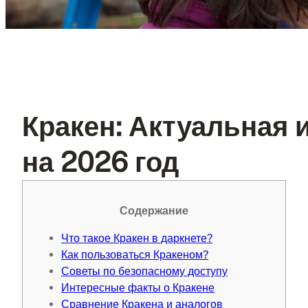
Кракен: Актуальная
на 2026 год
Содержание
Что такое Кракен в даркнете?
Как пользоваться Кракеном?
Советы по безопасному доступу
Интересные факты о Кракене
Сравнение Кракена и аналогов