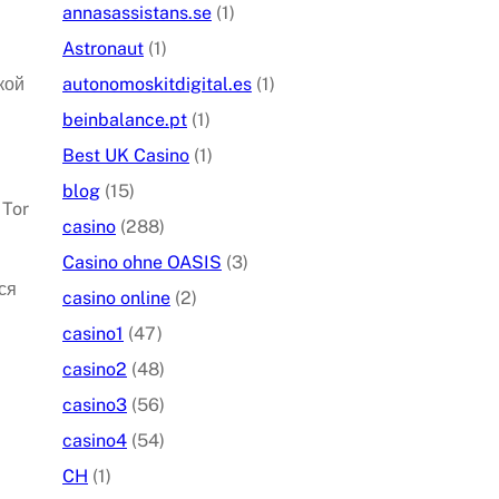
annasassistans.se
(1)
Astronaut
(1)
кой
autonomoskitdigital.es
(1)
beinbalance.pt
(1)
Best UK Casino
(1)
blog
(15)
 Tor
casino
(288)
Casino ohne OASIS
(3)
ся
casino online
(2)
casino1
(47)
casino2
(48)
casino3
(56)
casino4
(54)
CH
(1)