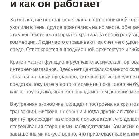
и как он работает
За последние несколько лет ландшафт анонимной торг
уходили в тень, другие появлялись на их месте, обеща
этом контексте платформа сохранила за собой репута
коммерции. Люди часто спрашивают, за счет чего удае
среде. Ответ кроется в продуманной архитектуре и ги
Кракен маркет функционирует как классическая торгов
интернет-магазинов. Здесь нет централизованного скл
ложатся на плечи продавцов, которые регистрируются 
средства покупателя до того момента, пока товар не бу
как эскроу-сделка, является фундаментом доверия ме
Внутренняя экономика площадки построена на криптов
транзакций. Биткоин, Litecoin и иногда другие альтко
крипту происходит на стороне пользователя, что дела
отслеживания сторонними наблюдателями. Комиссии с
завышенными искусственно, что привлекает как мелких 