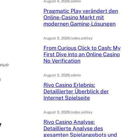
August 4, 2026
.
admin
Pragmatic Play verändert den
Online-Casino Markt mit
modernen Gaming-Lösungen
August 3, 2026
.
lodes.ashley
From Curious Click to Cash: My
First Dive into an Online Casino
No Verification
рные
August 3, 2026
.
admin
я
Rivo Casino Erlebnis:
Detaillierter Überblick der
Internet Spielseite
August 3, 2026
.
lodes.ashley
Rivo Casino Analyse:
у
Detaillierte Analyse des
gesamten Spielangebots und