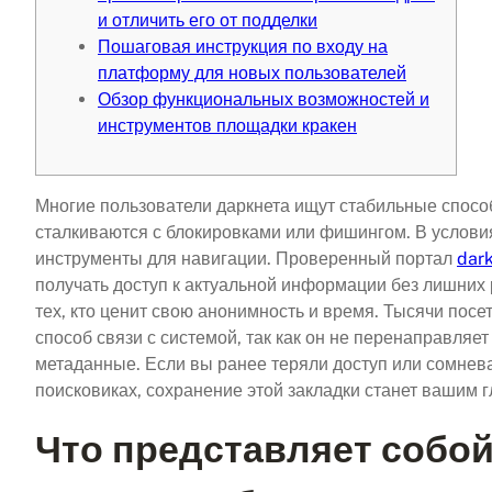
и отличить его от подделки
Пошаговая инструкция по входу на
платформу для новых пользователей
Обзор функциональных возможностей и
инструментов площадки кракен
Многие пользователи даркнета ищут стабильные спосо
сталкиваются с блокировками или фишингом. В услови
инструменты для навигации. Проверенный портал
dar
получать доступ к актуальной информации без лишних
тех, кто ценит свою анонимность и время. Тысячи пос
способ связи с системой, так как он не перенаправляе
метаданные. Если вы ранее теряли доступ или сомнева
поисковиках, сохранение этой закладки станет вашим
Что представляет собой