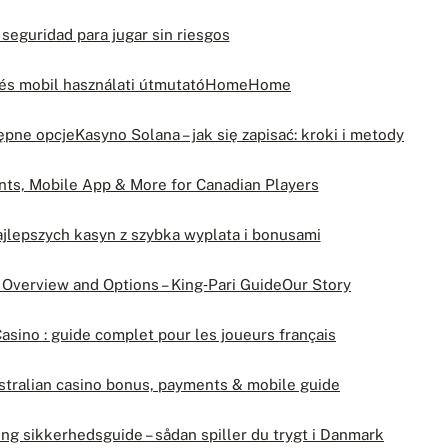
 seguridad para jugar sin riesgos
és mobil használati útmutató
Home
Home
tępne opcje
Kasyno Solana – jak się zapisać: kroki i metody
nts, Mobile App & More for Canadian Players
jlepszych kasyn z szybka wyplata i bonusami
 Overview and Options – King‑Pari Guide
Our Story
asino : guide complet pour les joueurs français
ustralian casino bonus, payments & mobile guide
ing sikkerhedsguide – sådan spiller du trygt i Danmark