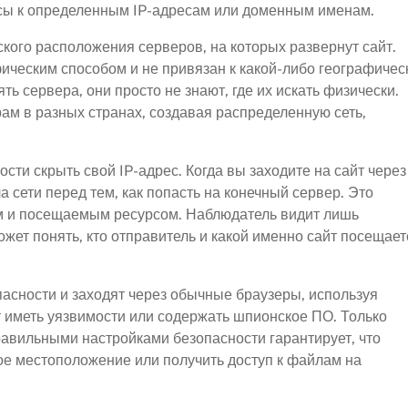
осы к определенным IP-адресам или доменным именам.
кого расположения серверов, на которых развернут сайт.
фическим способом и не привязан к какой-либо географичес
ть сервера, они просто не знают, где их искать физически.
ам в разных странах, создавая распределенную сеть,
сти скрыть свой IP-адрес. Когда вы заходите на сайт через
а сети перед тем, как попасть на конечный сервер. Это
 и посещаемым ресурсом. Наблюдатель видит лишь
жет понять, кто отправитель и какой именно сайт посещает
асности и заходят через обычные браузеры, используя
т иметь уязвимости или содержать шпионское ПО. Только
равильными настройками безопасности гарантирует, что
ое местоположение или получить доступ к файлам на