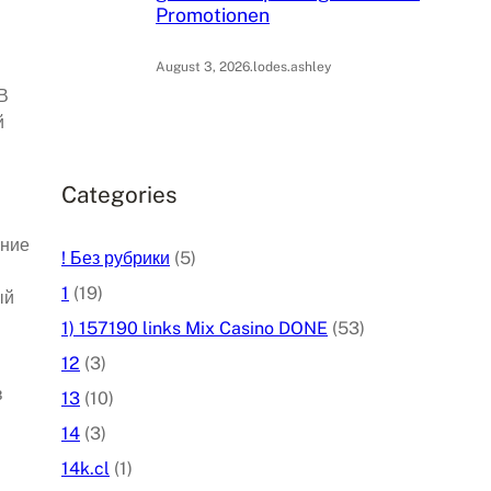
Promotionen
August 3, 2026
.
lodes.ashley
В
й
Categories
ение
! Без рубрики
(5)
1
(19)
ый
1) 157190 links Mix Casino DONE
(53)
12
(3)
в
13
(10)
14
(3)
14k.cl
(1)