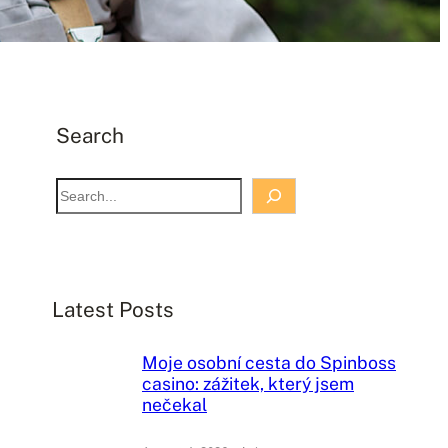
Search
S
e
a
r
c
Latest Posts
h
Moje osobní cesta do Spinboss
casino: zážitek, který jsem
nečekal