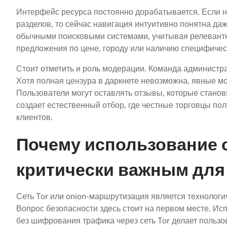
Интерфейс ресурса постоянно дорабатывается. Если не
разделов, то сейчас навигация интуитивно понятна даж
обычными поисковыми системами, учитывая релевантно
предложения по цене, городу или наличию специфическ
Стоит отметить и роль модерации. Команда администр
Хотя полная цензура в даркнете невозможна, явные м
Пользователи могут оставлять отзывы, которые стано
создает естественный отбор, где честные торговцы по
клиентов.
Почему использование о
критически важным для
Сеть Tor или onion-маршрутизация является технолог
Вопрос безопасности здесь стоит на первом месте. И
без шифрования трафика через сеть Tor делает пользо