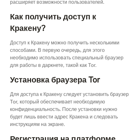
расширяет возможности пользователей.
Как получить доступ к
Кракену?
Доступ к Кракену можно получить несколькими
способами. В первую очередь, для этого
необходимо использовать специальный браузер
для работы в даркнете, такой как Tor.
Установка браузера Tor
Для доступа к Кракену следует установить браузер
Tor, который обеспечивает необходимую
конфиденциальность. После установки нужно
будет лишь ввести адрес Кракена и следовать
инструкциям на экране.
Регистрация на платформе