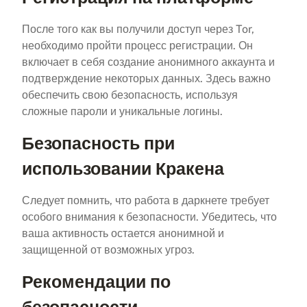
После того как вы получили доступ через Tor,
необходимо пройти процесс регистрации. Он
включает в себя создание анонимного аккаунта и
подтверждение некоторых данных. Здесь важно
обеспечить свою безопасность, используя
сложные пароли и уникальные логины.
Безопасность при
использовании Кракена
Следует помнить, что работа в даркнете требует
особого внимания к безопасности. Убедитесь, что
ваша активность остается анонимной и
защищенной от возможных угроз.
Рекомендации по
безопасности