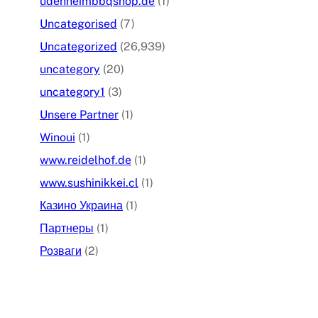
udenheimbbqshop.de
(1)
Uncategorised
(7)
Uncategorized
(26,939)
uncategory
(20)
uncategory1
(3)
Unsere Partner
(1)
Winoui
(1)
www.reidelhof.de
(1)
www.sushinikkei.cl
(1)
Казино Украина
(1)
Партнеры
(1)
Розваги
(2)