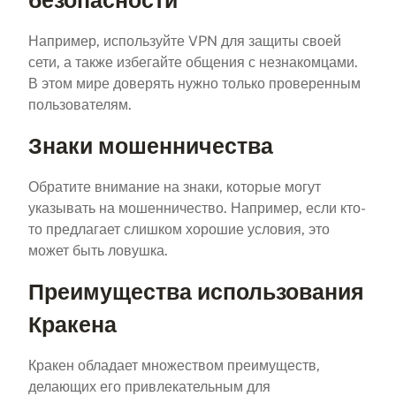
Например, используйте VPN для защиты своей
сети, а также избегайте общения с незнакомцами.
В этом мире доверять нужно только проверенным
пользователям.
Знаки мошенничества
Обратите внимание на знаки, которые могут
указывать на мошенничество. Например, если кто-
то предлагает слишком хорошие условия, это
может быть ловушка.
Преимущества использования
Кракена
Кракен обладает множеством преимуществ,
делающих его привлекательным для