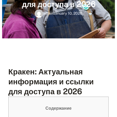
для доступа в 2026
admin
January 10, 2026
Кракен: Актуальная
информация и ссылки
для доступа в 2026
Содержание