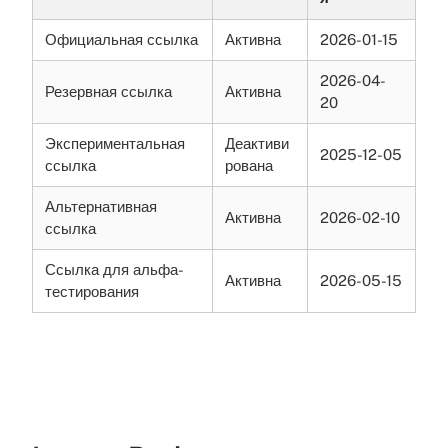
Официальная ссылка
Активна
2026-01-15
2026-04-
Резервная ссылка
Активна
20
Экспериментальная
Деактиви
2025-12-05
ссылка
рована
Альтернативная
Активна
2026-02-10
ссылка
Ссылка для альфа-
Активна
2026-05-15
тестирования