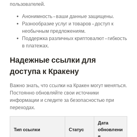
пользователей.
Анонимность – ваши данные защищены.
Разнообразие услуг и товаров – доступ к
необычным предложениям.
Поддержка различных криптовалют – гибкость
в платежах.
Надежные ссылки для
доступа к Кракену
Важно знать, что ссылки на Кракен могут меняться.
Постоянно обновляйте свои источники
информации и следите за безопасностью при
переходах.
Дата
Тип ссылки
Статус
обновлени
я