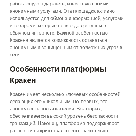
работающую в даркнете, известную своими
анонимными услугами. Эта площадка активно
используется для обмена информацией, услугами
и товарами, которые не всегда доступны в
обычном интернете. Важной особенностью
Кракена является возможность оставаться
анонимным и защищенным от возможных угроз в
сети.
Особенности платформы
Кракен
Кракен имеет несколько ключевых особенностей,
делающих его уникальным. Во-первых, это
анонимность пользователей. Во-вторых,
обеспечивается высокий уровень безопасности
транзакций. Наконец, платформа поддерживает
разные типы криптовалют, что значительно