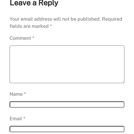
Leave a Reply
Your email address will not be published.
Required
fields are marked
*
Comment
*
Name
*
Email
*