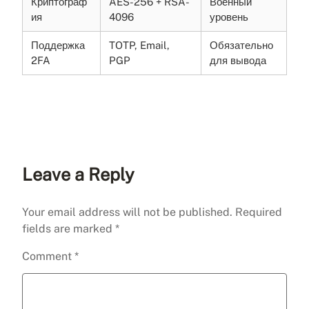
Криптограф
AES-256 + RSA-
Военный
ия
4096
уровень
Поддержка
TOTP, Email,
Обязательно
2FA
PGP
для вывода
Leave a Reply
Your email address will not be published.
Required
fields are marked
*
Comment
*