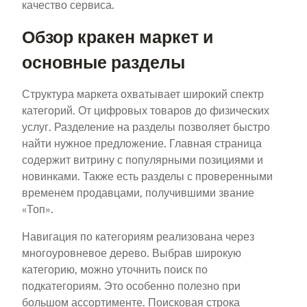
качество сервиса.
Обзор кракен маркет и
основные разделы
Структура маркета охватывает широкий спектр
категорий. От цифровых товаров до физических
услуг. Разделение на разделы позволяет быстро
найти нужное предложение. Главная страница
содержит витрину с популярными позициями и
новинками. Также есть разделы с проверенными
временем продавцами, получившими звание
«Топ».
Навигация по категориям реализована через
многоуровневое дерево. Выбрав широкую
категорию, можно уточнить поиск по
подкатегориям. Это особенно полезно при
большом ассортименте. Поисковая строка