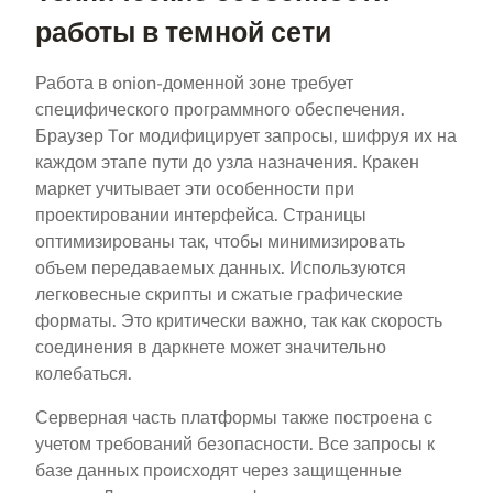
работы в темной сети
Работа в onion-доменной зоне требует
специфического программного обеспечения.
Браузер Tor модифицирует запросы, шифруя их на
каждом этапе пути до узла назначения. Кракен
маркет учитывает эти особенности при
проектировании интерфейса. Страницы
оптимизированы так, чтобы минимизировать
объем передаваемых данных. Используются
легковесные скрипты и сжатые графические
форматы. Это критически важно, так как скорость
соединения в даркнете может значительно
колебаться.
Серверная часть платформы также построена с
учетом требований безопасности. Все запросы к
базе данных происходят через защищенные