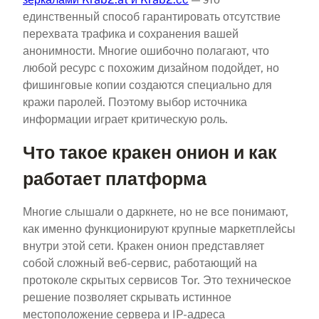
единственный способ гарантировать отсутствие
перехвата трафика и сохранения вашей
анонимности. Многие ошибочно полагают, что
любой ресурс с похожим дизайном подойдет, но
фишинговые копии создаются специально для
кражи паролей. Поэтому выбор источника
информации играет критическую роль.
Что такое кракен онион и как
работает платформа
Многие слышали о даркнете, но не все понимают,
как именно функционируют крупные маркетплейсы
внутри этой сети. Кракен онион представляет
собой сложный веб-сервис, работающий на
протоколе скрытых сервисов Tor. Это техническое
решение позволяет скрывать истинное
местоположение сервера и IP-адреса