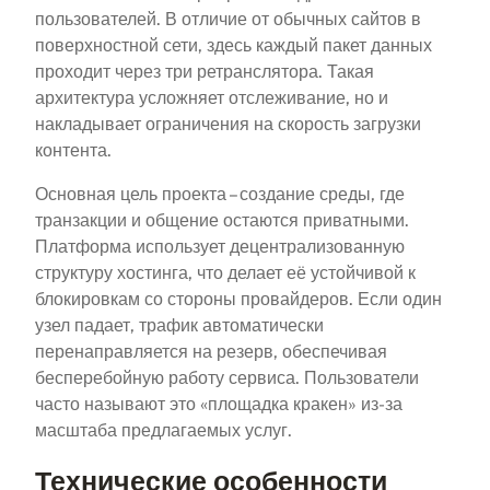
пользователей. В отличие от обычных сайтов в
поверхностной сети, здесь каждый пакет данных
проходит через три ретранслятора. Такая
архитектура усложняет отслеживание, но и
накладывает ограничения на скорость загрузки
контента.
Основная цель проекта – создание среды, где
транзакции и общение остаются приватными.
Платформа использует децентрализованную
структуру хостинга, что делает её устойчивой к
блокировкам со стороны провайдеров. Если один
узел падает, трафик автоматически
перенаправляется на резерв, обеспечивая
бесперебойную работу сервиса. Пользователи
часто называют это «площадка кракен» из-за
масштаба предлагаемых услуг.
Технические особенности