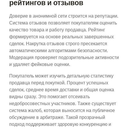
рейтингов и отзывов
Доверие в анонимной сети строится на репутации.
Система отзывов позволяет покупателям оценить
качество товара и работу продавца. Рейтинг
формируется на основе реальных завершенных
сделок. Накрутка отзывов строго пресекается
автоматическими алгоритмами безопасности.
Модерация проверяет подозрительные активности
и удаляет фейковые оценки.
Покупатель может изучить детальную статистику
продавца перед покупкой. Процент успешных
сделок, среднее время доставки и общая оценка
видны сразу. Это помогает отсеивать
недобросовестных участников. Также существует
система жалоб, которая выносится на публичное
обсуждение в арбитраже. Такой прозрачный
подход поддерживает здоровую конкуренцию и