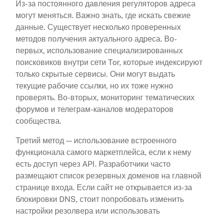
Из-за постоянного давления регуляторов адреса
могут меняться. Важно знать, где искать свежие
данные. Существует несколько проверенных
методов получения актуального адреса. Во-
первых, использование специализированных
поисковиков внутри сети Tor, которые индексируют
только скрытые сервисы. Они могут выдать
текущие рабочие ссылки, но их тоже нужно
проверять. Во-вторых, мониторинг тематических
форумов и телеграм-каналов модераторов
сообщества.
Третий метод — использование встроенного
функционала самого маркетплейса, если к нему
есть доступ через API. Разработчики часто
размещают список резервных доменов на главной
странице входа. Если сайт не открывается из-за
блокировки DNS, стоит попробовать изменить
настройки резолвера или использовать