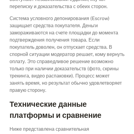
переписку и доказательства с обеих сторон.
Система условного депонирования (Escrow)
защищает средства покупателя. Деньги
замораживаются на счете площадки до момента
подтверждения получения товара. Если
покупатель доволен, он отпускает средства. В
спорной ситуации модератор решает, кому вернуть
оплату. Это справедливое решение возможно
только при наличии доказательств (фото, скрины
трекинга, видео распаковки). Процесс может
занять время, но результат обычно удовлетворяет
правую сторону.
Технические данные
платформы и сравнение
Ниже представлена сравнительная