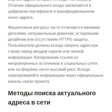
Отличие официального входа заключается в
цифровом сертификате и верифицированном
onion-адресе.
Фишинговые ресурсы часто отличаются мелкими
деталями: неправильным доменом, устаревшим
дизайном или отсутствием HTTPS-защиты.
Пользователи должны всегда сверять адресную
строку перед вводом пароля или личной
информации. Копирование ссылок из
непроверенных источников в социальных сетях
или на форумах несет высокий риск. Всегда
перепроверяйте информацию через официальные
каналы связи проекта.
Методы поиска актуального
адреса в сети