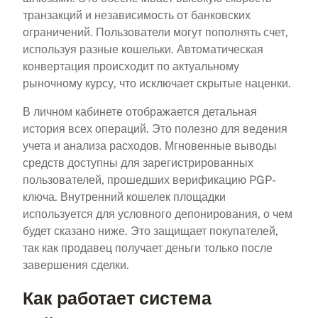
транзакций и независимость от банковских
ограничений. Пользователи могут пополнять счет,
используя разные кошельки. Автоматическая
конвертация происходит по актуальному
рыночному курсу, что исключает скрытые наценки.
В личном кабинете отображается детальная
история всех операций. Это полезно для ведения
учета и анализа расходов. Мгновенные выводы
средств доступны для зарегистрированных
пользователей, прошедших верификацию PGP-
ключа. Внутренний кошелек площадки
используется для условного депонирования, о чем
будет сказано ниже. Это защищает покупателей,
так как продавец получает деньги только после
завершения сделки.
Как работает система