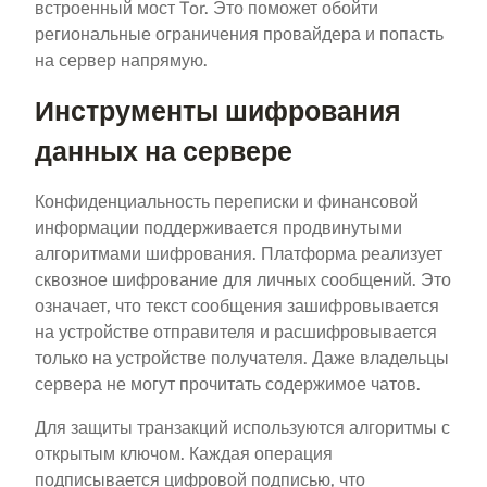
встроенный мост Tor. Это поможет обойти
региональные ограничения провайдера и попасть
на сервер напрямую.
Инструменты шифрования
данных на сервере
Конфиденциальность переписки и финансовой
информации поддерживается продвинутыми
алгоритмами шифрования. Платформа реализует
сквозное шифрование для личных сообщений. Это
означает, что текст сообщения зашифровывается
на устройстве отправителя и расшифровывается
только на устройстве получателя. Даже владельцы
сервера не могут прочитать содержимое чатов.
Для защиты транзакций используются алгоритмы с
открытым ключом. Каждая операция
подписывается цифровой подписью, что