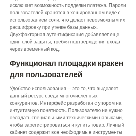
исключает возможность подделки платежа. Пароли
пользователей хранятся в хешированном виде с
использованием соли, что делает невозможным их
расшифровку при утечке базы данных.
Двухфакторная аутентификация добавляет еще
один слой защиты, требуя подтверждения входа
через временный код.
Функционал площадки кракен
для пользователей
Удобство использования — это то, что выделяет
данный ресурс среди многочисленных
конкурентов. Интерфейс разработан с упором на
интуитивную понятность. Пользователю не нужно
обладать специальными техническими навыками,
чтобы зарегистрироваться и купить товар. Личный
кабинет содержит все необходимые инструменты