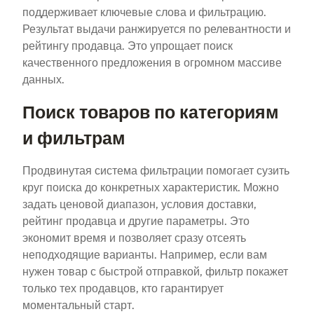
поддерживает ключевые слова и фильтрацию.
Результат выдачи ранжируется по релевантности и
рейтингу продавца. Это упрощает поиск
качественного предложения в огромном массиве
данных.
Поиск товаров по категориям
и фильтрам
Продвинутая система фильтрации помогает сузить
круг поиска до конкретных характеристик. Можно
задать ценовой диапазон, условия доставки,
рейтинг продавца и другие параметры. Это
экономит время и позволяет сразу отсеять
неподходящие варианты. Например, если вам
нужен товар с быстрой отправкой, фильтр покажет
только тех продавцов, кто гарантирует
моментальный старт.