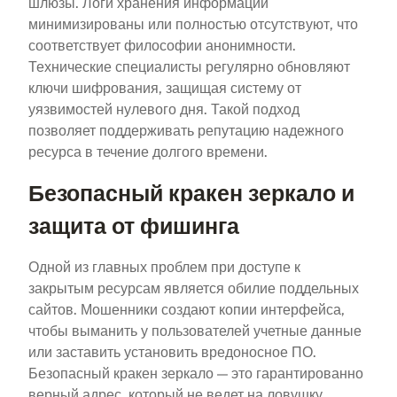
шлюзы. Логи хранения информации
минимизированы или полностью отсутствуют, что
соответствует философии анонимности.
Технические специалисты регулярно обновляют
ключи шифрования, защищая систему от
уязвимостей нулевого дня. Такой подход
позволяет поддерживать репутацию надежного
ресурса в течение долгого времени.
Безопасный кракен зеркало и
защита от фишинга
Одной из главных проблем при доступе к
закрытым ресурсам является обилие поддельных
сайтов. Мошенники создают копии интерфейса,
чтобы выманить у пользователей учетные данные
или заставить установить вредоносное ПО.
Безопасный кракен зеркало — это гарантированно
верный адрес, который не ведет на ловушку.