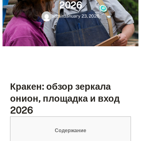
2026
admin
January 23, 2026
Кракен: обзор зеркала
онион, площадка и вход
2026
Содержание