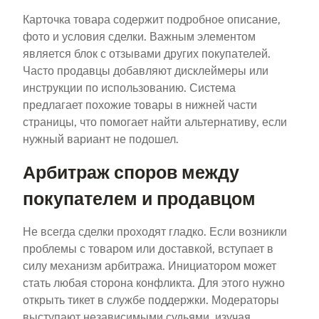
Карточка товара содержит подробное описание,
фото и условия сделки. Важным элементом
является блок с отзывами других покупателей.
Часто продавцы добавляют дисклеймеры или
инструкции по использованию. Система
предлагает похожие товары в нижней части
страницы, что помогает найти альтернативу, если
нужный вариант не подошел.
Арбитраж споров между
покупателем и продавцом
Не всегда сделки проходят гладко. Если возникли
проблемы с товаром или доставкой, вступает в
силу механизм арбитража. Инициатором может
стать любая сторона конфликта. Для этого нужно
открыть тикет в службе поддержки. Модераторы
выступают независимыми судьями, изучая