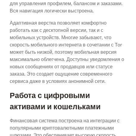
для управления профилем, балансом и заказами.
Вся навигация логически выстроена.
Адаптивная верстка позволяет комфортно
работать как с десктопной версии, так и с
мобильных устройств. Многие забывают, что
скорость мобильного интернета в сочетании с Tor
может быть низкой, поэтому мобильная версия
максимально облегчена. Доступны уведомления о
новых сообщениях от продавцов или статусе
заказа. Это создает ощущение современного
сервиса даже в условиях анонимной сети.
Работа с цифровыми
активами и кошельками
Финансовая система построена на интеграции с
популярными криптовалютными платежными
шлюзами. Это обеспечивает высокую скорость