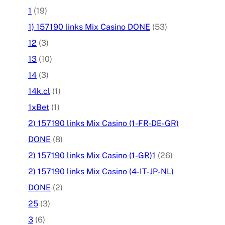
1
(19)
1) 157190 links Mix Casino DONE
(53)
12
(3)
13
(10)
14
(3)
14k.cl
(1)
1xBet
(1)
2) 157190 links Mix Casino (1-FR-DE-GR)
DONE
(8)
2) 157190 links Mix Casino (1-GR)1
(26)
2) 157190 links Mix Casino (4-IT-JP-NL)
DONE
(2)
25
(3)
3
(6)