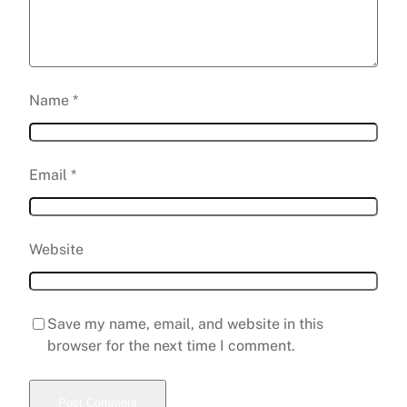
Name
*
Email
*
Website
Save my name, email, and website in this
browser for the next time I comment.