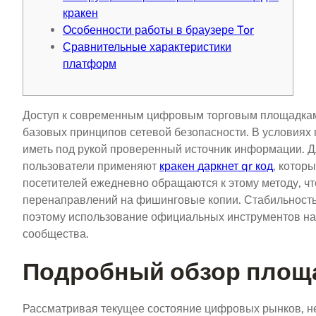
кракен
Особенности работы в браузере Tor
Сравнительные характеристики
платформ
Доступ к современным цифровым торговым площадкам 
базовых принципов сетевой безопасности. В условиях
иметь под рукой проверенный источник информации. Д
пользователи применяют
кракен даркнет qr код
, котор
посетителей ежедневно обращаются к этому методу, ч
перенаправлений на фишинговые копии. Стабильность 
поэтому использование официальных инструментов нав
сообщества.
Подробный обзор площа
Рассматривая текущее состояние цифровых рынков, нел