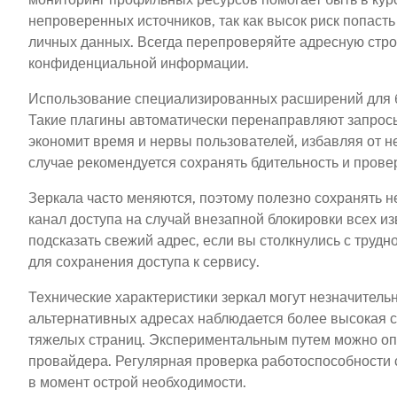
непроверенных источников, так как высок риск попаст
личных данных. Всегда перепроверяйте адресную стро
конфиденциальной информации.
Использование специализированных расширений для бр
Такие плагины автоматически перенаправляют запросы
экономит время и нервы пользователей, избавляя от н
случае рекомендуется сохранять бдительность и прове
Зеркала часто меняются, поэтому полезно сохранять н
канал доступа на случай внезапной блокировки всех из
подсказать свежий адрес, если вы столкнулись с труд
для сохранения доступа к сервису.
Технические характеристики зеркал могут незначительн
альтернативных адресах наблюдается более высокая с
тяжелых страниц. Экспериментальным путем можно опр
провайдера. Регулярная проверка работоспособности
в момент острой необходимости.