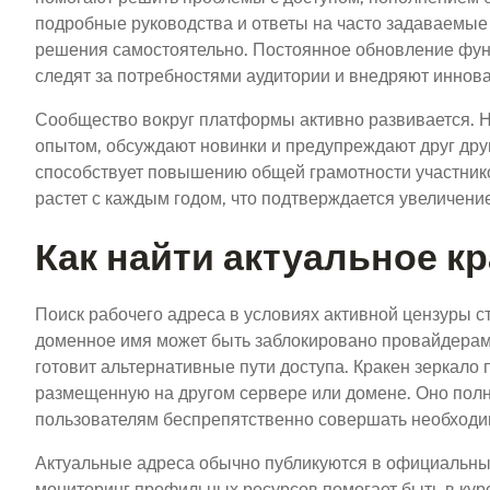
подробные руководства и ответы на часто задаваемые
решения самостоятельно. Постоянное обновление функ
следят за потребностями аудитории и внедряют инно
Сообщество вокруг платформы активно развивается. Н
опытом, обсуждают новинки и предупреждают друг дру
способствует повышению общей грамотности участник
растет с каждым годом, что подтверждается увеличени
Как найти актуальное к
Поиск рабочего адреса в условиях активной цензуры 
доменное имя может быть заблокировано провайдерам
готовит альтернативные пути доступа. Кракен зеркало 
размещенную на другом сервере или домене. Оно полн
пользователям беспрепятственно совершать необходи
Актуальные адреса обычно публикуются в официальных
мониторинг профильных ресурсов помогает быть в курс