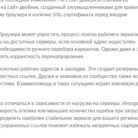
ь на сайт-двойник, созданный злоумышленниками для кражи
ку браузера и наличие SSL-сертификата перед вводом
аузера может упростить процесс поиска рабочего зеркала
 на доступные серверы, если основной адрес недоступен.
еобходимости ручного перебора вариантов. Однако даже в 
рять корректность перенаправления.
есколько рабочих адресов в закладки. Это создает резервн
вестных ссылок. Друзья и знакомые из сообщества также мо
ностями. Взаимопомощь в таких ситуациях играет ключевую 
о отличаться в зависимости от нагрузки на серверы. Иногд
корость отклика или меньшее количество ошибок при загру
еделить наиболее стабильное зеркало для вашего региона
 сохраненных ссылок поможет избежать неприятных сюрпри