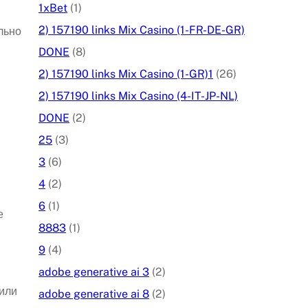
1xBet
(1)
2) 157190 links Mix Casino (1-FR-DE-GR)
льно
DONE
(8)
2) 157190 links Mix Casino (1-GR)1
(26)
2) 157190 links Mix Casino (4-IT-JP-NL)
DONE
(2)
25
(3)
3
(6)
4
(2)
6
(1)
е
8883
(1)
9
(4)
adobe generative ai 3
(2)
 или
adobe generative ai 8
(2)