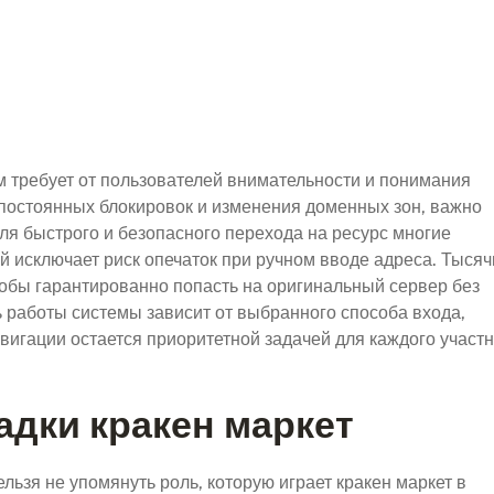
требует от пользователей внимательности и понимания
 постоянных блокировок и изменения доменных зон, важно
ля быстрого и безопасного перехода на ресурс многие
ый исключает риск опечаток при ручном вводе адреса. Тысяч
тобы гарантированно попасть на оригинальный сервер без
работы системы зависит от выбранного способа входа,
игации остается приоритетной задачей для каждого участ
дки кракен маркет
ьзя не упомянуть роль, которую играет кракен маркет в