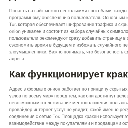
Попасть на сайт можно несколькими способами, каждый
программному обеспечению пользователя. Основным и
Tor, которая обеспечивает шифрование трафика и скры
onion уникален и состоит из набора случайных символо
пользователи рекомендуют сразу добавить страницу в 
сэкономить время в будущем и избежать случайного пе
злоумышленники. Важно понимать, что безопасность с
адреса.
Как функционирует кра
Адрес в формате онион работает по принципу скрытых
узлов по всему миру перед тем, как они достигнут целе
невозможным отслеживание местоположения пользовате
провайдер интернет-услуг не увидит, какой именно р
соединения с сетью Tor. Площадка кракен использует 
взаимодействие между покупателями и продавцами о