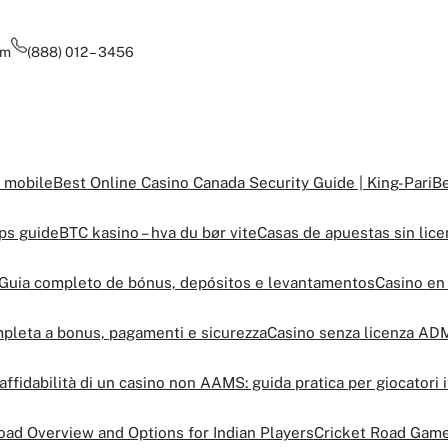
om
(888) 012 – 3456
e mobile
Best Online Casino Canada Security Guide | King-Pari
Be
eps guide
BTC kasino – hva du bør vite
Casas de apuestas sin licen
 Guia completo de bónus, depósitos e levantamentos
Casino en 
mpleta a bonus, pagamenti e sicurezza
Casino senza licenza ADM
affidabilità di un casino non AAMS: guida pratica per giocatori i
ad Overview and Options for Indian Players
Cricket Road Game