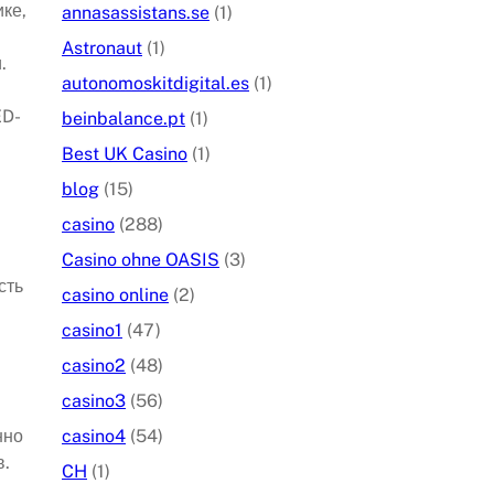
ке,
annasassistans.se
(1)
Astronaut
(1)
.
autonomoskitdigital.es
(1)
ED-
beinbalance.pt
(1)
Best UK Casino
(1)
blog
(15)
casino
(288)
Casino ohne OASIS
(3)
сть
casino online
(2)
casino1
(47)
casino2
(48)
casino3
(56)
нно
casino4
(54)
в.
CH
(1)