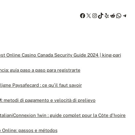
Facebook
X
Instagram
TikTok
Yelp
Reddit
What
Tel
st Online Casino Canada Security Guide 2024 | king-pari
cia: guía paso a paso para registrarte
ligne Paysafecard : ce qu’il faut savoir
: metodi di pagamento e velocità di prelievo
taliani
Connexion 1win : guide complet pour la Côte d’Ivoire
 Online: passos e métodos