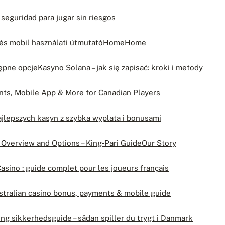
 seguridad para jugar sin riesgos
és mobil használati útmutató
Home
Home
tępne opcje
Kasyno Solana – jak się zapisać: kroki i metody
nts, Mobile App & More for Canadian Players
jlepszych kasyn z szybka wyplata i bonusami
 Overview and Options – King‑Pari Guide
Our Story
asino : guide complet pour les joueurs français
ustralian casino bonus, payments & mobile guide
ing sikkerhedsguide – sådan spiller du trygt i Danmark