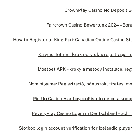
CrownPlay Casino No Deposit Bo
Faircrown Casino Bewertung 2024 – Bo
How to Register at King-Pari: Canadian Online Casino S
Kasyno Tether – krok po kroku: rejestracja i 
Mostbet APK – kroky a metody instalace, reg
Nomini game: Regisztráció, bónuszok, fizetési m
Pin Up Casino Azərbaycan
Pistolo demo a komp
ReveryPlay Casino Login in Deutschland – Schrit
Slotbox login account verification for Icelandic playe