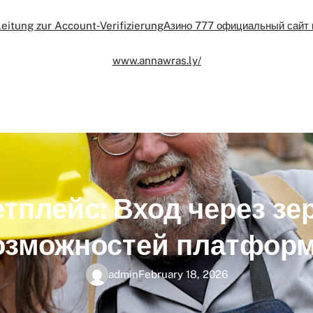
eitung zur Account‑Verifizierung
Азино 777 официальный сайт 
www.annawras.ly/
тплейс: Вход через зе
озможностей платфор
admin
February 18, 2026