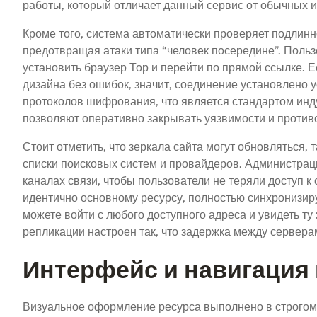
работы, который отличает данный сервис от обычных и
Кроме того, система автоматически проверяет подлин
предотвращая атаки типа “человек посередине”. Поль
установить браузер Тор и перейти по прямой ссылке. Е
дизайна без ошибок, значит, соединение установлено 
протоколов шифрования, что является стандартом инд
позволяют оперативно закрывать уязвимости и против
Стоит отметить, что зеркала сайта могут обновляться,
списки поисковых систем и провайдеров. Администрац
каналах связи, чтобы пользователи не теряли доступ к
идентично основному ресурсу, полностью синхронизиру
можете войти с любого доступного адреса и увидеть т
репликации настроен так, что задержка между сервера
Интерфейс и навигация
Визуальное оформление ресурса выполнено в строгом 