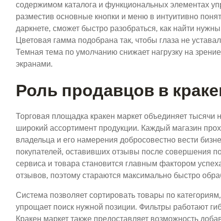
содержимом каталога и функциональных элементах упр
разместив основные кнопки и меню в интуитивно понят
даркнете, сможет быстро разобраться, как найти нужны
Цветовая гамма подобрана так, чтобы глаза не уставал
Темная тема по умолчанию снижает нагрузку на зрение
экранами.
Роль продавцов в краке
Торговая площадка кракен маркет объединяет тысячи 
широкий ассортимент продукции. Каждый магазин прох
владельца и его намерения добросовестно вести бизне
покупателей, оставивших отзывы после совершения пок
сервиса и товара становится главным фактором успе
отзывов, поэтому стараются максимально быстро обр
Система позволяет сортировать товары по категориям,
упрощает поиск нужной позиции. Фильтры работают гиб
Кракен маркет также предоставляет возможность добав