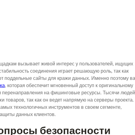
щадкам вызывает живой интерес у пользователей, ищущих
 стабильность соединения играет решающую роль, так как
ют поддельные сайты для кражи данных. Именно поэтому в
ка
, которая обеспечит мгновенный доступ к оригинальному
ли перенаправления на фишинговые ресурсы. Тысячи людей
и товаров, так как он ведет напрямую на серверы проекта.
самых технологичных инструментов в своем сегменте,
защиты данных клиентов.
вопросы безопасности