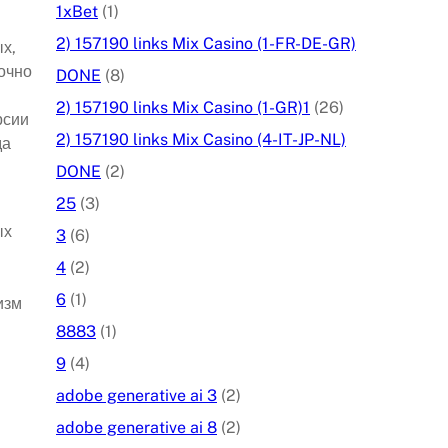
1xBet
(1)
2) 157190 links Mix Casino (1-FR-DE-GR)
х,
очно
DONE
(8)
2) 157190 links Mix Casino (1-GR)1
(26)
рсии
2) 157190 links Mix Casino (4-IT-JP-NL)
да
DONE
(2)
25
(3)
ых
3
(6)
4
(2)
6
(1)
изм
8883
(1)
9
(4)
adobe generative ai 3
(2)
adobe generative ai 8
(2)