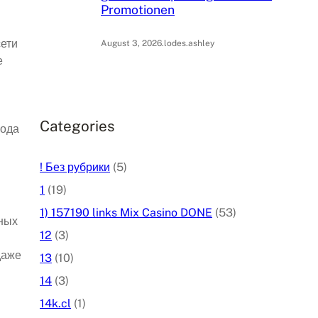
Promotionen
ети
August 3, 2026
.
lodes.ashley
е
Categories
вода
! Без рубрики
(5)
1
(19)
1) 157190 links Mix Casino DONE
(53)
йных
12
(3)
даже
13
(10)
14
(3)
14k.cl
(1)