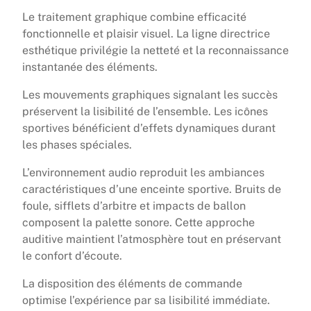
Le traitement graphique combine efficacité
fonctionnelle et plaisir visuel. La ligne directrice
esthétique privilégie la netteté et la reconnaissance
instantanée des éléments.
Les mouvements graphiques signalant les succès
préservent la lisibilité de l’ensemble. Les icônes
sportives bénéficient d’effets dynamiques durant
les phases spéciales.
L’environnement audio reproduit les ambiances
caractéristiques d’une enceinte sportive. Bruits de
foule, sifflets d’arbitre et impacts de ballon
composent la palette sonore. Cette approche
auditive maintient l’atmosphère tout en préservant
le confort d’écoute.
La disposition des éléments de commande
optimise l’expérience par sa lisibilité immédiate.