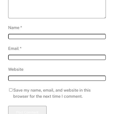
Name
*
Email
*
Website
Save my name, email, and website in this
browser for the next time I comment.