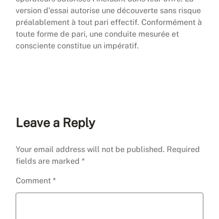
version d’essai autorise une découverte sans risque
préalablement à tout pari effectif. Conformément à
toute forme de pari, une conduite mesurée et
consciente constitue un impératif.
Leave a Reply
Your email address will not be published.
Required
fields are marked
*
Comment
*