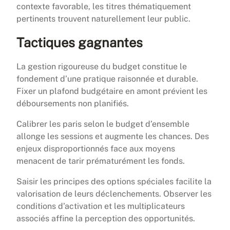
contexte favorable, les titres thématiquement
pertinents trouvent naturellement leur public.
Tactiques gagnantes
La gestion rigoureuse du budget constitue le
fondement d’une pratique raisonnée et durable.
Fixer un plafond budgétaire en amont prévient les
déboursements non planifiés.
Calibrer les paris selon le budget d’ensemble
allonge les sessions et augmente les chances. Des
enjeux disproportionnés face aux moyens
menacent de tarir prématurément les fonds.
Saisir les principes des options spéciales facilite la
valorisation de leurs déclenchements. Observer les
conditions d’activation et les multiplicateurs
associés affine la perception des opportunités.