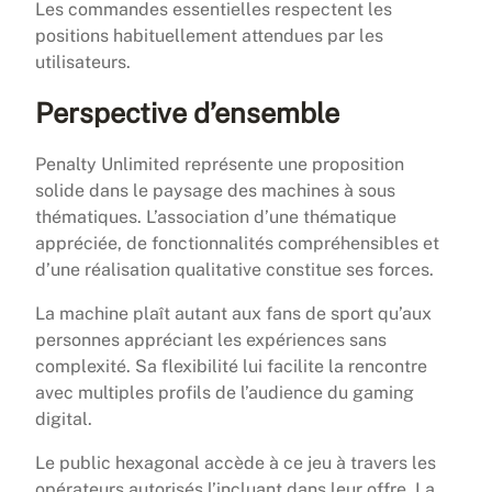
Les commandes essentielles respectent les
positions habituellement attendues par les
utilisateurs.
Perspective d’ensemble
Penalty Unlimited représente une proposition
solide dans le paysage des machines à sous
thématiques. L’association d’une thématique
appréciée, de fonctionnalités compréhensibles et
d’une réalisation qualitative constitue ses forces.
La machine plaît autant aux fans de sport qu’aux
personnes appréciant les expériences sans
complexité. Sa flexibilité lui facilite la rencontre
avec multiples profils de l’audience du gaming
digital.
Le public hexagonal accède à ce jeu à travers les
opérateurs autorisés l’incluant dans leur offre. La