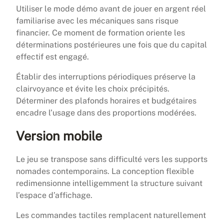
Utiliser le mode démo avant de jouer en argent réel
familiarise avec les mécaniques sans risque
financier. Ce moment de formation oriente les
déterminations postérieures une fois que du capital
effectif est engagé.
Établir des interruptions périodiques préserve la
clairvoyance et évite les choix précipités.
Déterminer des plafonds horaires et budgétaires
encadre l’usage dans des proportions modérées.
Version mobile
Le jeu se transpose sans difficulté vers les supports
nomades contemporains. La conception flexible
redimensionne intelligemment la structure suivant
l’espace d’affichage.
Les commandes tactiles remplacent naturellement