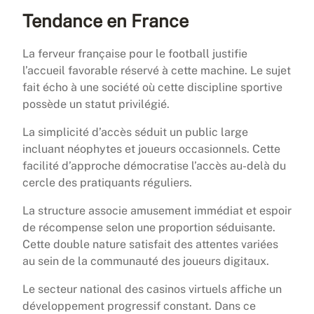
Tendance en France
La ferveur française pour le football justifie
l’accueil favorable réservé à cette machine. Le sujet
fait écho à une société où cette discipline sportive
possède un statut privilégié.
La simplicité d’accès séduit un public large
incluant néophytes et joueurs occasionnels. Cette
facilité d’approche démocratise l’accès au-delà du
cercle des pratiquants réguliers.
La structure associe amusement immédiat et espoir
de récompense selon une proportion séduisante.
Cette double nature satisfait des attentes variées
au sein de la communauté des joueurs digitaux.
Le secteur national des casinos virtuels affiche un
développement progressif constant. Dans ce