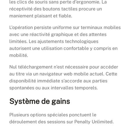
les clics de souris sans perte d’ergonomie. La
réceptivité des boutons tactiles procure un
maniement plaisant et fiable.
L’opération persiste uniforme sur terminaux mobiles
avec une réactivité graphique et des attentes
limitées. Les ajustements technologiques
autorisent une utilisation confortable y compris en
mobilité.
Nul téléchargement n’est nécessaire pour accéder
au titre via un navigateur web mobile actuel. Cette
disponibilité immédiate s’accorde aux parties
spontanées ou aux intervalles temporels.
Système de gains
Plusieurs options spéciales ponctuent le
déroulement des sessions sur Penalty Unlimited.