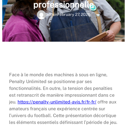
professionnelle
admin
February 27, 2026
Face à le monde des machines à sous en ligne,
Penalty Unlimited se positionne par ses
fonctionnalités. En outre, la tension des penalties
est retranscrit de manière impressionnant dans ce
jeu.
https://penalty-unlimited-avis.fr/fr-fr/
offre aux
amateurs français une expérience centrée sur
l’univers du football. Cette présentation décortique
les éléments essentiels définissant l’période de jeu.