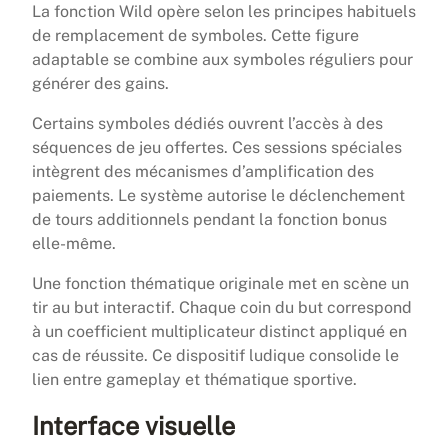
La fonction Wild opère selon les principes habituels
de remplacement de symboles. Cette figure
adaptable se combine aux symboles réguliers pour
générer des gains.
Certains symboles dédiés ouvrent l’accès à des
séquences de jeu offertes. Ces sessions spéciales
intègrent des mécanismes d’amplification des
paiements. Le système autorise le déclenchement
de tours additionnels pendant la fonction bonus
elle-même.
Une fonction thématique originale met en scène un
tir au but interactif. Chaque coin du but correspond
à un coefficient multiplicateur distinct appliqué en
cas de réussite. Ce dispositif ludique consolide le
lien entre gameplay et thématique sportive.
Interface visuelle