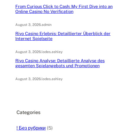
From Curious Click to Cash: My First Dive into an
Online Casino No Verification
August 3, 2026
.
admin
Rivo Casino Erlebnis: Detaillierter Überblick der
Internet Spielseite
August 3, 2026
.
lodes.ashley
Rivo Casino Analyse: Detaillierte Analyse des
gesamten Spielangebots und Promotionen
August 3, 2026
.
lodes.ashley
Categories
! Без рубрики
(5)