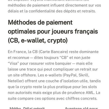
méthodes de paiement influent directement sur vos
délais et la confidentialité des dépôts et retraits.
Méthodes de paiement
optimales pour joueurs français
(CB, e-wallet, crypto)
En France, la CB (Carte Bancaire) reste dominante
et reconnue — dites toujours “CB” et non juste
“Visa” pour rassurer votre banquier — mais elle
laisse une trace qui peut compliquer un retrait sur
un site offshore. Les e-wallets (PayPal, Skrill,
Neteller) offrent une couche d’isolation utile, tandis
que la crypto reste la plus pratique pour les slots
non autorisés mais exige plus de prudence AML. La
suite compare ces options avec chiffres concrets.
Métho
Délai retrait
Avantage clé pour