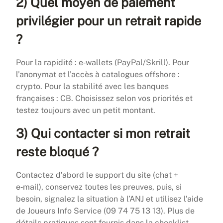
2) Quel moyen de paiement
privilégier pour un retrait rapide
?
Pour la rapidité : e‑wallets (PayPal/Skrill). Pour
l’anonymat et l’accès à catalogues offshore :
crypto. Pour la stabilité avec les banques
françaises : CB. Choisissez selon vos priorités et
testez toujours avec un petit montant.
3) Qui contacter si mon retrait
reste bloqué ?
Contactez d’abord le support du site (chat +
e‑mail), conservez toutes les preuves, puis, si
besoin, signalez la situation à l’ANJ et utilisez l’aide
de Joueurs Info Service (09 74 75 13 13). Plus de
détails pratiques sont fournis dans la checklist