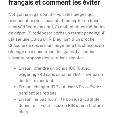
français et comment les éviter
Not gonna sugarcoat it—voici les pièges qui
reviennent le plus souvent : 1) accepter un bonus
sans vérifier le max bet, 2) multiplier les méthodes
de dépôt, 3) redéposer après un retrait pending, 4)
utiliser une CB ou un RIB au nom d’un proche.
Chacune de ces erreurs augmente les chances de
blocage ou d’annulation des gains. La section
suivante propose des solutions simples.
Erreur : prendre un bonus 100 % avec
wagering ×40 sans calculer l’EV — Évitez ou
limitez le montant.
Erreur : changer d’IP / utiliser VPN — Évitez
pendant les retraits.
Erreur : ne pas fournir le bon justificatif de
domicile — Fournissez un RIB et une facture
claire.