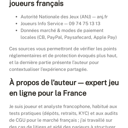
joueurs français
Autorité Nationale des Jeux (ANJ) — anj.fr
Joueurs Info Service — 09 74 75 13 13
Données marché & modes de paiement
locales (CB, PayPal, Paysafecard, Apple Pay)
Ces sources vous permettront de vérifier les points
réglementaires et de protection évoqués plus haut,
et la dernière partie présente l’auteur pour
contextualiser l’expérience partagée.
À propos de l’auteur — expert jeu
en ligne pour la France
Je suis joueur et analyste francophone, habitué aux
tests pratiques (dépôts, retraits, KYC) et aux audits
de CGU pour le marché français ; j’ai travaillé sur
des cas de litiges et aidé des parieurs à structurer