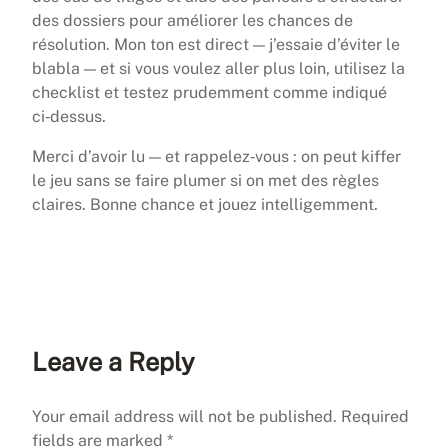
des dossiers pour améliorer les chances de
résolution. Mon ton est direct — j’essaie d’éviter le
blabla — et si vous voulez aller plus loin, utilisez la
checklist et testez prudemment comme indiqué
ci‑dessus.
Merci d’avoir lu — et rappelez‑vous : on peut kiffer
le jeu sans se faire plumer si on met des règles
claires. Bonne chance et jouez intelligemment.
Leave a Reply
Your email address will not be published.
Required
fields are marked
*