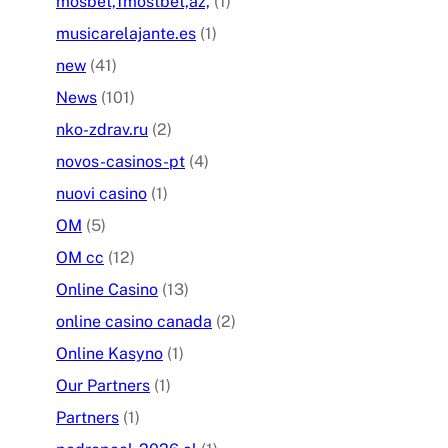
mosbet,1mostbet,az,
(1)
musicarelajante.es
(1)
new
(41)
News
(101)
nko-zdrav.ru
(2)
novos-casinos-pt
(4)
nuovi casino
(1)
OM
(5)
OM cc
(12)
Online Casino
(13)
online casino canada
(2)
Online Kasyno
(1)
Our Partners
(1)
Partners
(1)