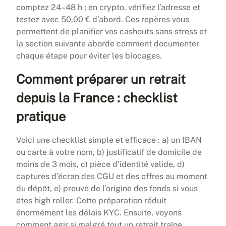
comptez 24–48 h ; en crypto, vérifiez l’adresse et
testez avec 50,00 € d’abord. Ces repères vous
permettent de planifier vos cashouts sans stress et
la section suivante aborde comment documenter
chaque étape pour éviter les blocages.
Comment préparer un retrait
depuis la France : checklist
pratique
Voici une checklist simple et efficace : a) un IBAN
ou carte à votre nom, b) justificatif de domicile de
moins de 3 mois, c) pièce d’identité valide, d)
captures d’écran des CGU et des offres au moment
du dépôt, e) preuve de l’origine des fonds si vous
êtes high roller. Cette préparation réduit
énormément les délais KYC. Ensuite, voyons
comment agir si malgré tout un retrait traîne.