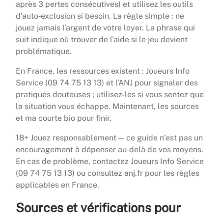
après 3 pertes consécutives) et utilisez les outils
d’auto‑exclusion si besoin. La règle simple : ne
jouez jamais l’argent de votre loyer. La phrase qui
suit indique où trouver de l’aide si le jeu devient
problématique.
En France, les ressources existent : Joueurs Info
Service (09 74 75 13 13) et l’ANJ pour signaler des
pratiques douteuses ; utilisez-les si vous sentez que
la situation vous échappe. Maintenant, les sources
et ma courte bio pour finir.
18+ Jouez responsablement — ce guide n’est pas un
encouragement à dépenser au‑delà de vos moyens.
En cas de problème, contactez Joueurs Info Service
(09 74 75 13 13) ou consultez anj.fr pour les règles
applicables en France.
Sources et vérifications pour