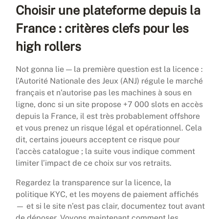
Choisir une plateforme depuis la
France : critères clefs pour les
high rollers
Not gonna lie — la première question est la licence :
l’Autorité Nationale des Jeux (ANJ) régule le marché
français et n’autorise pas les machines à sous en
ligne, donc si un site propose +7 000 slots en accès
depuis la France, il est très probablement offshore
et vous prenez un risque légal et opérationnel. Cela
dit, certains joueurs acceptent ce risque pour
l’accès catalogue ; la suite vous indique comment
limiter l’impact de ce choix sur vos retraits.
Regardez la transparence sur la licence, la
politique KYC, et les moyens de paiement affichés
— et si le site n’est pas clair, documentez tout avant
de déposer. Voyons maintenant comment les