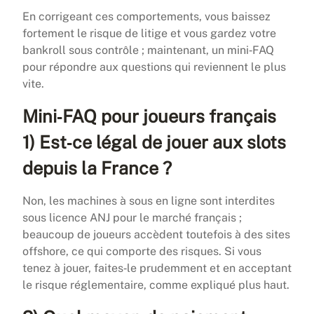
En corrigeant ces comportements, vous baissez
fortement le risque de litige et vous gardez votre
bankroll sous contrôle ; maintenant, un mini‑FAQ
pour répondre aux questions qui reviennent le plus
vite.
Mini‑FAQ pour joueurs français
1) Est‑ce légal de jouer aux slots
depuis la France ?
Non, les machines à sous en ligne sont interdites
sous licence ANJ pour le marché français ;
beaucoup de joueurs accèdent toutefois à des sites
offshore, ce qui comporte des risques. Si vous
tenez à jouer, faites‑le prudemment et en acceptant
le risque réglementaire, comme expliqué plus haut.