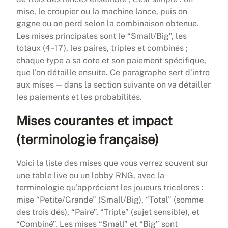
mise, le croupier ou la machine lance, puis on
gagne ou on perd selon la combinaison obtenue.
Les mises principales sont le “Small/Big”, les
totaux (4–17), les paires, triples et combinés ;
chaque type a sa cote et son paiement spécifique,
que l’on détaille ensuite. Ce paragraphe sert d’intro
aux mises — dans la section suivante on va détailler
les paiements et les probabilités.
Mises courantes et impact
(terminologie française)
Voici la liste des mises que vous verrez souvent sur
une table live ou un lobby RNG, avec la
terminologie qu’apprécient les joueurs tricolores :
mise “Petite/Grande” (Small/Big), “Total” (somme
des trois dés), “Paire”, “Triple” (sujet sensible), et
“Combiné”. Les mises “Small” et “Big” sont