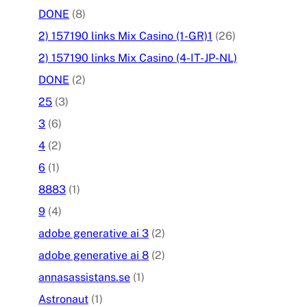
DONE
(8)
2) 157190 links Mix Casino (1-GR)1
(26)
2) 157190 links Mix Casino (4-IT-JP-NL)
DONE
(2)
25
(3)
3
(6)
4
(2)
6
(1)
8883
(1)
9
(4)
adobe generative ai 3
(2)
adobe generative ai 8
(2)
annasassistans.se
(1)
Astronaut
(1)