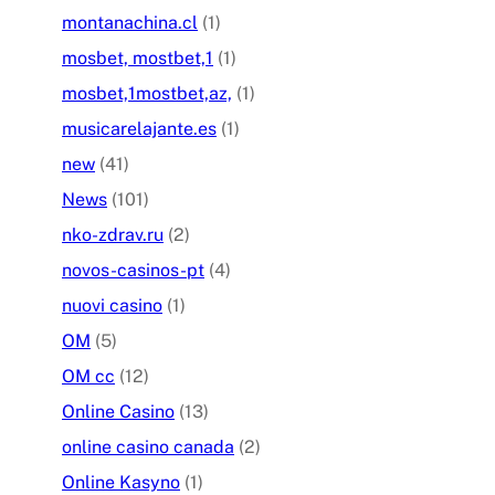
montanachina.cl
(1)
mosbet, mostbet,1
(1)
mosbet,1mostbet,az,
(1)
musicarelajante.es
(1)
new
(41)
News
(101)
nko-zdrav.ru
(2)
novos-casinos-pt
(4)
nuovi casino
(1)
OM
(5)
OM cc
(12)
Online Casino
(13)
online casino canada
(2)
Online Kasyno
(1)