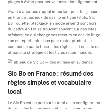
pièges à éviter pour pouvoir miser intelligemment.
Avant d’attaquer, rappel important pour les joueurs
en France : les jeux de casino en ligne (slots, Sic
Bo, roulette, blackjack en mode argent) sont hors
du cadre ANJ et se trouvent souvent sur des sites
offshore, ce qui change vos recours en cas de litige
; on en reparle plus bas pour rester prudent. Je
commence par la base — les règles — et ensuite on
attaque la stratégie et les livres recommandés.
Sic Bo en France : résumé des
règles simples et vocabulaire
local
Le Sic Bo est un pari sur le total ou la configuration
de trois dés lancés ensemble ; c’est simple : on