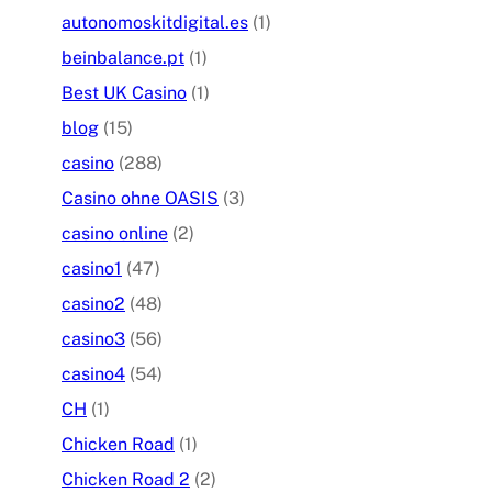
autonomoskitdigital.es
(1)
beinbalance.pt
(1)
Best UK Casino
(1)
blog
(15)
casino
(288)
Casino ohne OASIS
(3)
casino online
(2)
casino1
(47)
casino2
(48)
casino3
(56)
casino4
(54)
CH
(1)
Chicken Road
(1)
Chicken Road 2
(2)