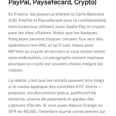
PayPal, Paysafecard, Crypto)
En France, les joueurs préfèrent la Carte Bancaire
(CB), PayPal et Paysafecard pour la confidentialité,
mais beaucoup utilisent aussi Apple Pay et crypto
pour les sites offshore. Notez que les banques
françaises peuvent bloquer certains flux vers des
opérateurs non‑ANJ, et qu’il vaut mieux avoir
MiFinity ou crypto en secours si vous voulez retirer
sans embrouilles. Le paragraphe suivant explique
pourquoi la crypto est souvent choisie malgré les
risques.
La réalité, c’est que les retraits peuvent être longs
si le casino applique des contrôles KYC stricts —
préparez vos documents (pièce, justificatif de
domicile, preuve de paiement) et gardez des
captures d’écran. Si vous jouez depuis Orange ou
SFR en 4G/5G, l’interface tourne correctement sur