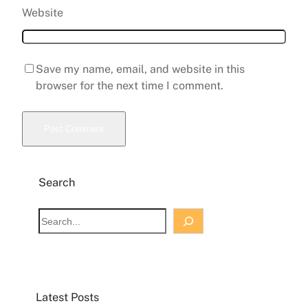
Website
Save my name, email, and website in this
browser for the next time I comment.
Search
S
e
a
r
c
Latest Posts
h