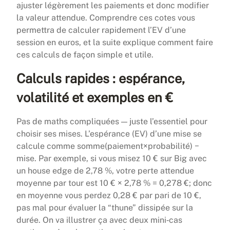
ajuster légèrement les paiements et donc modifier
la valeur attendue. Comprendre ces cotes vous
permettra de calculer rapidement l’EV d’une
session en euros, et la suite explique comment faire
ces calculs de façon simple et utile.
Calculs rapides : espérance,
volatilité et exemples en €
Pas de maths compliquées — juste l’essentiel pour
choisir ses mises. L’espérance (EV) d’une mise se
calcule comme somme(paiement×probabilité) −
mise. Par exemple, si vous misez 10 € sur Big avec
un house edge de 2,78 %, votre perte attendue
moyenne par tour est 10 € × 2,78 % = 0,278 €; donc
en moyenne vous perdez 0,28 € par pari de 10 €,
pas mal pour évaluer la “thune” dissipée sur la
durée. On va illustrer ça avec deux mini‑cas