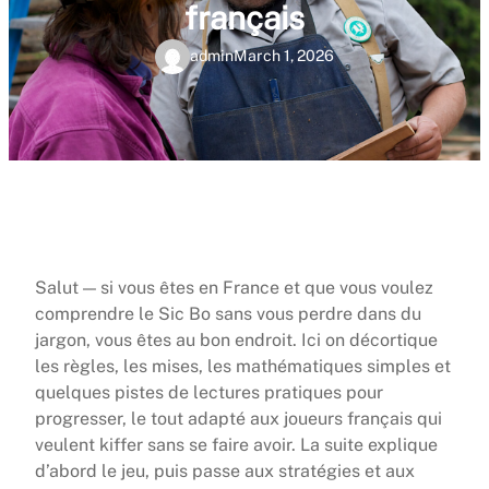
français
admin
March 1, 2026
Salut — si vous êtes en France et que vous voulez
comprendre le Sic Bo sans vous perdre dans du
jargon, vous êtes au bon endroit. Ici on décortique
les règles, les mises, les mathématiques simples et
quelques pistes de lectures pratiques pour
progresser, le tout adapté aux joueurs français qui
veulent kiffer sans se faire avoir. La suite explique
d’abord le jeu, puis passe aux stratégies et aux