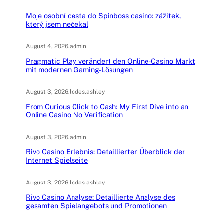
Moje osobní cesta do Spinboss casino: zážitek,
který jsem nečekal
August 4, 2026
.
admin
Pragmatic Play verändert den Online-Casino Markt
mit modernen Gaming-Lösungen
August 3, 2026
.
lodes.ashley
From Curious Click to Cash: My First Dive into an
Online Casino No Verification
August 3, 2026
.
admin
Rivo Casino Erlebnis: Detaillierter Überblick der
Internet Spielseite
August 3, 2026
.
lodes.ashley
Rivo Casino Analyse: Detaillierte Analyse des
gesamten Spielangebots und Promotionen