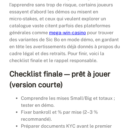
l’apprendre sans trop de risque, certains joueurs
essayent d’abord les démos ou misent en
micro‑stakes, et ceux qui veulent explorer un
catalogue vaste citent parfois des plateformes
générales comme
mega-win-casino
pour trouver
des variantes de Sic Bo en mode démo, en gardant
en tête les avertissements déjà donnés à propos du
cadre légal et des retraits. Pour finir, voici la
checklist finale et le rappel responsable.
Checklist finale — prêt à jouer
(version courte)
Comprendre les mises Small/Big et totaux ;
tester en démo.
Fixer bankroll et % par mise (2–3 %
recommandé).
Préparer documents KYC avant le premier