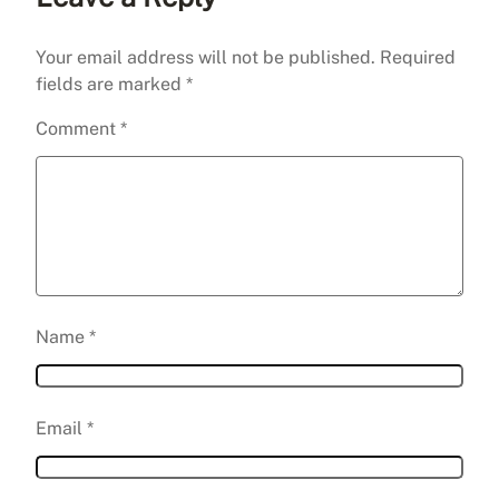
Your email address will not be published.
Required
fields are marked
*
Comment
*
Name
*
Email
*