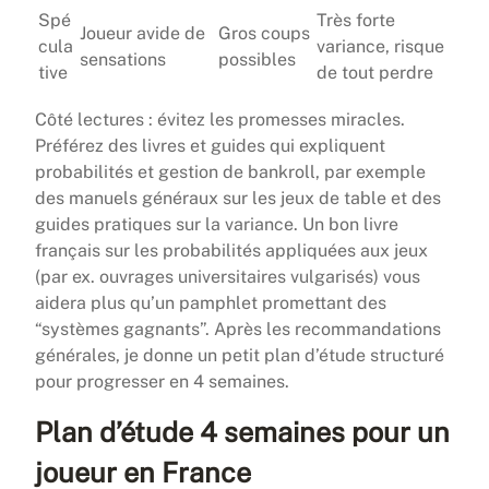
Spé
Très forte
Joueur avide de
Gros coups
cula
variance, risque
sensations
possibles
tive
de tout perdre
Côté lectures : évitez les promesses miracles.
Préférez des livres et guides qui expliquent
probabilités et gestion de bankroll, par exemple
des manuels généraux sur les jeux de table et des
guides pratiques sur la variance. Un bon livre
français sur les probabilités appliquées aux jeux
(par ex. ouvrages universitaires vulgarisés) vous
aidera plus qu’un pamphlet promettant des
“systèmes gagnants”. Après les recommandations
générales, je donne un petit plan d’étude structuré
pour progresser en 4 semaines.
Plan d’étude 4 semaines pour un
joueur en France