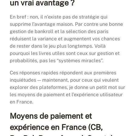
un vrai avantage ?
En bref : non, il n’existe pas de stratégie qui
supprime l’avantage maison. Par contre une bonne
gestion de bankroll et la sélection des paris
réduisent la variance et augmentent vos chances
de rester dans le jeu plus longtemps. Voilà
pourquoi les livres utiles sont ceux sur gestion et
probabilités, pas les “systèmes miracles”.
Ces réponses rapides répondent aux premières
inquiétudes — maintenant, pour ceux qui veulent
explorer des plateformes, je donne un petit mot sur
les moyens de paiement et l’expérience utilisateur
en France.
Moyens de paiement et
expérience en France (CB,