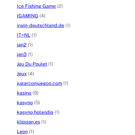
Ice Fishing Game
(2)
IGAMING
(4)
irwin-deutschland.de
(1)
IT+NL
(1)
jan2
(1)
jan3
(1)
Jeu Du Poulet
(1)
Jeux
(4)
jugarconjuegos.com
(1)
kasino
(9)
kasyno
(5)
kasyno holandia
(1)
klippan.es
(1)
Leon
(1)