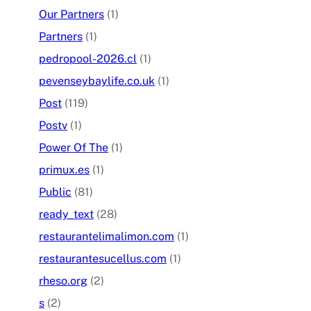
Our Partners
(1)
Partners
(1)
pedropool-2026.cl
(1)
pevenseybaylife.co.uk
(1)
Post
(119)
Postv
(1)
Power Of The
(1)
primux.es
(1)
Public
(81)
ready_text
(28)
restaurantelimalimon.com
(1)
restaurantesucellus.com
(1)
rheso.org
(2)
s
(2)