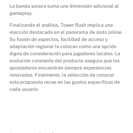
La banda sonora suma una dimensión adicional al
gameplay.
Finalizando el análisis, Tower Rush implica una
elección destacada en el panorama de slots online.
Su fusión de aspectos, facilidad de acceso y
adaptación regional la colocan como una opción
digna de consideración para jugadores locales. La
evolución constante del producto asegura que los
apostadores encuentren siempre experiencias
renovadas. Finalmente, la selección de conocer
esta propuesta recae en las gustos específicas de
cada usuario.