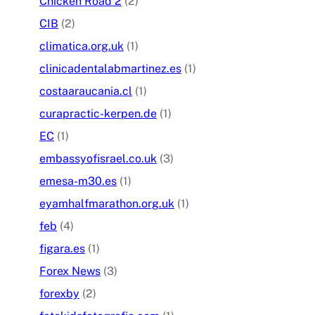
Chicken Road 2
(2)
CIB
(2)
climatica.org.uk
(1)
clinicadentalabmartinez.es
(1)
costaaraucania.cl
(1)
curapractic-kerpen.de
(1)
EC
(1)
embassyofisrael.co.uk
(3)
emesa-m30.es
(1)
eyamhalfmarathon.org.uk
(1)
feb
(4)
figara.es
(1)
Forex News
(3)
forexby
(2)