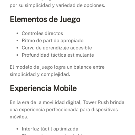
por su simplicidad y variedad de opciones.
Elementos de Juego
Controles directos
Ritmo de partida apropiado
Curva de aprendizaje accesible
Profundidad táctica estimulante
El modelo de juego logra un balance entre
simplicidad y complejidad.
Experiencia Mobile
En la era de la movilidad digital, Tower Rush brinda
una experiencia perfeccionada para dispositivos
móviles.
Interfaz táctil optimizada