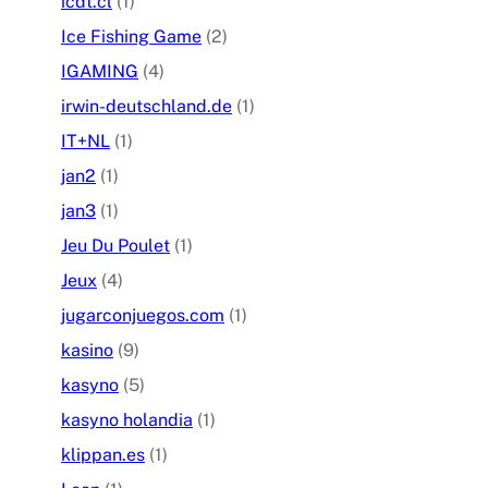
icdt.cl
(1)
Ice Fishing Game
(2)
IGAMING
(4)
irwin-deutschland.de
(1)
IT+NL
(1)
jan2
(1)
jan3
(1)
Jeu Du Poulet
(1)
Jeux
(4)
jugarconjuegos.com
(1)
kasino
(9)
kasyno
(5)
kasyno holandia
(1)
klippan.es
(1)