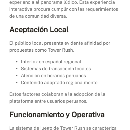
experiencia al panorama lúdico. Esta experiencia
interactiva procura cumplir con las requerimientos
de una comunidad diversa.
Aceptación Local
El público local presenta evidente afinidad por
propuestas como Tower Rush.
Interfaz en español regional
Sistemas de transacción locales
Atención en horarios peruanos
Contenido adaptado regionalmente
Estos factores colaboran a la adopción de la
plataforma entre usuarios peruanos.
Funcionamiento y Operativa
La sistema de juego de Tower Rush se caracteriza