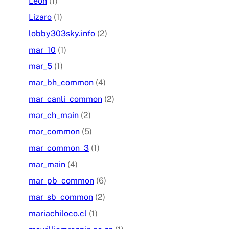
Leon
(1)
Lizaro
(1)
lobby303sky.info
(2)
mar_10
(1)
mar_5
(1)
mar_bh_common
(4)
mar_canli_common
(2)
mar_ch_main
(2)
mar_common
(5)
mar_common_3
(1)
mar_main
(4)
mar_pb_common
(6)
mar_sb_common
(2)
mariachiloco.cl
(1)