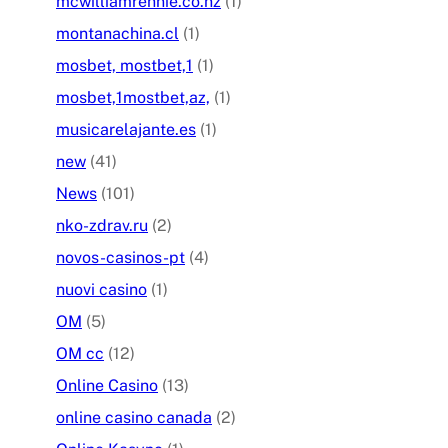
mcwilliamrennie.co.nz
(1)
montanachina.cl
(1)
mosbet, mostbet,1
(1)
mosbet,1mostbet,az,
(1)
musicarelajante.es
(1)
new
(41)
News
(101)
nko-zdrav.ru
(2)
novos-casinos-pt
(4)
nuovi casino
(1)
OM
(5)
OM cc
(12)
Online Casino
(13)
online casino canada
(2)