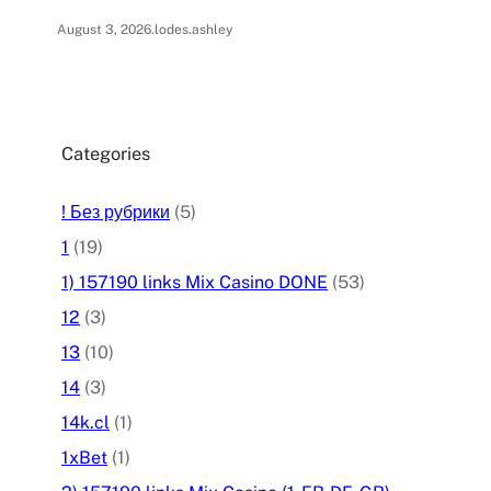
August 3, 2026
.
lodes.ashley
Categories
! Без рубрики
(5)
1
(19)
1) 157190 links Mix Casino DONE
(53)
12
(3)
13
(10)
14
(3)
14k.cl
(1)
1xBet
(1)