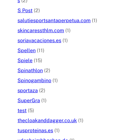
s
(2)
S Post
(2)
salutiesportsantaperpetua.com
(1)
skincaressthlm.com
(1)
soriavacaciones.es
(1)
Spellen
(11)
Spiele
(15)
Spinathlon
(2)
Spinogambino
(1)
sportaza
(2)
SuperGra
(1)
test
(5)
thecloakanddagger.co.uk
(1)
tusproteinas.es
(1)