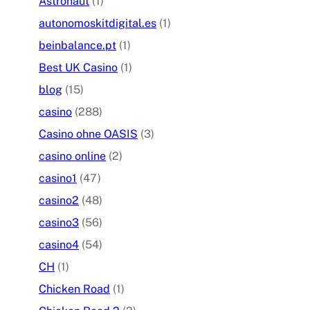
Astronaut
(1)
autonomoskitdigital.es
(1)
beinbalance.pt
(1)
Best UK Casino
(1)
blog
(15)
casino
(288)
Casino ohne OASIS
(3)
casino online
(2)
casino1
(47)
casino2
(48)
casino3
(56)
casino4
(54)
CH
(1)
Chicken Road
(1)