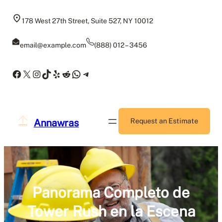
Skip
to
178 West 27th Street, Suite 527, NY 10012
content
email@example.com
(888) 012 – 3456
Facebook
X
Instagram
TikTok
Yelp
Reddit
WhatsApp
Telegram
Annawras
Request an Estimate
Panorama Completo de
Tower Rush en la Escena