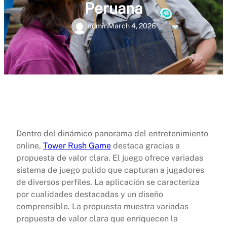
Peruana
admin
March 4, 2026
Dentro del dinámico panorama del entretenimiento
online,
Tower Rush Game
destaca gracias a
propuesta de valor clara. El juego ofrece variadas
sistema de juego pulido que capturan a jugadores
de diversos perfiles. La aplicación se caracteriza
por cualidades destacadas y un diseño
comprensible. La propuesta muestra variadas
propuesta de valor clara que enriquecen la