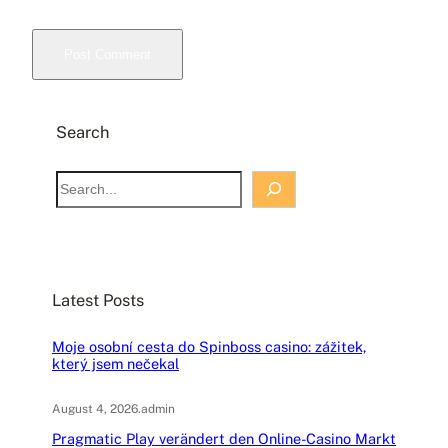
Search
S
e
a
r
c
Latest Posts
h
Moje osobní cesta do Spinboss casino: zážitek,
který jsem nečekal
August 4, 2026
.
admin
Pragmatic Play verändert den Online-Casino Markt