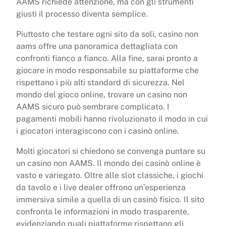
AAMS richiede attenzione, ma con gli strumenti
giusti il processo diventa semplice.
Piuttosto che testare ogni sito da soli, casino non
aams offre una panoramica dettagliata con
confronti fianco a fianco. Alla fine, sarai pronto a
giocare in modo responsabile su piattaforme che
rispettano i più alti standard di sicurezza. Nel
mondo del gioco online, trovare un casino non
AAMS sicuro può sembrare complicato. I
pagamenti mobili hanno rivoluzionato il modo in cui
i giocatori interagiscono con i casinò online.
Molti giocatori si chiedono se convenga puntare su
un casino non AAMS. Il mondo dei casinò online è
vasto e variegato. Oltre alle slot classiche, i giochi
da tavolo e i live dealer offrono un’esperienza
immersiva simile a quella di un casinò fisico. Il sito
confronta le informazioni in modo trasparente,
evidenziando quali piattaforme rispettano gli