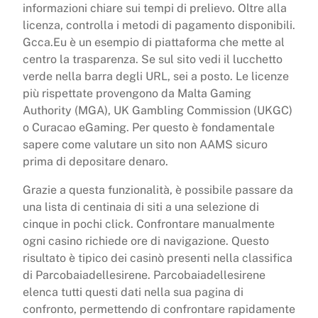
informazioni chiare sui tempi di prelievo. Oltre alla
licenza, controlla i metodi di pagamento disponibili.
Gcca.Eu è un esempio di piattaforma che mette al
centro la trasparenza. Se sul sito vedi il lucchetto
verde nella barra degli URL, sei a posto. Le licenze
più rispettate provengono da Malta Gaming
Authority (MGA), UK Gambling Commission (UKGC)
o Curacao eGaming. Per questo è fondamentale
sapere come valutare un sito non AAMS sicuro
prima di depositare denaro.
Grazie a questa funzionalità, è possibile passare da
una lista di centinaia di siti a una selezione di
cinque in pochi click. Confrontare manualmente
ogni casino richiede ore di navigazione. Questo
risultato è tipico dei casinò presenti nella classifica
di Parcobaiadellesirene. Parcobaiadellesirene
elenca tutti questi dati nella sua pagina di
confronto, permettendo di confrontare rapidamente