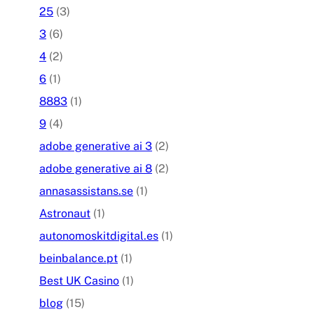
25
(3)
3
(6)
4
(2)
6
(1)
8883
(1)
9
(4)
adobe generative ai 3
(2)
adobe generative ai 8
(2)
annasassistans.se
(1)
Astronaut
(1)
autonomoskitdigital.es
(1)
beinbalance.pt
(1)
Best UK Casino
(1)
blog
(15)