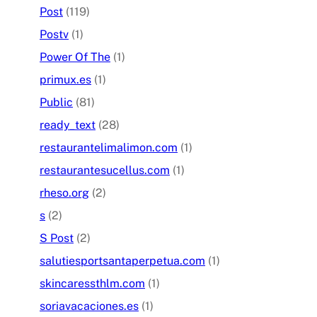
Post
(119)
Postv
(1)
Power Of The
(1)
primux.es
(1)
Public
(81)
ready_text
(28)
restaurantelimalimon.com
(1)
restaurantesucellus.com
(1)
rheso.org
(2)
s
(2)
S Post
(2)
salutiesportsantaperpetua.com
(1)
skincaressthlm.com
(1)
soriavacaciones.es
(1)